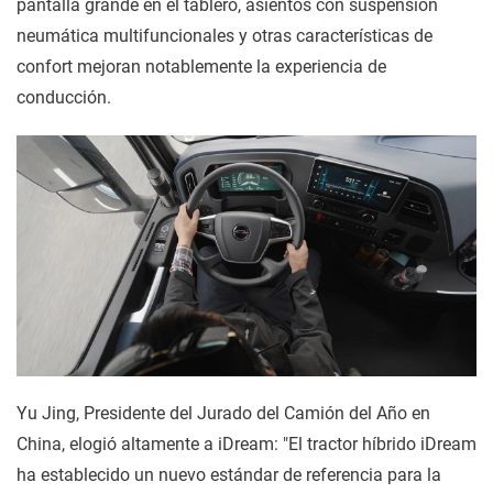
pantalla grande en el tablero, asientos con suspensión
neumática multifuncionales y otras características de
confort mejoran notablemente la experiencia de
conducción.
Yu Jing, Presidente del Jurado del Camión del Año en
China, elogió altamente a iDream: "El tractor híbrido iDream
ha establecido un nuevo estándar de referencia para la