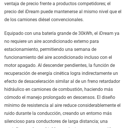
ventaja de precio frente a productos competidores; el
precio del iDream puede mantenerse al mismo nivel que el
de los camiones diésel convencionales.
Equipado con una batería grande de 30kWh, el iDream ya
no requiere un aire acondicionado externo para
estacionamiento, permitiendo una semana de
funcionamiento del aire acondicionado incluso con el
motor apagado. Al descender pendientes, la función de
recuperación de energía cinética logra indirectamente un
efecto de desaceleración similar al de un freno retardador
hidráulico en camiones de combustión, haciendo más
cómodo el manejo prolongado en descensos. El diseño
mínimo de resistencia al aire reduce considerablemente el
ruido durante la conducción, creando un entorno más
silencioso para conductores de larga distancia; una