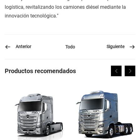
logística, revitalizando los camiones diésel mediante la
innovación tecnológica."
Anterior
Siguiente
Todo
Productos recomendados