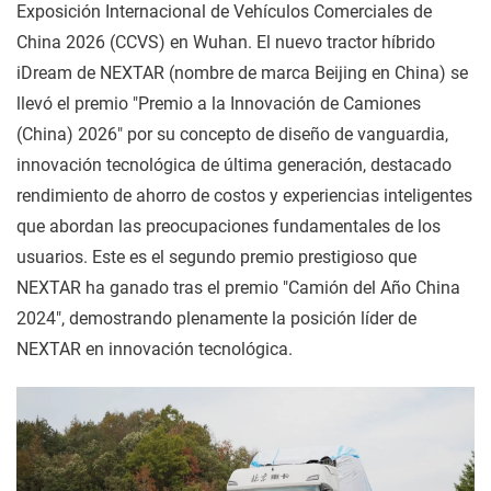
Exposición Internacional de Vehículos Comerciales de
China 2026 (CCVS) en Wuhan. El nuevo tractor híbrido
iDream de NEXTAR (nombre de marca Beijing en China) se
llevó el premio "Premio a la Innovación de Camiones
(China) 2026" por su concepto de diseño de vanguardia,
innovación tecnológica de última generación, destacado
rendimiento de ahorro de costos y experiencias inteligentes
que abordan las preocupaciones fundamentales de los
usuarios. Este es el segundo premio prestigioso que
NEXTAR ha ganado tras el premio "Camión del Año China
2024", demostrando plenamente la posición líder de
NEXTAR en innovación tecnológica.