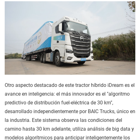
Otro aspecto destacado de este tractor híbrido iDream es el
avance en inteligencia: el más innovador es el "algoritmo
predictivo de distribución fuel-eléctrica de 30 km",
desarrollado independientemente por BAIC Trucks, único en
la industria. Este sistema observa las condiciones del
camino hasta 30 km adelante, utiliza análisis de big data y
modelos algorítmicos para anticipar inteligentemente los