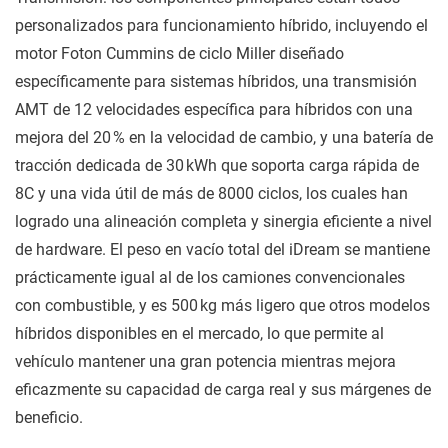
personalizados para funcionamiento híbrido, incluyendo el
motor Foton Cummins de ciclo Miller diseñado
específicamente para sistemas híbridos, una transmisión
AMT de 12 velocidades específica para híbridos con una
mejora del 20 % en la velocidad de cambio, y una batería de
tracción dedicada de 30 kWh que soporta carga rápida de
8C y una vida útil de más de 8000 ciclos, los cuales han
logrado una alineación completa y sinergia eficiente a nivel
de hardware. El peso en vacío total del iDream se mantiene
prácticamente igual al de los camiones convencionales
con combustible, y es 500 kg más ligero que otros modelos
híbridos disponibles en el mercado, lo que permite al
vehículo mantener una gran potencia mientras mejora
eficazmente su capacidad de carga real y sus márgenes de
beneficio.