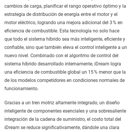
cambios de carga, planificar el rango operativo óptimo y la
estrategia de distribución de energía entre el motor y el
motor eléctrico, logrando una mejora adicional del 3 % en
eficiencia de combustible. Esta tecnología no solo hace
que todo el sistema híbrido sea más inteligente, eficiente y
confiable, sino que también eleva el control inteligente a un
nuevo nivel. Combinado con el algoritmo de control del
sistema híbrido desarrollado internamente, iDream logra
una eficiencia de combustible global un 15 % menor que la
de los modelos competidores en condiciones normales de
funcionamiento.
Gracias a un tren motriz altamente integrado, un diseño
inteligente de componentes esenciales y una sobresaliente
integración de la cadena de suministro, el costo total del
iDream se reduce significativamente, dándole una clara