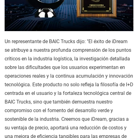
Un representante de BAIC Trucks dijo: "El éxito de iDream
se atribuye a nuestra profunda comprensión de los puntos
críticos en la industria logística, la investigación detallada
sobre las dificultades que los usuarios experimentan en
operaciones reales y la continua acumulación y innovación
tecnológica. Este producto no solo refleja la filosofía de I+D
centrada en el usuario y la fortaleza tecnológica central de
BAIC Trucks, sino que también demuestra nuestro
compromiso con el fomento del desarrollo verde y
sostenible de la industria. Creemos que iDream, gracias a
su ventaja de precio, aportará una reducción de costos y
una mejora de eficiencia tangibles para las empresas de