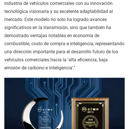
industria de vehículos comerciales con su innovación
tecnológica visionaria y su excelente adaptabilidad al
mercado. Este modelo no solo ha logrado avances
significativos en la transmisión, sino que también ha
demostrado ventajas notables en economía de
combustible, costo de compra e inteligencia, representando
una dirección importante para el desarrollo futuro de los
vehículos comerciales hacia la 'alta eficiencia, baja
emisión de carbono e inteligencia'."