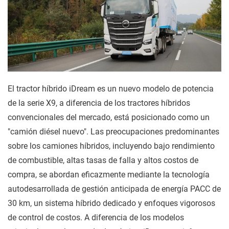
El tractor híbrido iDream es un nuevo modelo de potencia
de la serie X9, a diferencia de los tractores híbridos
convencionales del mercado, está posicionado como un
"camión diésel nuevo". Las preocupaciones predominantes
sobre los camiones híbridos, incluyendo bajo rendimiento
de combustible, altas tasas de falla y altos costos de
compra, se abordan eficazmente mediante la tecnología
autodesarrollada de gestión anticipada de energía PACC de
30 km, un sistema híbrido dedicado y enfoques vigorosos
de control de costos. A diferencia de los modelos