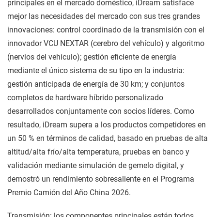
principales en el mercado doméstico, iDream satisface
mejor las necesidades del mercado con sus tres grandes
innovaciones: control coordinado de la transmisión con el
innovador VCU NEXTAR (cerebro del vehículo) y algoritmo
(nervios del vehículo); gestión eficiente de energía
mediante el único sistema de su tipo en la industria:
gestión anticipada de energía de 30 km; y conjuntos
completos de hardware híbrido personalizado
desarrollados conjuntamente con socios líderes. Como
resultado, iDream supera a los productos competidores en
un 50 % en términos de calidad, basado en pruebas de alta
altitud/alta frío/alta temperatura, pruebas en banco y
validación mediante simulación de gemelo digital, y
demostró un rendimiento sobresaliente en el Programa
Premio Camión del Año China 2026.
Transmisión: los componentes principales están todos