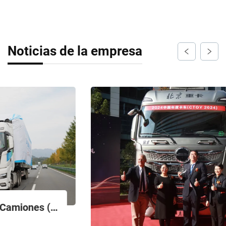
Noticias de la empresa