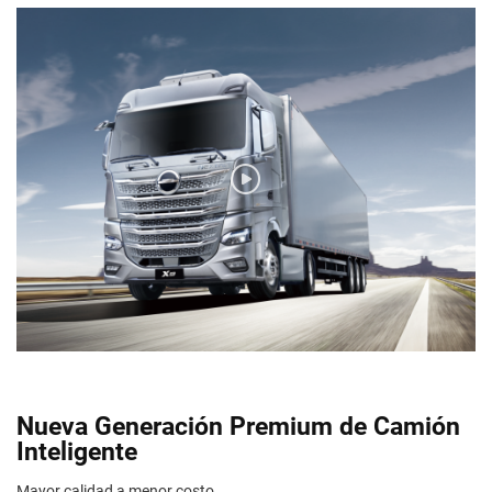
Nueva Generación Premium de Camión
Inteligente
Mayor calidad a menor costo