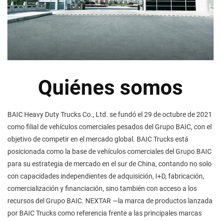
Quiénes somos
BAIC Heavy Duty Trucks Co., Ltd. se fundó el 29 de octubre de 2021
como filial de vehículos comerciales pesados del Grupo BAIC, con el
objetivo de competir en el mercado global. BAIC Trucks está
posicionada como la base de vehículos comerciales del Grupo BAIC
para su estrategia de mercado en el sur de China, contando no solo
con capacidades independientes de adquisición, I+D, fabricación,
comercialización y financiación, sino también con acceso a los
recursos del Grupo BAIC. NEXTAR —la marca de productos lanzada
por BAIC Trucks como referencia frente a las principales marcas