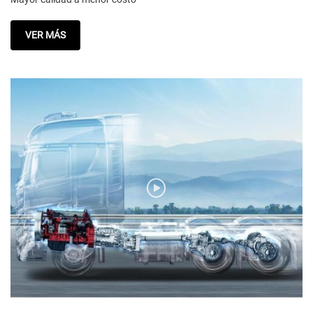
VER MÁS