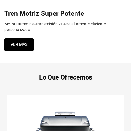
Tren Motriz Super Potente
Motor Cummins+transmisión ZF+eje altamente eficiente
personalizado
VER MÁS
Lo Que Ofrecemos