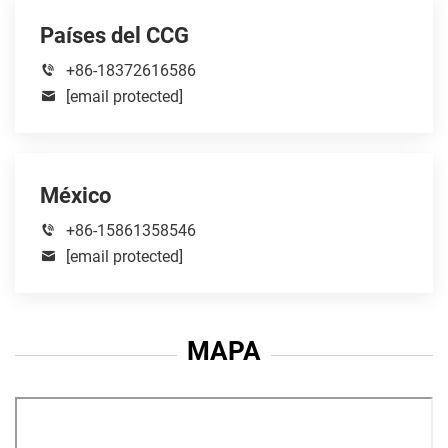
Países del CCG
+86-18372616586
[email protected]
México
+86-15861358546
[email protected]
MAPA