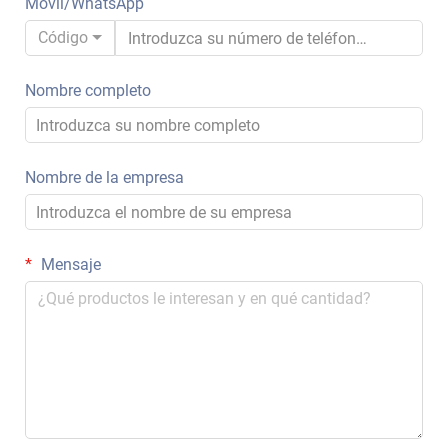
Móvil/WhatsApp
Código
Nombre completo
Nombre de la empresa
Mensaje