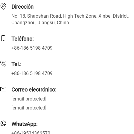
Dirección
No. 18, Shaoshan Road, High Tech Zone, Xinbei District,
Changzhou, Jiangsu, China
Teléfono:
+86-186 5198 4709
Tel.:
+86-186 5198 4709
Correo electrónico:
[email protected]
[email protected]
WhatsApp:
+86-19534366570