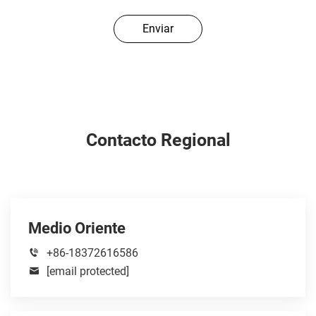
Enviar
Contacto Regional
Medio Oriente
+86-18372616586
[email protected]