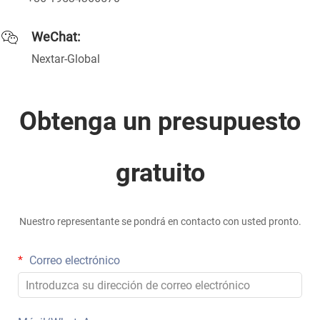
WeChat:
Nextar-Global
Obtenga un presupuesto
gratuito
Nuestro representante se pondrá en contacto con usted pronto.
Correo electrónico