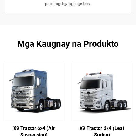
pandaigdigang logistics.
Mga Kaugnay na Produkto
X9 Tractor 6x4 (Air
X9 Tractor 6x4 (Leaf
Suspension)
Spring)