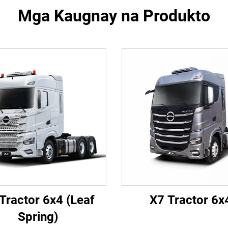
Mga Kaugnay na Produkto
Tractor 6x4 (Leaf
X7 Tractor 6x
Spring)