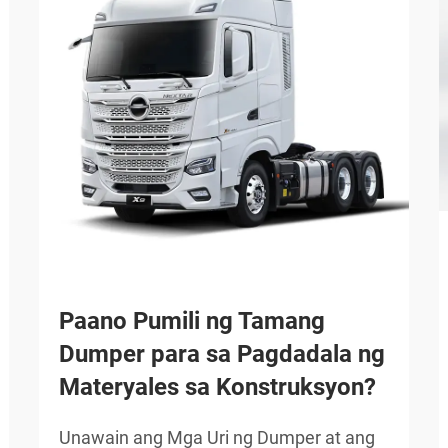
Paano Pumili ng Tamang
Dumper para sa Pagdadala ng
Materyales sa Konstruksyon?
Unawain ang Mga Uri ng Dumper at ang