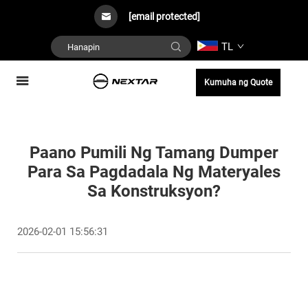
[email protected]
TL
Kumuha ng Quote
Paano Pumili Ng Tamang Dumper
Para Sa Pagdadala Ng Materyales
Sa Konstruksyon?
2026-02-01 15:56:31