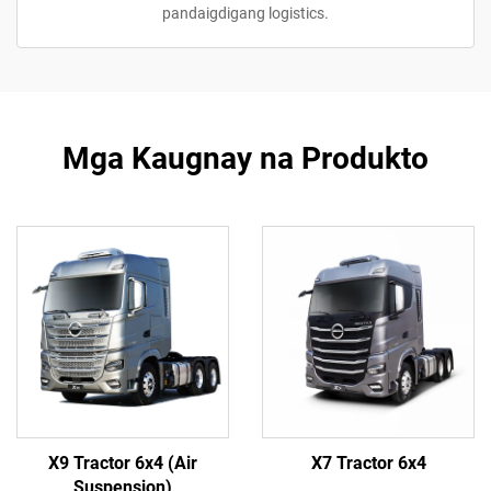
pandaigdigang logistics.
Mga Kaugnay na Produkto
X9 Tractor 6x4 (Air
X7 Tractor 6x4
Suspension)