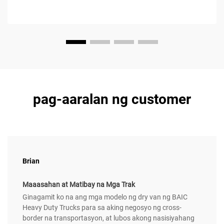
pag-aaralan ng customer
Brian
Maaasahan at Matibay na Mga Trak
Ginagamit ko na ang mga modelo ng dry van ng BAIC
Heavy Duty Trucks para sa aking negosyo ng cross-
border na transportasyon, at lubos akong nasisiyahang