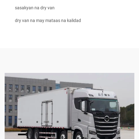
sasakyan na dry van
dry van na may mataas na kalidad