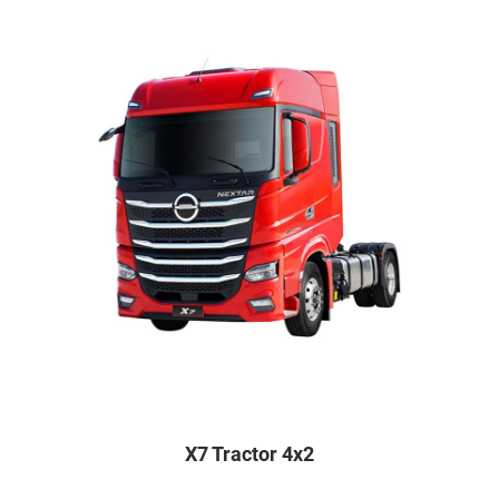
X7 Tractor 4x2