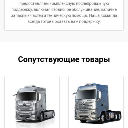
предоставляем комплексную послепродажную
поддержку, включая сервисное обслуживание, наличие
запасных частей и техническую помощь. Наша команда
всегда готова оказать вам поддержку.
Сопутствующие товары