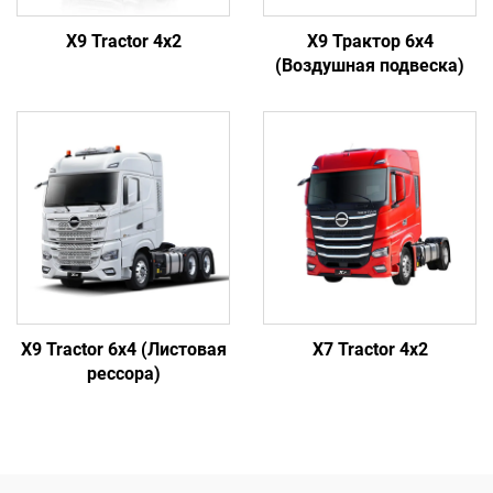
X9 Tractor 4x2
X9 Трактор 6x4
(Воздушная подвеска)
X9 Tractor 6x4 (Листовая
X7 Tractor 4x2
рессора)