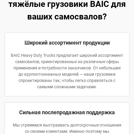
тяжёлые грузовики BAIC для
ваших самосвалов?
Широкий ассортимент продукции
BAIC Heavy Duty Trucks предлагает широкий ассортимент
самосвалов, ориентированных на различные сферы
применения и потребности заказчиков. От небольших
до крупнотоннажных моделей — наши грузовики
спроектированы так, чтобы легко справляться с
самыми сложными задачами.
Сильная послепродажная поддержка
Мы стремимся выстраивать долгосрочные отношения
со своими клиентами. Именно поэтому мы