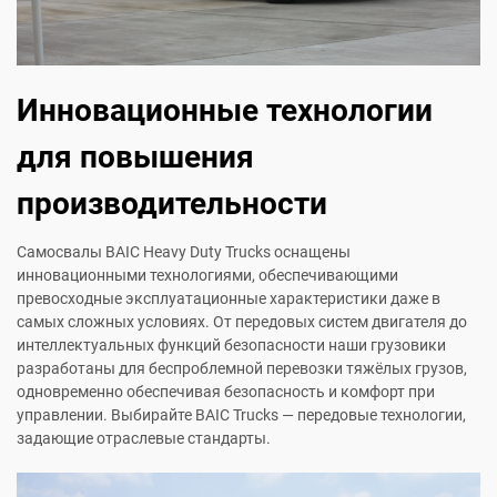
Инновационные технологии
для повышения
производительности
Самосвалы BAIC Heavy Duty Trucks оснащены
инновационными технологиями, обеспечивающими
превосходные эксплуатационные характеристики даже в
самых сложных условиях. От передовых систем двигателя до
интеллектуальных функций безопасности наши грузовики
разработаны для беспроблемной перевозки тяжёлых грузов,
одновременно обеспечивая безопасность и комфорт при
управлении. Выбирайте BAIC Trucks — передовые технологии,
задающие отраслевые стандарты.