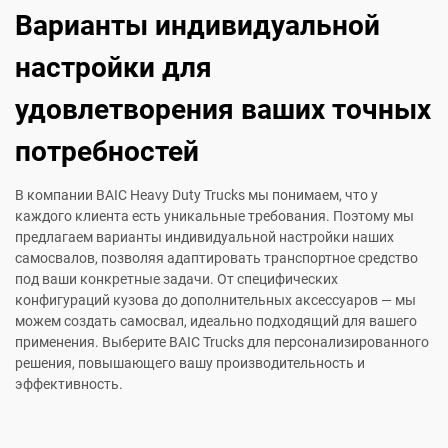
Варианты индивидуальной
настройки для
удовлетворения ваших точных
потребностей
В компании BAIC Heavy Duty Trucks мы понимаем, что у
каждого клиента есть уникальные требования. Поэтому мы
предлагаем варианты индивидуальной настройки наших
самосвалов, позволяя адаптировать транспортное средство
под ваши конкретные задачи. От специфических
конфигураций кузова до дополнительных аксессуаров — мы
можем создать самосвал, идеально подходящий для вашего
применения. Выберите BAIC Trucks для персонализированного
решения, повышающего вашу производительность и
эффективность.