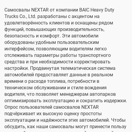
Самосвалы NEXTAR от компании BAIC Heavy Duty
Trucks Co., Ltd. разработаны с акцентом на
удовлетворённость клиентов и оснащены рядом
функций, повышающих производительность,
безопасность и комфорт. Эти автомобили
оборудованы удобным пользовательским
интерфейсом, позволяющим водителям легко
отслеживать параметры работы транспортного
средства и при необходимости корректировать
настройки. Продвинутая телематическая система
автомобилей предоставляет данные в реальном
времени о расходе топлива, потребности в
техническом обслуживании и стиле вождения
водителя, что позволяет менеджерам автопарков
оптимизировать эксплуатацию и сократить издержки.
Опрос пользователей самосвалов NEXTAR
подчёркивает их высокую оценку простоты
эксплуатации и надёжности этих автомобилей. Чтобы
обсудить, как наши самосвалы могут принести пользу