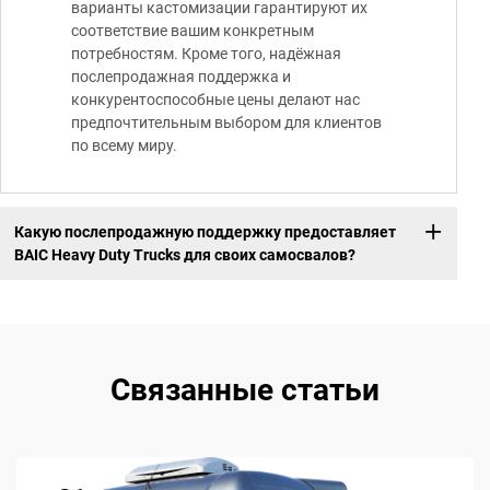
варианты кастомизации гарантируют их
соответствие вашим конкретным
потребностям. Кроме того, надёжная
послепродажная поддержка и
конкурентоспособные цены делают нас
предпочтительным выбором для клиентов
по всему миру.
Какую послепродажную поддержку предоставляет
BAIC Heavy Duty Trucks для своих самосвалов?
Связанные статьи