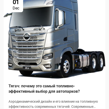
01
Dec
Тягач: почему это самый топливно-
эффективный выбор для автопарков?
Аэродинамический дизайн и его влияние на топливную
эффективность современных тягачей. Современные