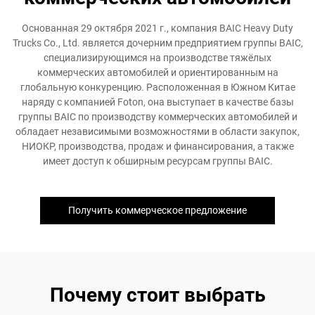
Основанная 29 октября 2021 г., компания BAIC Heavy Duty
Trucks Co., Ltd. является дочерним предприятием группы BAIC,
специализирующимся на производстве тяжёлых
коммерческих автомобилей и ориентированным на
глобальную конкуренцию. Расположенная в Южном Китае
наряду с компанией Foton, она выступает в качестве базы
группы BAIC по производству коммерческих автомобилей и
обладает независимыми возможностями в области закупок,
НИОКР, производства, продаж и финансирования, а также
имеет доступ к обширным ресурсам группы BAIC.
Получить коммерческое предложение
Почему стоит выбрать