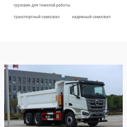
грузовик для тяжелой работы
транспортный самосвал
надежный самосвал