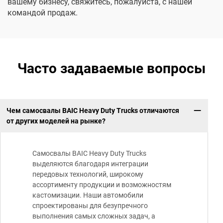
вашему бизнесу, свяжитесь, пожалуйста, с нашей
командой продаж.
Часто задаваемые вопросы
Чем самосвалы BAIC Heavy Duty Trucks отличаются
от других моделей на рынке?
Самосвалы BAIC Heavy Duty Trucks
выделяются благодаря интеграции
передовых технологий, широкому
ассортименту продукции и возможностям
кастомизации. Наши автомобили
спроектированы для безупречного
выполнения самых сложных задач, а