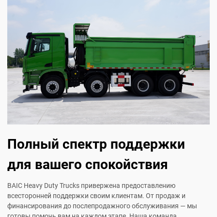
Полный спектр поддержки
для вашего спокойствия
BAIC Heavy Duty Trucks привержена предоставлению
всесторонней поддержки своим клиентам. От продаж и
финансирования до послепродажного обслуживания — мы
готовы помочь вам на каждом этапе. Наша команда