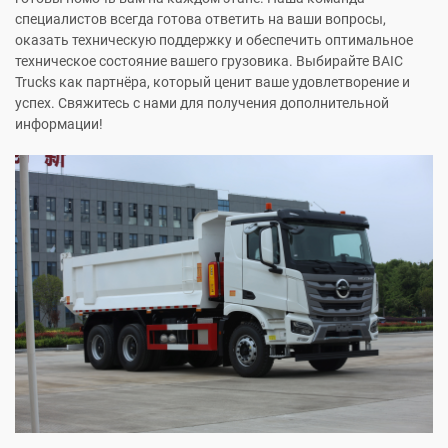
специалистов всегда готова ответить на ваши вопросы,
оказать техническую поддержку и обеспечить оптимальное
техническое состояние вашего грузовика. Выбирайте BAIC
Trucks как партнёра, который ценит ваше удовлетворение и
успех. Свяжитесь с нами для получения дополнительной
информации!