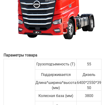
Параметры товара
Грузоподъемность (T)
55
Поддерживается
Дизель
Длина*ширина*высота
6400*2550*39
(мм)
50
Колесная база (мм)
3800