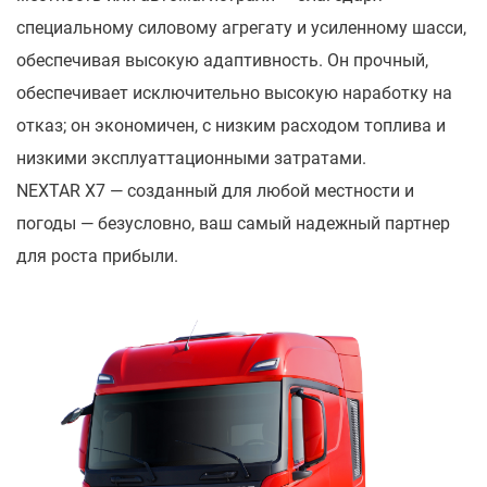
специальному силовому агрегату и усиленному шасси,
обеспечивая высокую адаптивность. Он прочный,
обеспечивает исключительно высокую наработку на
отказ; он экономичен, с низким расходом топлива и
низкими эксплуаттационными затратами.
NEXTAR X7 — созданный для любой местности и
погоды — безусловно, ваш самый надежный партнер
для роста прибыли.