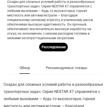
Создан для сложных условий работы и разнообразных
транспортных задач. Серия NEXTAR X7 справляется с
любыми вызовами — будь то высокогорье, горная
местность или автомагистрали — благодаря
специальному силовому агрегату и усиленному шасси,
обеспечивая высокую адаптивность. Он прочный,
обеспечивает исключительно высокую наработку на
отказ; он экономичен, с низким расходом топлива и
низкими эксплуаттационными затратами.
Расследование
Обзор
Рекомендуемые товары
Создан для сложных условий работы и разнообразных
транспортных задач. Серия NEXTAR X7 справляется с
любыми вызовами — будь то высокогорье, горная
местность или автомагистрали — благодаря