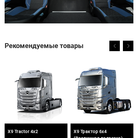
Рекомендуемые товары
X9 Tractor 4x2
X9 Трактор 6x4