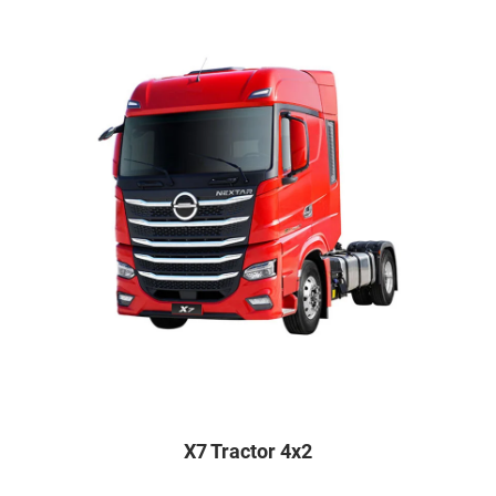
X7 Tractor 4x2