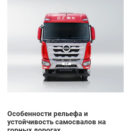
Особенности рельефа и
устойчивость самосвалов на
горных дорогах