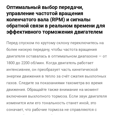
Оптимальный выбор передачи,
управление частотой вращения
коленчатого вала (RPM) и сигналы
обратной связи в реальном времени для
эффективного торможения двигателем
Перед спуском по крутому склону переключитесь на
более низкую передачу, чтобы частота вращения
двигателя оставалась в оптимальном диапазоне — от
1800 до 2200 об/мин. Когда двигатель работает
интенсивнее, он преобразует часть кинетической
энергии движения в тепло за счёт сжатия выхлопных
газов. Следите за показаниями тахометра во время
движения. Обращайте также внимание на момент
включения выхлопного тормоза. Если звук двигателя
изменится или его тональность станет иной, это
означает, что рабочие тормоза не справляются с