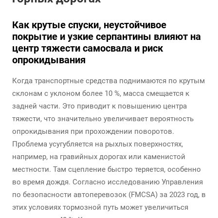
Как крутые спуски, неустойчивое
покрытие и узкие серпантины влияют на
центр тяжести самосвала и риск
опрокидывания
Когда транспортные средства поднимаются по крутым
склонам с уклоном более 10 %, масса смещается к
задней части. Это приводит к повышению центра
тяжести, что значительно увеличивает вероятность
опрокидывания при прохождении поворотов.
Проблема усугубляется на рыхлых поверхностях,
например, на гравийных дорогах или каменистой
местности. Там сцепление быстро теряется, особенно
во время дождя. Согласно исследованию Управления
по безопасности автоперевозок (FMCSA) за 2023 год, в
этих условиях тормозной путь может увеличиться