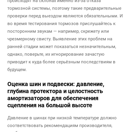
происходят на склонах именно из-за отказа
тормозной системы, поэтому такие предварительные
проверки перед выездом являются обязательными. И
во время тестирования тормозов прислушайтесь к
посторонним звукам — например, скрежету или
чрезмерному свисту. Выявление этих проблем на
ранней стадии может показаться незначительным,
однако, поверьте, их игнорирование зачастую
приводит к куда более серьёзным последствиям в
будущем.
Оценка шин и подвески: давление,
глубина протектора и целостность
амортизаторов для обеспечения
сцепления на большой высоте
Давление в шинах при низкой температуре должно
соответствовать рекомендациям производителя,