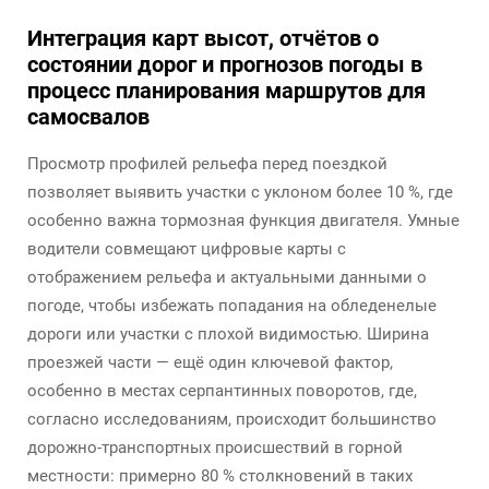
Интеграция карт высот, отчётов о
состоянии дорог и прогнозов погоды в
процесс планирования маршрутов для
самосвалов
Просмотр профилей рельефа перед поездкой
позволяет выявить участки с уклоном более 10 %, где
особенно важна тормозная функция двигателя. Умные
водители совмещают цифровые карты с
отображением рельефа и актуальными данными о
погоде, чтобы избежать попадания на обледенелые
дороги или участки с плохой видимостью. Ширина
проезжей части — ещё один ключевой фактор,
особенно в местах серпантинных поворотов, где,
согласно исследованиям, происходит большинство
дорожно-транспортных происшествий в горной
местности: примерно 80 % столкновений в таких