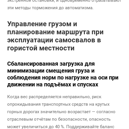
экстренной остановки, и одновременно отрабатывают
эти методы торможения до автоматизма.
Управление грузом и
планирование маршрута при
эксплуатации самосвалов в
гористой местности
Сбалансированная загрузка для
минимизации смещения груза и
соблюдения норм по нагрузке на оси при
движении на подъёмах и спусках
Когда вес распределяется неправильно, риск
опрокидывания транспортных средств на крутых
горных дорогах значительно возрастает — согласно
отраслевым отчётам по безопасности, опасность
может увеличиться до 40 %. Поддерживайте баланс