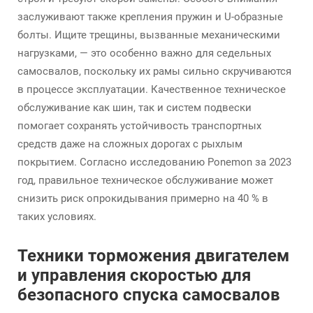
заслуживают также крепления пружин и U-образные
болты. Ищите трещины, вызванные механическими
нагрузками, — это особенно важно для седельных
самосвалов, поскольку их рамы сильно скручиваются
в процессе эксплуатации. Качественное техническое
обслуживание как шин, так и систем подвески
помогает сохранять устойчивость транспортных
средств даже на сложных дорогах с рыхлым
покрытием. Согласно исследованию Ponemon за 2023
год, правильное техническое обслуживание может
снизить риск опрокидывания примерно на 40 % в
таких условиях.
Техники торможения двигателем
и управления скоростью для
безопасного спуска самосвалов