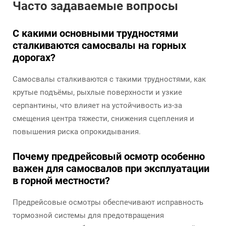
Часто задаваемые вопросы
С какими основными трудностями
сталкиваются самосвалы на горных
дорогах?
Самосвалы сталкиваются с такими трудностями, как
крутые подъёмы, рыхлые поверхности и узкие
серпантины, что влияет на устойчивость из-за
смещения центра тяжести, снижения сцепления и
повышения риска опрокидывания.
Почему предрейсовый осмотр особенно
важен для самосвалов при эксплуатации
в горной местности?
Предрейсовые осмотры обеспечивают исправность
тормозной системы для предотвращения