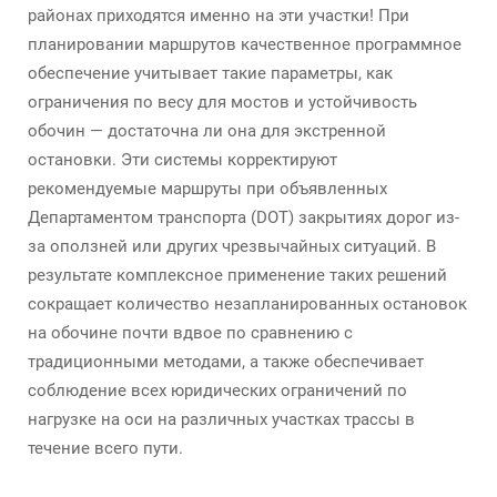
районах приходятся именно на эти участки! При
планировании маршрутов качественное программное
обеспечение учитывает такие параметры, как
ограничения по весу для мостов и устойчивость
обочин — достаточна ли она для экстренной
остановки. Эти системы корректируют
рекомендуемые маршруты при объявленных
Департаментом транспорта (DOT) закрытиях дорог из-
за оползней или других чрезвычайных ситуаций. В
результате комплексное применение таких решений
сокращает количество незапланированных остановок
на обочине почти вдвое по сравнению с
традиционными методами, а также обеспечивает
соблюдение всех юридических ограничений по
нагрузке на оси на различных участках трассы в
течение всего пути.