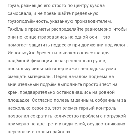
груза, размещая его строго по центру кузова
самосвала, и не превышайте предельную
грузоподъёмность, указанную производителем.
Тяжёлые предметы распределяйте равномерно, чтобы
они не концентрировались на одной оси — это
помогает защитить подвеску при движении под уклон.
Используйте брезенты высокого качества для
надёжной фиксации незакреплённых грузов,
поскольку сильный ветер может непредсказуемо
смещать материалы. Перед началом подъёма на
значительный подъём выполните простой тест на
крен, предварительно остановившись на ровной
площадке. Согласно полевым данным, собранным за
несколько сезонов, этот элементарный контроль
позволил сократить количество проблем с погрузкой
примерно на две трети у водителей, осуществляющих
перевозки в горных районах.