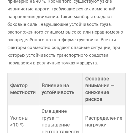
примерно на 40 %. Кроме того, существуют узкие
извилистые дороги, требующие резких изменений
направления движения. Такие манёвры создают
боковые силы, нарушающие устойчивость груза,
расположенного слишком высоко или неравномерно
распределённого по платформе грузовика. Все эти
факторы совместно создают опасные ситуации, при
которых устойчивость транспортного средства
нарушается в различных точках маршрута.
Основное
Фактор
Влияние на
внимание —
местности
устойчивость
снижение
рисков
Смещение
Уклоны
груза —
Распределение
>10 %
повышение
нагрузки
центра тяжести