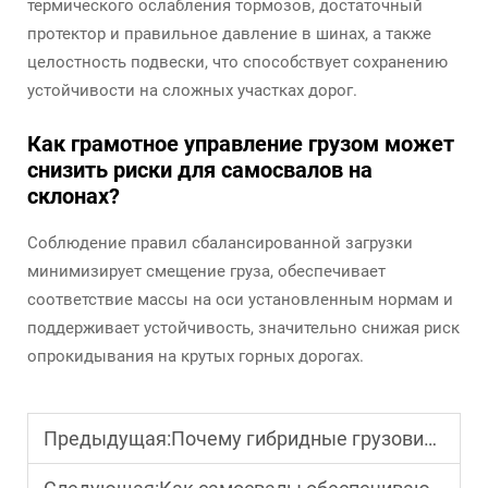
термического ослабления тормозов, достаточный
протектор и правильное давление в шинах, а также
целостность подвески, что способствует сохранению
устойчивости на сложных участках дорог.
Как грамотное управление грузом может
снизить риски для самосвалов на
склонах?
Соблюдение правил сбалансированной загрузки
минимизирует смещение груза, обеспечивает
соответствие массы на оси установленным нормам и
поддерживает устойчивость, значительно снижая риск
опрокидывания на крутых горных дорогах.
Предыдущая:
Почему гибридные грузовики становятся трендом в современных коммерческих перевозках