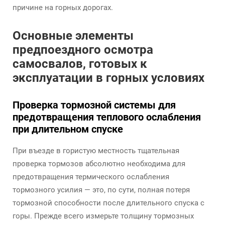
причине на горных дорогах.
Основные элементы
предпоездного осмотра
самосвалов, готовых к
эксплуатации в горных условиях
Проверка тормозной системы для
предотвращения теплового ослабления
при длительном спуске
При въезде в гористую местность тщательная
проверка тормозов абсолютно необходима для
предотвращения термического ослабления
тормозного усилия — это, по сути, полная потеря
тормозной способности после длительного спуска с
горы. Прежде всего измерьте толщину тормозных