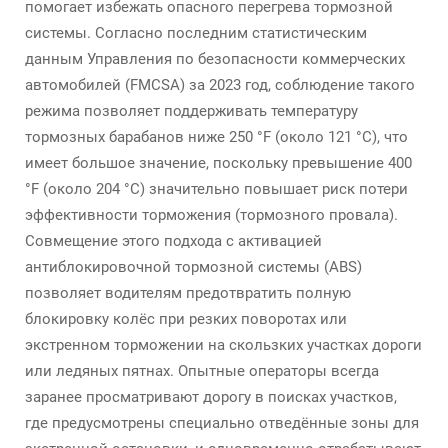
помогает избежать опасного перегрева тормозной
системы. Согласно последним статистическим
данным Управления по безопасности коммерческих
автомобилей (FMCSA) за 2023 год, соблюдение такого
режима позволяет поддерживать температуру
тормозных барабанов ниже 250 °F (около 121 °C), что
имеет большое значение, поскольку превышение 400
°F (около 204 °C) значительно повышает риск потери
эффективности торможения (тормозного провала).
Совмещение этого подхода с активацией
антиблокировочной тормозной системы (ABS)
позволяет водителям предотвратить полную
блокировку колёс при резких поворотах или
экстренном торможении на скользких участках дороги
или ледяных пятнах. Опытные операторы всегда
заранее просматривают дорогу в поисках участков,
где предусмотрены специально отведённые зоны для