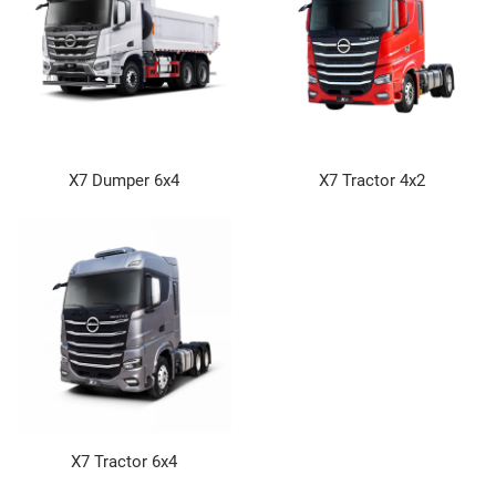
X7 Dumper 6x4
X7 Tractor 4x2
X7 Tractor 6x4