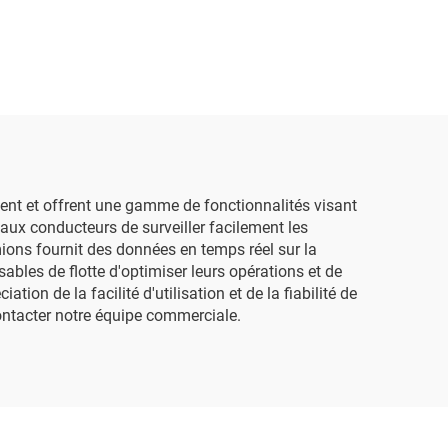
nt et offrent une gamme de fonctionnalités visant
 aux conducteurs de surveiller facilement les
ions fournit des données en temps réel sur la
bles de flotte d'optimiser leurs opérations et de
n de la facilité d'utilisation et de la fiabilité de
ontacter notre équipe commerciale.