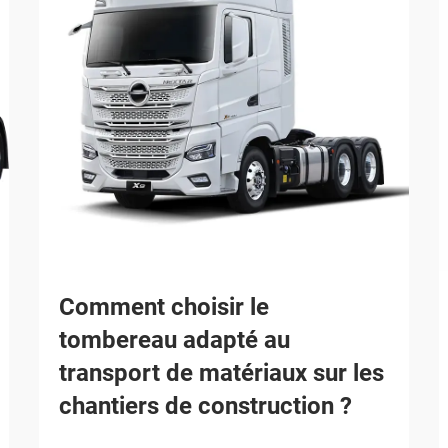
Comment choisir le
tombereau adapté au
transport de matériaux sur les
chantiers de construction ?