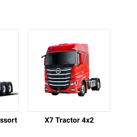
ssort
X7 Tractor 4x2