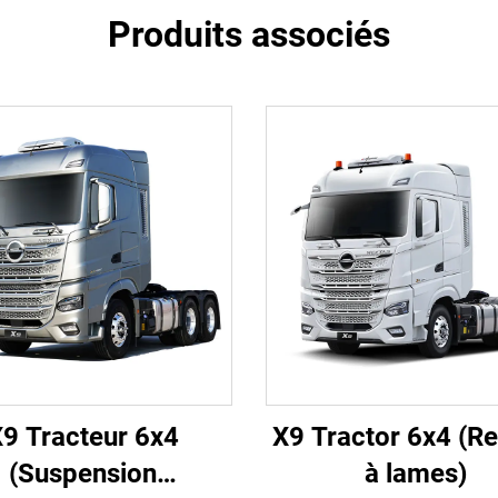
Produits associés
9 Tracteur 6x4
X9 Tractor 6x4 (Re
(Suspension
à lames)