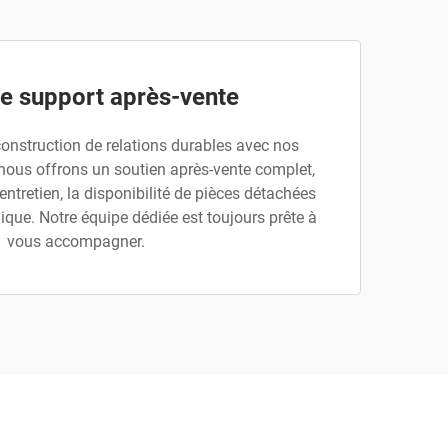
de support après-vente
onstruction de relations durables avec nos
 nous offrons un soutien après-vente complet,
entretien, la disponibilité de pièces détachées
ique. Notre équipe dédiée est toujours prête à
vous accompagner.