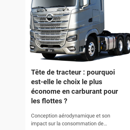
Tête de tracteur : pourquoi
est-elle le choix le plus
économe en carburant pour
les flottes ?
Conception aérodynamique et son
impact sur la consommation de