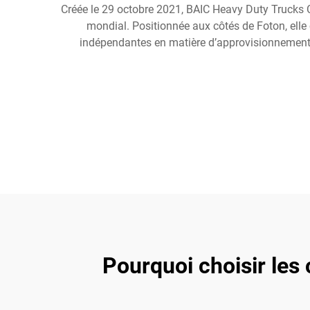
Créée le 29 octobre 2021, BAIC Heavy Duty Trucks Co.
mondial. Positionnée aux côtés de Foton, elle
indépendantes en matière d’approvisionnement, 
Pourquoi choisir les