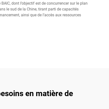
BAIC, dont l’objectif est de concurrencer sur le plan
 le sud de la Chine, tirant parti de capacités
inancement, ainsi que de l’accès aux ressources
besoins en matière de