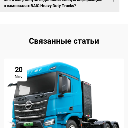
о самосвалах BAIC Heavy Duty Trucks?
Связанные статьи
20
Nov