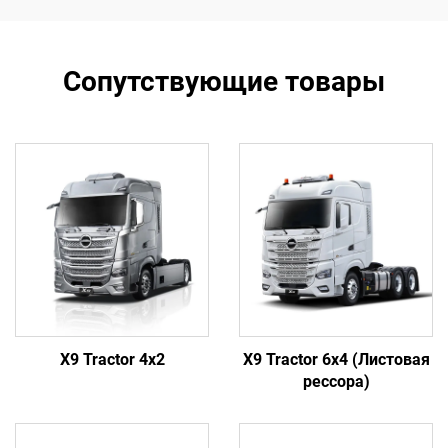
Сопутствующие товары
X9 Tractor 4x2
X9 Tractor 6x4 (Листовая
рессора)