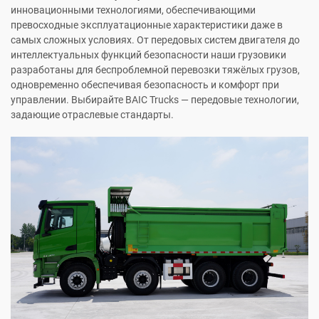
инновационными технологиями, обеспечивающими
превосходные эксплуатационные характеристики даже в
самых сложных условиях. От передовых систем двигателя до
интеллектуальных функций безопасности наши грузовики
разработаны для беспроблемной перевозки тяжёлых грузов,
одновременно обеспечивая безопасность и комфорт при
управлении. Выбирайте BAIC Trucks — передовые технологии,
задающие отраслевые стандарты.