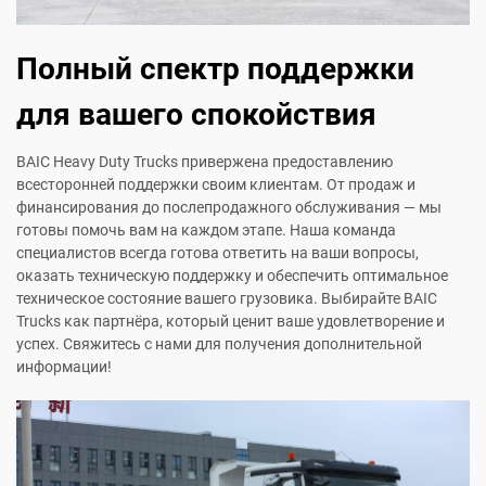
Полный спектр поддержки
для вашего спокойствия
BAIC Heavy Duty Trucks привержена предоставлению
всесторонней поддержки своим клиентам. От продаж и
финансирования до послепродажного обслуживания — мы
готовы помочь вам на каждом этапе. Наша команда
специалистов всегда готова ответить на ваши вопросы,
оказать техническую поддержку и обеспечить оптимальное
техническое состояние вашего грузовика. Выбирайте BAIC
Trucks как партнёра, который ценит ваше удовлетворение и
успех. Свяжитесь с нами для получения дополнительной
информации!