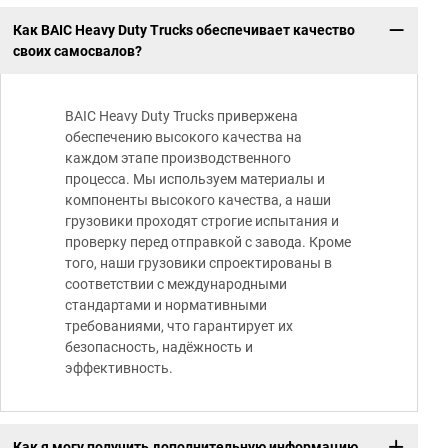
Как BAIC Heavy Duty Trucks обеспечивает качество
своих самосвалов?
BAIC Heavy Duty Trucks привержена
обеспечению высокого качества на
каждом этапе производственного
процесса. Мы используем материалы и
компоненты высокого качества, а наши
грузовики проходят строгие испытания и
проверку перед отправкой с завода. Кроме
того, наши грузовики спроектированы в
соответствии с международными
стандартами и нормативными
требованиями, что гарантирует их
безопасность, надёжность и
эффективность.
Как я могу получить дополнительную информацию