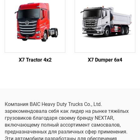
X7 Tractor 4x2
X7 Dumper 6x4
Компания BAIC Heavy Duty Trucks Co., Ltd.
зарекомендовала себя как лидер на рынке тяжёлых
грузовиков благодаря своему бренду NEXTAR,
включающему полный ассортимент самосвалов,
предназначенных для различных сфер применения.
Эти автомобили разработаны для обеспечения