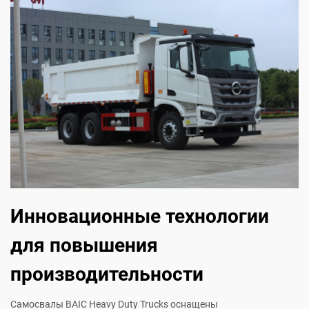
Инновационные технологии
для повышения
производительности
Самосвалы BAIC Heavy Duty Trucks оснащены