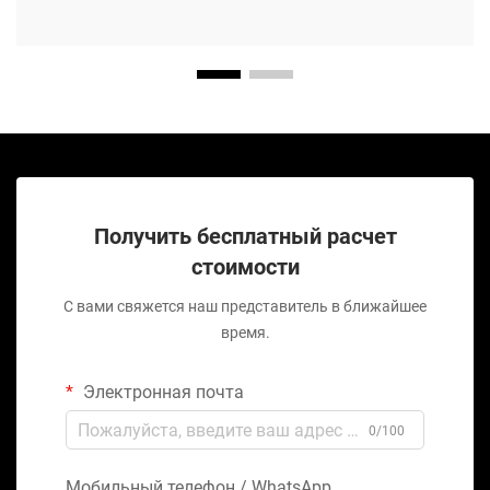
Получить бесплатный расчет
стоимости
С вами свяжется наш представитель в ближайшее
время.
Электронная почта
0/100
Мобильный телефон / WhatsApp