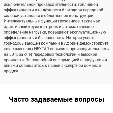
исключительной производительности, топливной
эффективности и надёжности благодаря передовой
силовой установке и облегчённой конструкции.
Интеллектуальные функции грузовиков, такие как
адаптивный круиз-контроль и автоматическое
определение нагрузки, повышают эксплуатационную
эффективность и безопасность. История успеха
горнодобывающей компании в Африке демонстрирует,
как самосвалы NEXTAR повысили производительность
на 30 % за счёт передовых технологий и высокой
прочности. За подробной информацией о продукции и
ценами обращайтесь к нашей экспертной команде
продаж.
Часто задаваемые вопросы