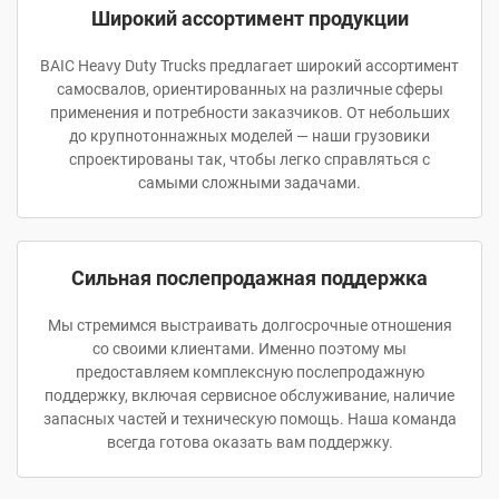
Широкий ассортимент продукции
BAIC Heavy Duty Trucks предлагает широкий ассортимент
самосвалов, ориентированных на различные сферы
применения и потребности заказчиков. От небольших
до крупнотоннажных моделей — наши грузовики
спроектированы так, чтобы легко справляться с
самыми сложными задачами.
Сильная послепродажная поддержка
Мы стремимся выстраивать долгосрочные отношения
со своими клиентами. Именно поэтому мы
предоставляем комплексную послепродажную
поддержку, включая сервисное обслуживание, наличие
запасных частей и техническую помощь. Наша команда
всегда готова оказать вам поддержку.