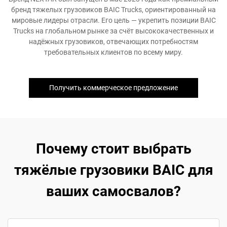
бренд тяжелых грузовиков BAIC Trucks, ориентированный на
мировые лидеры отрасли. Его цель — укрепить позиции BAIC
Trucks на глобальном рынке за счёт высококачественных и
надёжных грузовиков, отвечающих потребностям
требовательных клиентов по всему миру.
Получить коммерческое предложение
Почему стоит выбрать
тяжёлые грузовики BAIC для
ваших самосвалов?