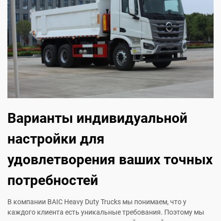
Варианты индивидуальной
настройки для
удовлетворения ваших точных
потребностей
В компании BAIC Heavy Duty Trucks мы понимаем, что у
каждого клиента есть уникальные требования. Поэтому мы