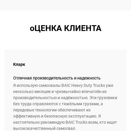
оЦЕНКА КЛИЕНТА
Кларк
Отличная производительность и надежность
Я использую самосвалы BAIC Heavy Duty Trucks уже
несколько месяцев и чрезвычайно впечатлён их
производительностью и надёжностью. Эти грузовики
без труда справляются с тяжёлыми грузами, а
передовые технологии обеспечивают их
эффективную и безопасную эксплуатацию. Я
настоятельно рекомендую BAIC Trucks всем, кто ищет
высококачественный самосвал.