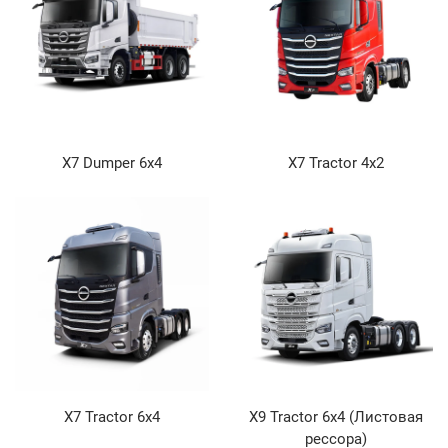
X7 Dumper 6x4
X7 Tractor 4x2
X7 Tractor 6x4
X9 Tractor 6x4 (Листовая
рессора)