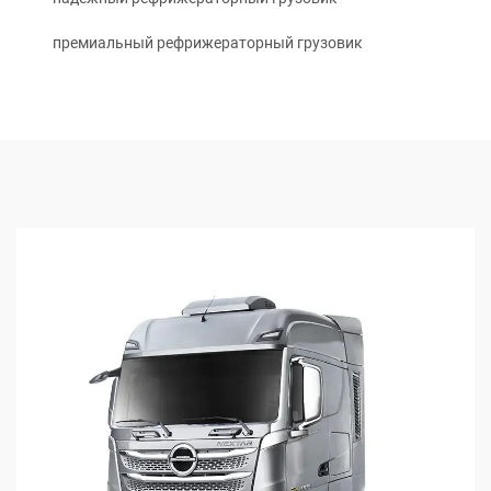
премиальный рефрижераторный грузовик