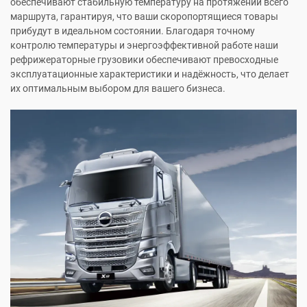
обеспечивают стабильную температуру на протяжении всего
маршрута, гарантируя, что ваши скоропортящиеся товары
прибудут в идеальном состоянии. Благодаря точному
контролю температуры и энергоэффективной работе наши
рефрижераторные грузовики обеспечивают превосходные
эксплуатационные характеристики и надёжность, что делает
их оптимальным выбором для вашего бизнеса.