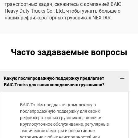
транспортных задач, свяжитесь с компанией BAIC
Heavy Duty Trucks Co., Ltd., чтобы узнать больше о
наших рефрижераторных грузовиках NEXTAR.
Часто задаваемые вопросы
Какую послепродажную поддержку предлагает
BAIC Trucks для своих холодильных грузовиков?
BAIC Trucks предлагает комплексную
послепродажную поддержку для своих
рефрижераторных грузовиков, включая
круглосуточное обслуживание, регулярные
технические осмотры и оперативное
устранение любых неисправностей или