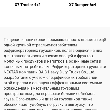
X7 Tractor 4x2
X7 Dumper 6x4
Пищевая и напитковая промышленность является ещё
одной крупной отраслью-потребителем
рефрижераторных грузовиков, полагающейся на них
для транспортировки свежих овощей и фруктов,
молочных продуктов и напитков в розничные сети и
конечным потребителям. Рефрижераторные грузовики
NEXTAR компании BAIC Heavy Duty Trucks Co., Ltd.
разработаны с учётом специфических требований
этой отрасли и оснащены эффективными системами
охлаждения и вместительным грузовым
пространством для перевозки больших объёмов
груза. Эргономичный дизайн грузовиков также
обеспечивает удобную погрузку и выгрузку, что
снижает трудозатраты и повышает операционную