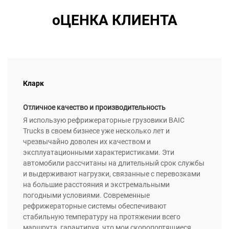
оЦЕНКА КЛИЕНТА
Кларк
Отличное качество и производительность
Я использую рефрижераторные грузовики BAIC
Trucks в своем бизнесе уже несколько лет и
чрезвычайно доволен их качеством и
эксплуатационными характеристиками. Эти
автомобили рассчитаны на длительный срок службы
и выдерживают нагрузки, связанные с перевозками
на большие расстояния и экстремальными
погодными условиями. Современные
рефрижераторные системы обеспечивают
стабильную температуру на протяжении всего
маршрута, гарантируя, что мои скоропортящиеся