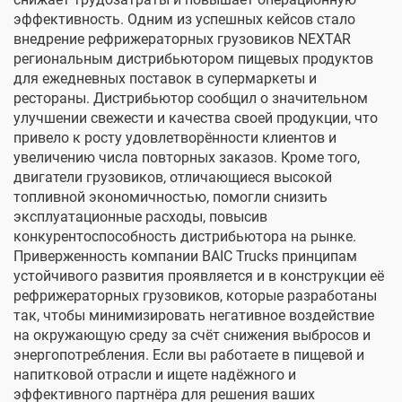
эффективность. Одним из успешных кейсов стало
внедрение рефрижераторных грузовиков NEXTAR
региональным дистрибьютором пищевых продуктов
для ежедневных поставок в супермаркеты и
рестораны. Дистрибьютор сообщил о значительном
улучшении свежести и качества своей продукции, что
привело к росту удовлетворённости клиентов и
увеличению числа повторных заказов. Кроме того,
двигатели грузовиков, отличающиеся высокой
топливной экономичностью, помогли снизить
эксплуатационные расходы, повысив
конкурентоспособность дистрибьютора на рынке.
Приверженность компании BAIC Trucks принципам
устойчивого развития проявляется и в конструкции её
рефрижераторных грузовиков, которые разработаны
так, чтобы минимизировать негативное воздействие
на окружающую среду за счёт снижения выбросов и
энергопотребления. Если вы работаете в пищевой и
напитковой отрасли и ищете надёжного и
эффективного партнёра для решения ваших