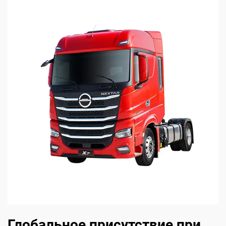
Глобальное присутствие при