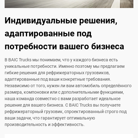
Индивидуальные решения,
адаптированные под
потребности вашего бизнеса
В BAIC Trucks мы понимаем, что у каждого бизнеса есть
уникальные потребности. Именно поэтому мы предлагаем
гибкие решения для рефрижераторных грузовиков,
адаптированные под ваши конкретные требования.
Независимо от того, нужен ли вам автомобиль определённого
размера, компоновки или с дополнительными функциями,
наша команда совместно с вами разработает идеальное
решение для вашего бизнеса. С BAIC Trucks вы получаете
рефрижераторный грузовик, спроектированный строго под
ваши задачи, что гарантирует оптимальную
производительность и эффективность.