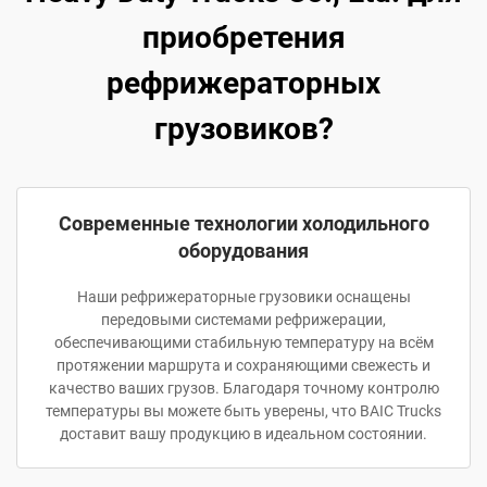
приобретения
рефрижераторных
грузовиков?
Современные технологии холодильного
оборудования
Наши рефрижераторные грузовики оснащены
передовыми системами рефрижерации,
обеспечивающими стабильную температуру на всём
протяжении маршрута и сохраняющими свежесть и
качество ваших грузов. Благодаря точному контролю
температуры вы можете быть уверены, что BAIC Trucks
доставит вашу продукцию в идеальном состоянии.