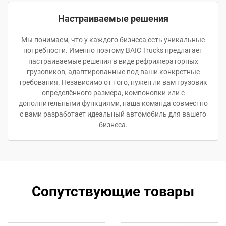
Настраиваемые решения
Мы понимаем, что у каждого бизнеса есть уникальные
потребности. Именно поэтому BAIC Trucks предлагает
настраиваемые решения в виде рефрижераторных
грузовиков, адаптированные под ваши конкретные
требования. Независимо от того, нужен ли вам грузовик
определённого размера, компоновки или с
дополнительными функциями, наша команда совместно
с вами разработает идеальный автомобиль для вашего
бизнеса.
Сопутствующие товары