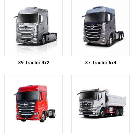
X9 Tractor 4x2
X7 Tractor 6x4