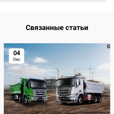
Связанные статьи
04
Dec