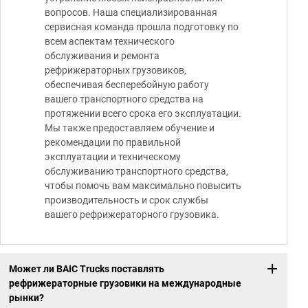
вопросов. Наша специализированная
сервисная команда прошла подготовку по
всем аспектам технического
обслуживания и ремонта
рефрижераторных грузовиков,
обеспечивая бесперебойную работу
вашего транспортного средства на
протяжении всего срока его эксплуатации.
Мы также предоставляем обучение и
рекомендации по правильной
эксплуатации и техническому
обслуживанию транспортного средства,
чтобы помочь вам максимально повысить
производительность и срок службы
вашего рефрижераторного грузовика.
Может ли BAIC Trucks поставлять
рефрижераторные грузовики на международные
рынки?