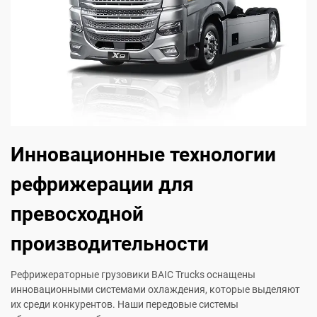
Инновационные технологии
рефрижерации для
превосходной
производительности
Рефрижераторные грузовики BAIC Trucks оснащены
инновационными системами охлаждения, которые выделяют
их среди конкурентов. Наши передовые системы