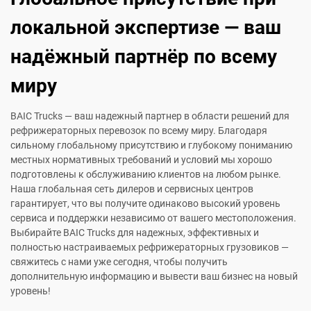
локальной экспертизе — ваш
надёжный партнёр по всему
миру
BAIC Trucks — ваш надежный партнер в области решений для
рефрижераторных перевозок по всему миру. Благодаря
сильному глобальному присутствию и глубокому пониманию
местных нормативных требований и условий мы хорошо
подготовлены к обслуживанию клиентов на любом рынке.
Наша глобальная сеть дилеров и сервисных центров
гарантирует, что вы получите одинаково высокий уровень
сервиса и поддержки независимо от вашего местоположения.
Выбирайте BAIC Trucks для надежных, эффективных и
полностью настраиваемых рефрижераторных грузовиков —
свяжитесь с нами уже сегодня, чтобы получить
дополнительную информацию и вывести ваш бизнес на новый
уровень!