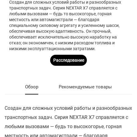
Создан для сложных условий работы и разнообразных
транспортных задач. Серия NEXTAR X7 справляется с
любыми вызовами — будь то высокогорье, горная
местность или автомагистрали — благодаря
специальному силовому агрегату и усиленному шасси,
обеспечивая высокую адаптивность. Он прочный,
обеспечивает исключительно высокую наработку на
отказ; он экономичен, с низким расходом топлива и
низкими эксплуаттационными затратами.
Расследование
Обзор
Рекомендуемые товары
Создан для сложных условий работы и разнообразных
транспортных задач. Серия NEXTAR X7 справляется с
любыми вызовами — будь то высокогорье, горная
местность или автомагистрали — благодаря