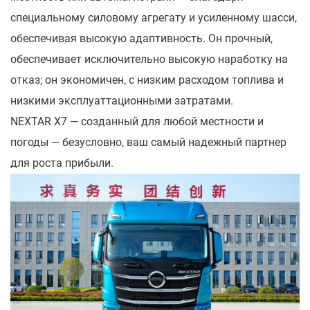
специальному силовому агрегату и усиленному шасси,
обеспечивая высокую адаптивность. Он прочный,
обеспечивает исключительно высокую наработку на
отказ; он экономичен, с низким расходом топлива и
низкими эксплуаттационными затратами.
NEXTAR X7 — созданный для любой местности и
погоды — безусловно, ваш самый надежный партнер
для роста прибыли.