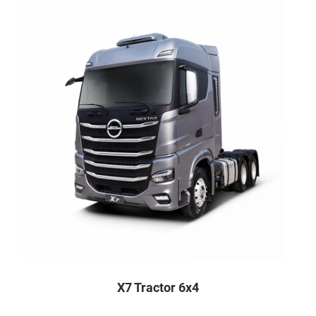
X7 Tractor 6x4