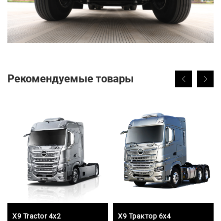
Рекомендуемые товары
X9 Tractor 4x2
X9 Трактор 6x4