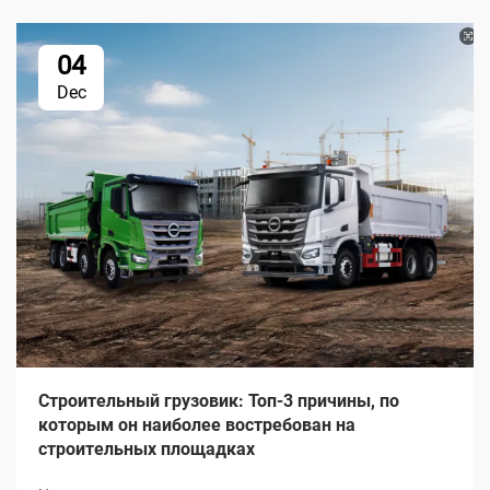
04
Dec
Строительный грузовик: Топ-3 причины, по
которым он наиболее востребован на
строительных площадках