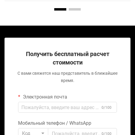
Получить бесплатный расчет
стоимости
С вами свяжется наш представитель в ближайшее
время.
Электронная почта
0/100
Мобильный телефон / WhatsApp
Код
0/100