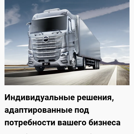
Индивидуальные решения,
адаптированные под
потребности вашего бизнеса