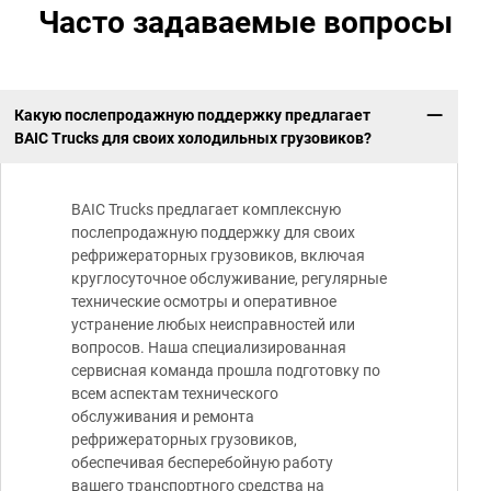
Часто задаваемые вопросы
Какую послепродажную поддержку предлагает
BAIC Trucks для своих холодильных грузовиков?
BAIC Trucks предлагает комплексную
послепродажную поддержку для своих
рефрижераторных грузовиков, включая
круглосуточное обслуживание, регулярные
технические осмотры и оперативное
устранение любых неисправностей или
вопросов. Наша специализированная
сервисная команда прошла подготовку по
всем аспектам технического
обслуживания и ремонта
рефрижераторных грузовиков,
обеспечивая бесперебойную работу
вашего транспортного средства на