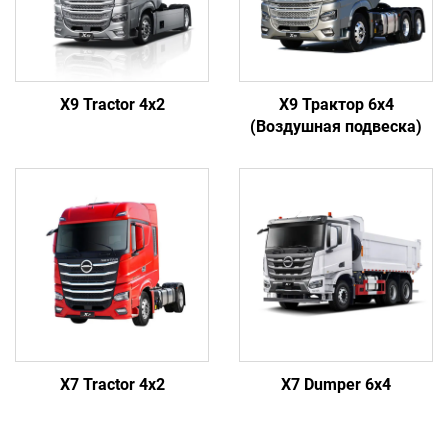
X9 Tractor 4x2
X9 Трактор 6x4
(Воздушная подвеска)
X7 Tractor 4x2
X7 Dumper 6x4