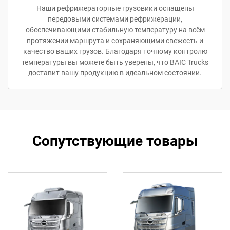
Наши рефрижераторные грузовики оснащены
передовыми системами рефрижерации,
обеспечивающими стабильную температуру на всём
протяжении маршрута и сохраняющими свежесть и
качество ваших грузов. Благодаря точному контролю
температуры вы можете быть уверены, что BAIC Trucks
доставит вашу продукцию в идеальном состоянии.
Сопутствующие товары