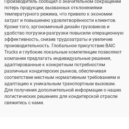
Производитель сообщил о значительном сокращении
потерь продукции, вызванных отклонениями
температурного режима, что привело к экономии
затрат и повышению удовлетворённости клиентов.
Кроме того, эргономичный дизайн грузовиков и
удобство погрузки-разгрузки повысили операционную
эффективность, снизив трудозатраты и увеличив
производительность. Глобальное присутствие BAIC
Trucks и глубокие локальные компетенции позволяют
компании предлагать индивидуальные решения,
адаптированные к конкретным потребностям
различных кондитерских рынков, обеспечивая
соответствие местным нормативным требованиям и
адаптацию к уникальным транспортным вызовам.
Для получения дополнительной информации о наших
логистических решениях для кондитерской отрасли
свяжитесь с нами.