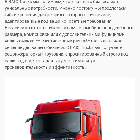
В BAIC Trucks мы понимаем, что у каждого бизнеса есть
уникальные потребности. Именно поэтому мы предлагаем
гибкие решения для рефрижераторных грузовиков,
адаптированные под ваши конкретные требования.
Независимо от того, нужен ли вам автомобиль определённого
размера, компоновки или с дополнительными функциями,
наша команда совместно с вами разработает идеальное
решение для вашего бизнеса. С BAIC Trucks вы получаете
рефрижераторный грузовик, спроектированный строго под
ваши задачи, что гарантирует оптимальную
производительность и эффективность.