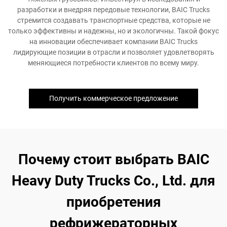
разработки и внедряя передовые технологии, BAIC Trucks
стремится создавать транспортные средства, которые не
только эффективны и надежны, но и экологичны. Такой фокус
на инновации обеспечивает компании BAIC Trucks
лидирующие позиции в отрасли и позволяет удовлетворять
меняющиеся потребности клиентов по всему миру.
Получить коммерческое предложение
Почему стоит выбрать BAIC
Heavy Duty Trucks Co., Ltd. для
приобретения
рефрижераторных