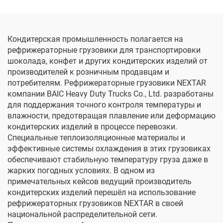
Кондитерская промышленность полагается на
рефрижераторные грузовики для транспортировки
шоколада, конфет и других кондитерских изделий от
производителей к розничным продавцам и
потребителям. Рефрижераторные грузовики NEXTAR
компании BAIC Heavy Duty Trucks Co., Ltd. разработаны
для поддержания точного контроля температуры и
влажности, предотвращая плавление или деформацию
кондитерских изделий в процессе перевозки.
Специальные теплоизоляционные материалы и
эффективные системы охлаждения в этих грузовиках
обеспечивают стабильную температуру груза даже в
жарких погодных условиях. В одном из
примечательных кейсов ведущий производитель
кондитерских изделий перешёл на использование
рефрижераторных грузовиков NEXTAR в своей
национальной распределительной сети.