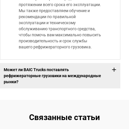
протяжении всего срока его эксплуатации.
Мы также предоставляем обучение и
рекомендации по правильной
эксплуатации и техническому
обслуживанию транспортного средства,
чтобы помочь вам максимально повысить
производительность и срок службы
вашего рефрижераторного грузовика.
Может ли BAIC Trucks поставлять
рефрижераторные грузовики на международные
рынки?
Связанные статьи