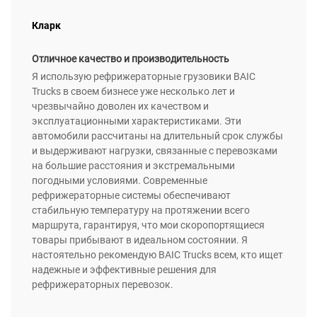
Кларк
Отличное качество и производительность
Я использую рефрижераторные грузовики BAIC
Trucks в своем бизнесе уже несколько лет и
чрезвычайно доволен их качеством и
эксплуатационными характеристиками. Эти
автомобили рассчитаны на длительный срок службы
и выдерживают нагрузки, связанные с перевозками
на большие расстояния и экстремальными
погодными условиями. Современные
рефрижераторные системы обеспечивают
стабильную температуру на протяжении всего
маршрута, гарантируя, что мои скоропортящиеся
товары прибывают в идеальном состоянии. Я
настоятельно рекомендую BAIC Trucks всем, кто ищет
надежные и эффективные решения для
рефрижераторных перевозок.