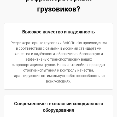
грузовиков?
Высокое качество и надежность
Рефрижераторные грузовики BAIC Trucks производятся
в соответствии с самыми высокими стандартами
качества и надёжности, обеспечивая безопасную и
эффективную транспортировку ваших
скоропортящихся грузов. Наши автомобили проходят
строгие испытания и контроль качества,
гарантирующие оптимальную работоспособность во
всех условиях.
Современные технологии холодильного
оборудования