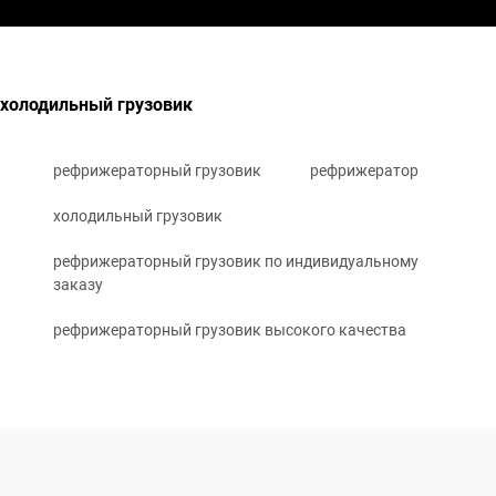
холодильный грузовик
рефрижераторный грузовик
рефрижератор
холодильный грузовик
рефрижераторный грузовик по индивидуальному
заказу
рефрижераторный грузовик высокого качества