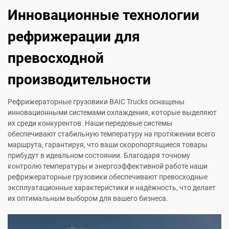
Инновационные технологии
рефрижерации для
превосходной
производительности
Рефрижераторные грузовики BAIC Trucks оснащены
инновационными системами охлаждения, которые выделяют
их среди конкурентов. Наши передовые системы
обеспечивают стабильную температуру на протяжении всего
маршрута, гарантируя, что ваши скоропортящиеся товары
прибудут в идеальном состоянии. Благодаря точному
контролю температуры и энергоэффективной работе наши
рефрижераторные грузовики обеспечивают превосходные
эксплуатационные характеристики и надёжность, что делает
их оптимальным выбором для вашего бизнеса.