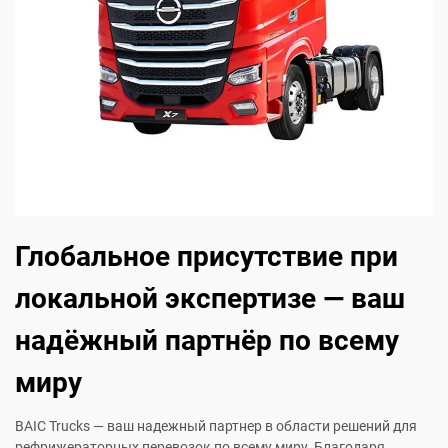
Глобальное присутствие при
локальной экспертизе — ваш
надёжный партнёр по всему
миру
BAIC Trucks — ваш надежный партнер в области решений для
рефрижераторных перевозок по всему миру. Благодаря