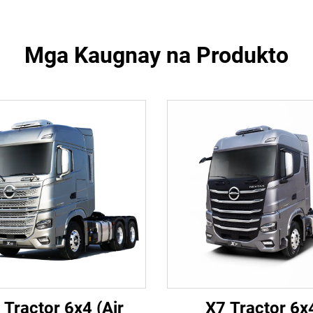
Mga Kaugnay na Produkto
 Tractor 6x4 (Air
X7 Tractor 6x