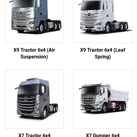
X9 Tractor 6x4 (Air
X9 Tractor 6x4 (Leaf
Suspension)
Spring)
X7 Tractor 6x4
X7 Dumper 6x4