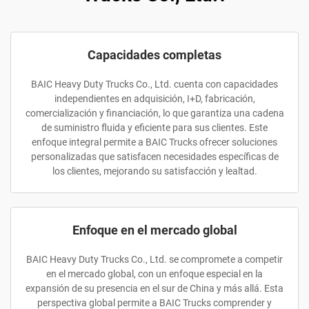
Capacidades completas
BAIC Heavy Duty Trucks Co., Ltd. cuenta con capacidades
independientes en adquisición, I+D, fabricación,
comercialización y financiación, lo que garantiza una cadena
de suministro fluida y eficiente para sus clientes. Este
enfoque integral permite a BAIC Trucks ofrecer soluciones
personalizadas que satisfacen necesidades específicas de
los clientes, mejorando su satisfacción y lealtad.
Enfoque en el mercado global
BAIC Heavy Duty Trucks Co., Ltd. se compromete a competir
en el mercado global, con un enfoque especial en la
expansión de su presencia en el sur de China y más allá. Esta
perspectiva global permite a BAIC Trucks comprender y