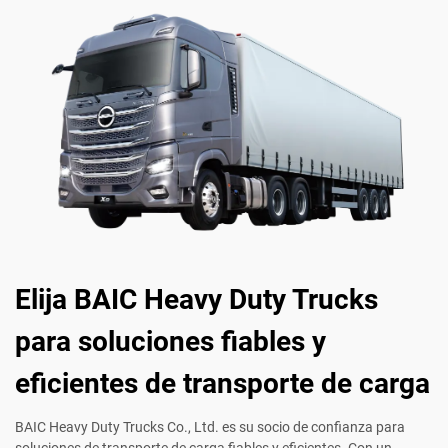
Elija BAIC Heavy Duty Trucks
para soluciones fiables y
eficientes de transporte de carga
BAIC Heavy Duty Trucks Co., Ltd. es su socio de confianza para
soluciones de transporte de carga fiables y eficientes. Con un