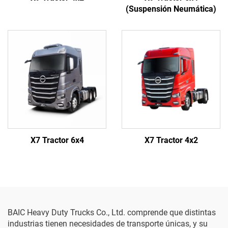
(Suspensión Neumática)
X7 Tractor 6x4
X7 Tractor 4x2
BAIC Heavy Duty Trucks Co., Ltd. comprende que distintas
industrias tienen necesidades de transporte únicas, y su