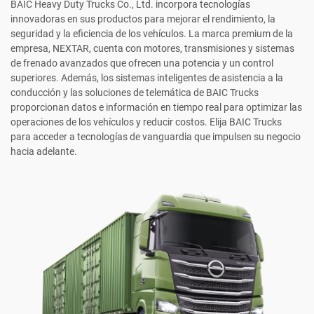
BAIC Heavy Duty Trucks Co., Ltd. incorpora tecnologías
innovadoras en sus productos para mejorar el rendimiento, la
seguridad y la eficiencia de los vehículos. La marca premium de la
empresa, NEXTAR, cuenta con motores, transmisiones y sistemas
de frenado avanzados que ofrecen una potencia y un control
superiores. Además, los sistemas inteligentes de asistencia a la
conducción y las soluciones de telemática de BAIC Trucks
proporcionan datos e información en tiempo real para optimizar las
operaciones de los vehículos y reducir costos. Elija BAIC Trucks
para acceder a tecnologías de vanguardia que impulsen su negocio
hacia adelante.