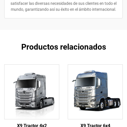
satisfacer las diversas necesidades de sus clientes en todo el
mundo, garantizando así su éxito en el ámbito internacional.
Productos relacionados
X9 Tractor 4x2
X9 Tractor 6x4