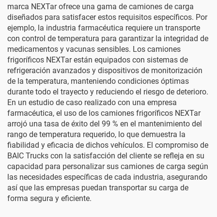
marca NEXTar ofrece una gama de camiones de carga
diseñados para satisfacer estos requisitos específicos. Por
ejemplo, la industria farmacéutica requiere un transporte
con control de temperatura para garantizar la integridad de
medicamentos y vacunas sensibles. Los camiones
frigoríficos NEXTar están equipados con sistemas de
refrigeración avanzados y dispositivos de monitorización
de la temperatura, manteniendo condiciones óptimas
durante todo el trayecto y reduciendo el riesgo de deterioro.
En un estudio de caso realizado con una empresa
farmacéutica, el uso de los camiones frigoríficos NEXTar
arrojó una tasa de éxito del 99 % en el mantenimiento del
rango de temperatura requerido, lo que demuestra la
fiabilidad y eficacia de dichos vehículos. El compromiso de
BAIC Trucks con la satisfacción del cliente se refleja en su
capacidad para personalizar sus camiones de carga según
las necesidades específicas de cada industria, asegurando
así que las empresas puedan transportar su carga de
forma segura y eficiente.