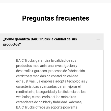
Preguntas frecuentes
¿Cómo garantiza BAIC Trucks la calidad de sus
productos?
BAIC Trucks garantiza la calidad de sus
productos mediante una investigación y
desarrollo rigurosos, procesos de fabricación
estrictos y medidas de control de calidad
exhaustivas. La empresa adopta tecnologías y
características avanzadas para mejorar el
rendimiento, la seguridad y la eficiencia de los
vehículos, cumpliendo así los más altos
estándares de calidad y fiabilidad. Además,
BAIC Trucks ofrece un soporte posventa