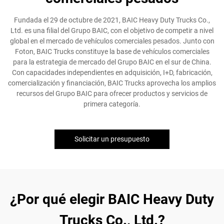
Fundada el 29 de octubre de 2021, BAIC Heavy Duty Trucks Co.,
Ltd. es una filial del Grupo BAIC, con el objetivo de competir a nivel
global en el mercado de vehículos comerciales pesados. Junto con
Foton, BAIC Trucks constituye la base de vehículos comerciales
para la estrategia de mercado del Grupo BAIC en el sur de China.
Con capacidades independientes en adquisición, I+D, fabricación,
comercialización y financiación, BAIC Trucks aprovecha los amplios
recursos del Grupo BAIC para ofrecer productos y servicios de
primera categoría.
Solicitar un presupuesto
¿Por qué elegir BAIC Heavy Duty
Trucks Co., Ltd.?