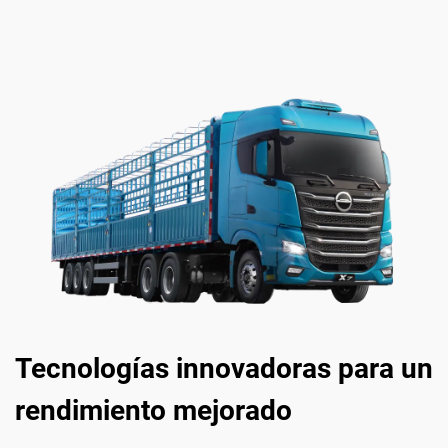
Tecnologías innovadoras para un
rendimiento mejorado