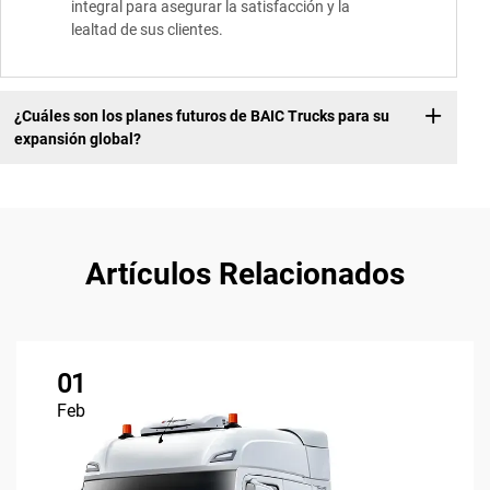
integral para asegurar la satisfacción y la
lealtad de sus clientes.
¿Cuáles son los planes futuros de BAIC Trucks para su
expansión global?
Artículos Relacionados
01
Feb