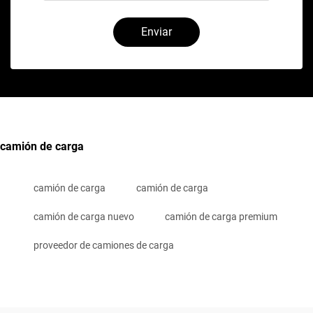
Enviar
camión de carga
camión de carga
camión de carga
camión de carga nuevo
camión de carga premium
proveedor de camiones de carga