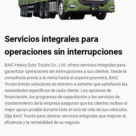
Servicios integrales para
operaciones sin interrupciones
BAIC Heavy Duty Trucks Co., Ltd. ofrece servicios integrales para
garantizar operaciones sin interrupciones a sus clientes. Desde la
consultoría previa a la venta hasta el soporte posventa, BAIC
Trucks brinda soluciones de extremo a extremo que satisfacen las
necesidades específicas de cada cliente. Las opciones de
financiación, los programas de capacitación y los servicios de
mantenimiento de la empresa aseguran que los clientes reciban el
mejor apoyo posible durante todo el ciclo de vida de sus vehículos.
Elija BAIC Trucks para obtener servicios integrales que mejoren la
eficiencia y la rentabilidad de su negocio.