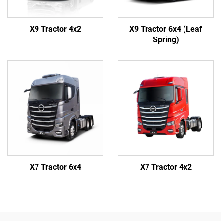
X9 Tractor 4x2
X9 Tractor 6x4 (Leaf
Spring)
X7 Tractor 6x4
X7 Tractor 4x2