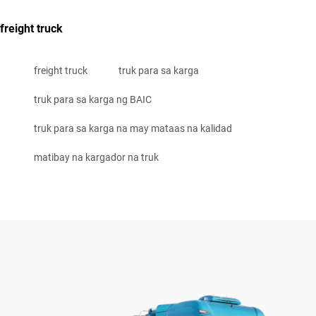
freight truck
freight truck
truk para sa karga
truk para sa karga ng BAIC
truk para sa karga na may mataas na kalidad
matibay na kargador na truk