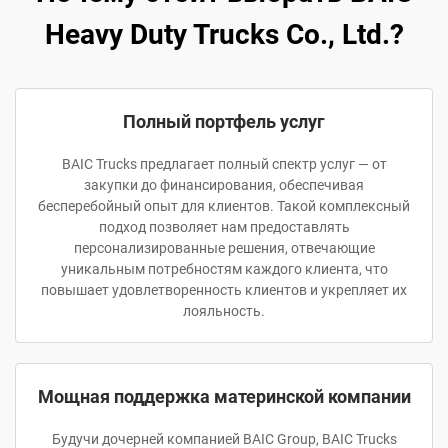
Heavy Duty Trucks Co., Ltd.?
Полный портфель услуг
BAIC Trucks предлагает полный спектр услуг — от
закупки до финансирования, обеспечивая
бесперебойный опыт для клиентов. Такой комплексный
подход позволяет нам предоставлять
персонализированные решения, отвечающие
уникальным потребностям каждого клиента, что
повышает удовлетворенность клиентов и укрепляет их
лояльность.
Мощная поддержка материнской компании
Будучи дочерней компанией BAIC Group, BAIC Trucks