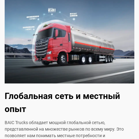
Глобальная сеть и местный
опыт
BAIC Trucks обладает мощной глобальной сетью,
представленной на множестве рынков по всему миру. Это
позволяет нам понимать местные потребности и