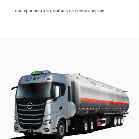
цистерновый автомобиль на новой энергии