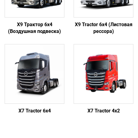
X9 Трактор 6x4
X9 Tractor 6x4 (Листовая
(Воздушная подвеска)
рессора)
X7 Tractor 6x4
X7 Tractor 4x2