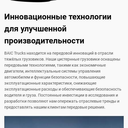
Инновационные технологии
для улучшенной
производительности
BAIC Trucks находится на передовой инноваций в отрасли
тяжёлых грузовиков. Наши цистернные грузовики оснащены
передовыми технологиями, такими как экономичные
двигатели, интеллектуальные системы управления
автомобилем и функции безопасности, повышающие
эксплуатационные характеристики, снижающие
эксплуатационные расходы и обеспечивающие безопасность
водителя и груза. Постоянные инвестиции в исследования и
разработки позволяют нам опережать отраслевые тренды и
предоставлять нашим клиентам передовые решения.