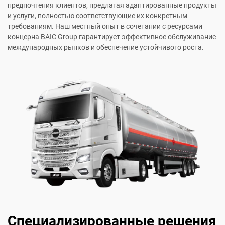
предпочтения клиентов, предлагая адаптированные продукты
и услуги, полностью соответствующие их конкретным
требованиям. Наш местный опыт в сочетании с ресурсами
концерна BAIC Group гарантирует эффективное обслуживание
международных рынков и обеспечение устойчивого роста.
Специализированные решения