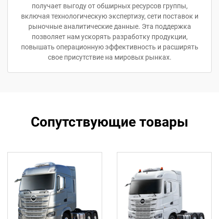
получает выгоду от обширных ресурсов группы,
включая технологическую экспертизу, сети поставок и
рыночные аналитические данные. Эта поддержка
позволяет нам ускорять разработку продукции,
повышать операционную эффективность и расширять
свое присутствие на мировых рынках.
Сопутствующие товары