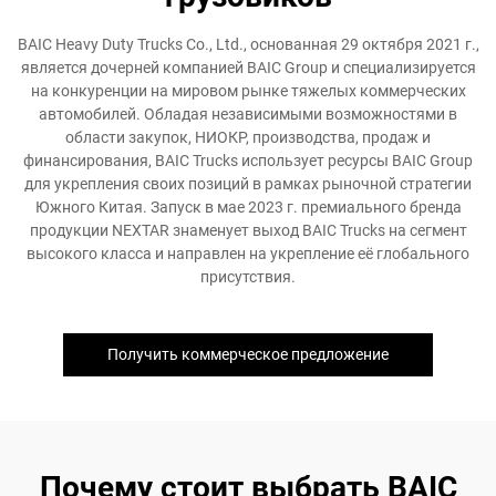
BAIC Heavy Duty Trucks Co., Ltd., основанная 29 октября 2021 г.,
является дочерней компанией BAIC Group и специализируется
на конкуренции на мировом рынке тяжелых коммерческих
автомобилей. Обладая независимыми возможностями в
области закупок, НИОКР, производства, продаж и
финансирования, BAIC Trucks использует ресурсы BAIC Group
для укрепления своих позиций в рамках рыночной стратегии
Южного Китая. Запуск в мае 2023 г. премиального бренда
продукции NEXTAR знаменует выход BAIC Trucks на сегмент
высокого класса и направлен на укрепление её глобального
присутствия.
Получить коммерческое предложение
Почему стоит выбрать BAIC