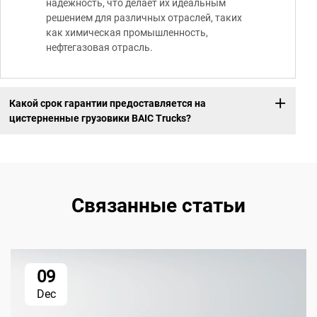
надёжность, что делает их идеальным
решением для различных отраслей, таких
как химическая промышленность,
нефтегазовая отрасль.
Какой срок гарантии предоставляется на
цистерненные грузовики BAIC Trucks?
Связанные статьи
09
Dec