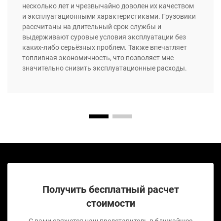
несколько лет и чрезвычайно доволен их качеством
и эксплуатационными характеристиками. Грузовики
рассчитаны на длительный срок службы и
выдерживают суровые условия эксплуатации без
каких-либо серьёзных проблем. Также впечатляет
топливная экономичность, что позволяет мне
значительно снизить эксплуатационные расходы.
Получить бесплатный расчет
стоимости