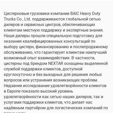
Цистерновые грузовики компании BAIC Heavy Duty
Trucks Co., Ltd. поддерживаются глобальной сетью
дилеров и сервисных центров, обеспечивающих
клиентам местную поддержку и экспертные знания.
Наши дилеры прошли специальную подготовку для
оказания квалифицированных консультаций по
выбору цистерн, финансированию и послепродажному
обслуживанию, что гарантирует клиентам наилучший
возможный опыт взаимодействия. В частности,
цистерны под брендом NEXTAR оснащены выделенной
службой поддержки клиентов, доступной
круглосуточно и без выходных для решения любых
вопросов или устранения возникающих проблем.
Недавнее исследование удовлетворённости клиентов
в Европе показало высокий уровень
удовлетворённости как сетью наших дилеров, так и
услугами поддержки клиентов, что делает нас
надёжным партнёром для логистических компаний по