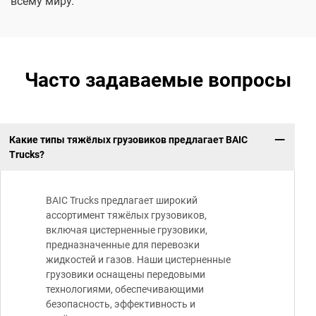
всему миру.
Часто задаваемые вопросы
Какие типы тяжёлых грузовиков предлагает BAIC
Trucks?
BAIC Trucks предлагает широкий
ассортимент тяжёлых грузовиков,
включая цистерненные грузовики,
предназначенные для перевозки
жидкостей и газов. Наши цистерненные
грузовики оснащены передовыми
технологиями, обеспечивающими
безопасность, эффективность и