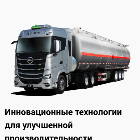
Инновационные технологии
для улучшенной
производительности