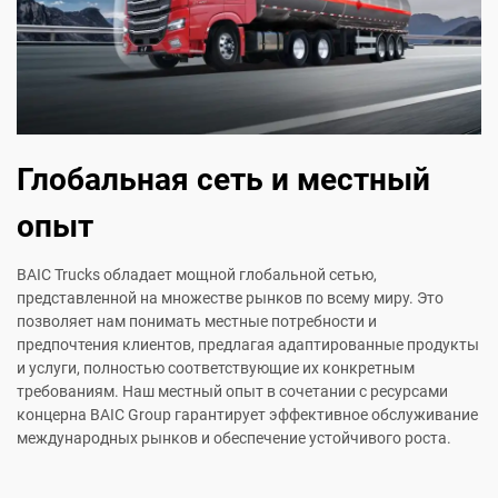
Глобальная сеть и местный
опыт
BAIC Trucks обладает мощной глобальной сетью,
представленной на множестве рынков по всему миру. Это
позволяет нам понимать местные потребности и
предпочтения клиентов, предлагая адаптированные продукты
и услуги, полностью соответствующие их конкретным
требованиям. Наш местный опыт в сочетании с ресурсами
концерна BAIC Group гарантирует эффективное обслуживание
международных рынков и обеспечение устойчивого роста.