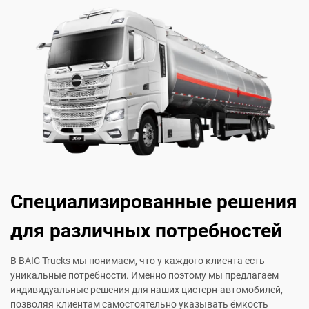
Специализированные решения
для различных потребностей
В BAIC Trucks мы понимаем, что у каждого клиента есть
уникальные потребности. Именно поэтому мы предлагаем
индивидуальные решения для наших цистерн-автомобилей,
позволяя клиентам самостоятельно указывать ёмкость