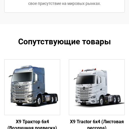
свое присутствие на мировых рынках.
Сопутствующие товары
X9 Трактор 6x4
X9 Tractor 6x4 (Листовая
(Воздушная подвеска)
рессора)