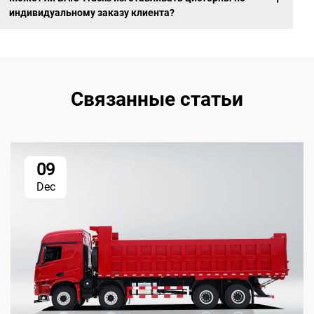
индивидуальному заказу клиента?
Связанные статьи
09
Dec