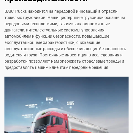
BAIC Trucks находится на передовой инноваций в отрасли
тяжёлых грузовиков. Наши цистернные грузовики оснащены
передовыми технологиями, такими как экономичные
двигатели, интеллектуальные системы управления
автомобилем и функции безопасности, повышающие
эксплуатационные характеристики, снижающие
эксплуатационные расходы и обеспечивающие безопасность
водителя и груза. Постоянные инвестиции в исследования и
разработки позволяют нам опережать отраслевые тренды и
предоставлять нашим клиентам передовые решения.