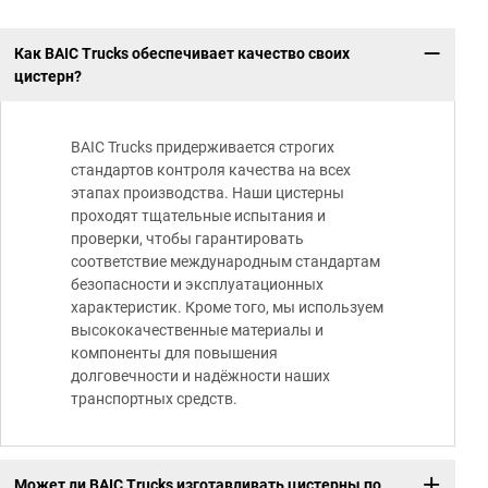
Как BAIC Trucks обеспечивает качество своих
цистерн?
BAIC Trucks придерживается строгих
стандартов контроля качества на всех
этапах производства. Наши цистерны
проходят тщательные испытания и
проверки, чтобы гарантировать
соответствие международным стандартам
безопасности и эксплуатационных
характеристик. Кроме того, мы используем
высококачественные материалы и
компоненты для повышения
долговечности и надёжности наших
транспортных средств.
Может ли BAIC Trucks изготавливать цистерны по