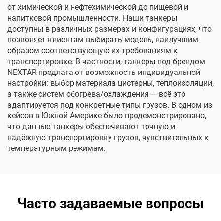
от химической и нефтехимической до пищевой и
напитковой промышленности. Наши танкеры
доступны в различных размерах и конфигурациях, что
позволяет клиентам выбирать модель, наилучшим
образом соответствующую их требованиям к
транспортировке. В частности, танкеры под брендом
NEXTAR предлагают возможность индивидуальной
настройки: выбор материала цистерны, теплоизоляции,
а также систем обогрева/охлаждения — всё это
адаптируется под конкретные типы грузов. В одном из
кейсов в Южной Америке было продемонстрировано,
что данные танкеры обеспечивают точную и
надёжную транспортировку грузов, чувствительных к
температурным режимам.
Часто задаваемые вопросы