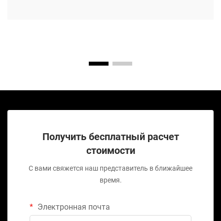
Получить бесплатный расчет
стоимости
С вами свяжется наш представитель в ближайшее
время.
Электронная почта