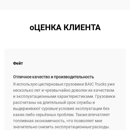
оЦЕНКА КЛИЕНТА
Фейт
Отличное качество и производительность
Я использую цистерновые грузовики BAIC Trucks уже
несколько лет и чрезвычайно доволен их качеством
и эксплуатационными характеристиками. Грузовики
рассчитаны на длительный срок службы и
выдерживают суровые условия эксплуатации без
каких-либо серьёзных проблем. Также впечатляет
топливная экономичность, что позволяет мне
значительно снизить эксплуатационные расходы.