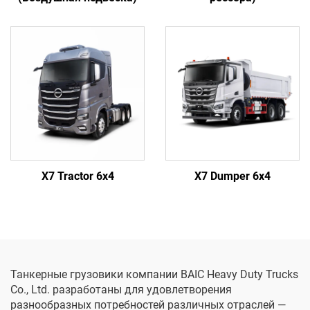
X7 Tractor 6x4
X7 Dumper 6x4
Танкерные грузовики компании BAIC Heavy Duty Trucks
Co., Ltd. разработаны для удовлетворения
разнообразных потребностей различных отраслей —