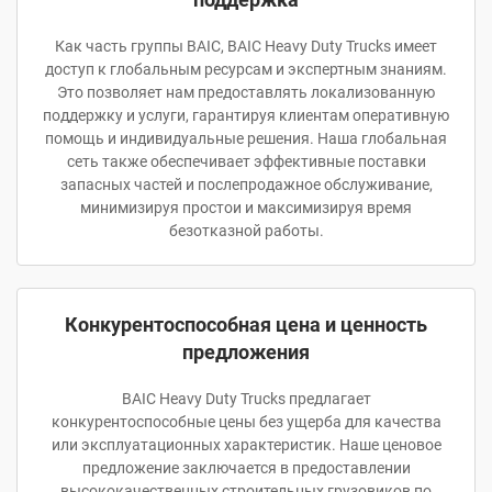
Как часть группы BAIC, BAIC Heavy Duty Trucks имеет
доступ к глобальным ресурсам и экспертным знаниям.
Это позволяет нам предоставлять локализованную
поддержку и услуги, гарантируя клиентам оперативную
помощь и индивидуальные решения. Наша глобальная
сеть также обеспечивает эффективные поставки
запасных частей и послепродажное обслуживание,
минимизируя простои и максимизируя время
безотказной работы.
Конкурентоспособная цена и ценность
предложения
BAIC Heavy Duty Trucks предлагает
конкурентоспособные цены без ущерба для качества
или эксплуатационных характеристик. Наше ценовое
предложение заключается в предоставлении
высококачественных строительных грузовиков по