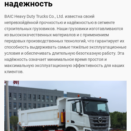
надежность
BAIC Heavy Duty Trucks Co., Ltd. известна своей
непревзойдённой прочностью и надёжностью в сегменте
строительных грузовиков. Наши грузовики изготавливаются
из высококачественных материалов и с применением
передовых производственных технологий, что гарантирует их
способность выдерживать самые тяжёлые эксплуатационные
условия и обеспечивать длительную безотказную работу. Эта
надёжность означает минимальное время простоя и
максимальную эксплуатационную эффективность для наших
клиентов.