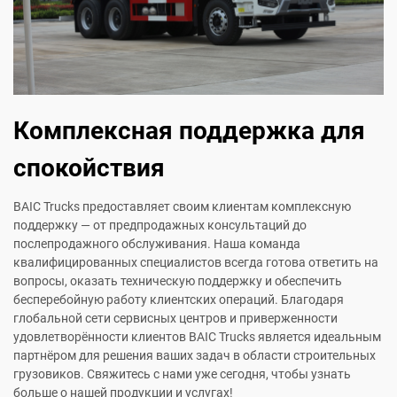
Комплексная поддержка для
спокойствия
BAIC Trucks предоставляет своим клиентам комплексную
поддержку — от предпродажных консультаций до
послепродажного обслуживания. Наша команда
квалифицированных специалистов всегда готова ответить на
вопросы, оказать техническую поддержку и обеспечить
бесперебойную работу клиентских операций. Благодаря
глобальной сети сервисных центров и приверженности
удовлетворённости клиентов BAIC Trucks является идеальным
партнёром для решения ваших задач в области строительных
грузовиков. Свяжитесь с нами уже сегодня, чтобы узнать
больше о нашей продукции и услугах!