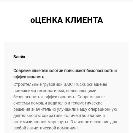
оЦЕНКА КЛИЕНТА
Блейк
Современные технологии повышают безопасность и
эффективность
Строительные грузовики BAIC Trucks оснащены
новейшими технологиями, повышающими
безопасность и эффективность. Современные
системы помощи водителю и телематические
решения значительно улучшили нашу операционную
деятельность: сократили количество аварий и
оптимизировали маршруты. Отличное вложение для
любой логистической компании!