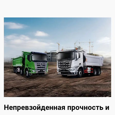
Непревзойденная прочность и