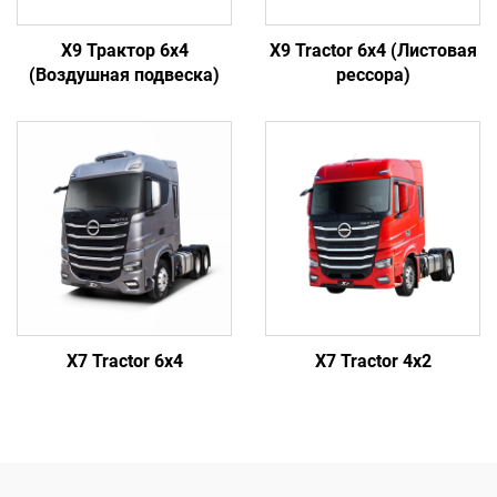
X9 Трактор 6x4
X9 Tractor 6x4 (Листовая
(Воздушная подвеска)
рессора)
X7 Tractor 6x4
X7 Tractor 4x2