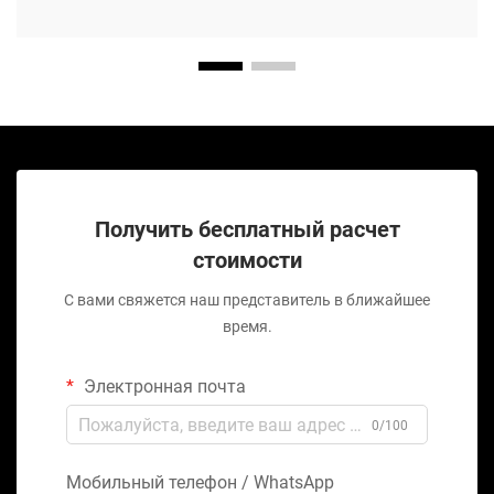
Получить бесплатный расчет
стоимости
С вами свяжется наш представитель в ближайшее
время.
Электронная почта
0/100
Мобильный телефон / WhatsApp