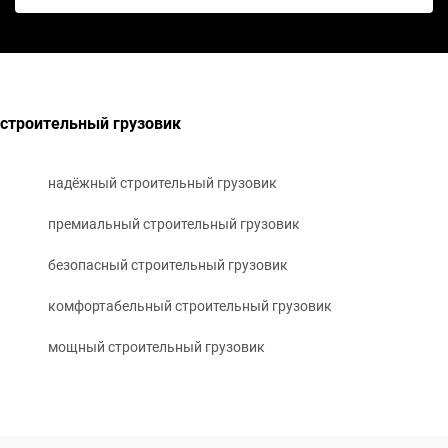
строительный грузовик
надёжный строительный грузовик
премиальный строительный грузовик
безопасный строительный грузовик
комфортабельный строительный грузовик
мощный строительный грузовик