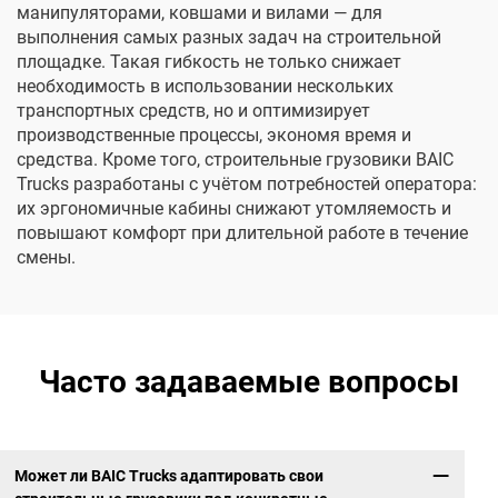
манипуляторами, ковшами и вилами — для
выполнения самых разных задач на строительной
площадке. Такая гибкость не только снижает
необходимость в использовании нескольких
транспортных средств, но и оптимизирует
производственные процессы, экономя время и
средства. Кроме того, строительные грузовики BAIC
Trucks разработаны с учётом потребностей оператора:
их эргономичные кабины снижают утомляемость и
повышают комфорт при длительной работе в течение
смены.
Часто задаваемые вопросы
Может ли BAIC Trucks адаптировать свои