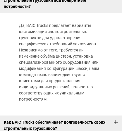
строительные грузовики под конкретные
потребности?
Да, BAIC Trucks предлагает варианты
кастомизации своих строительных
грузовиков для удовлетворения
специфических требований заказчиков.
Независимо от того, требуется ли
изменение объёма цистерн, установка
специализированного оборудования или
модификация конфигурации шасси, наша
команда тесно взаимодействует с
клиентами для предоставления
индивидуальных решений, полностью
соответствующих их уникальным
потребностям.
Как BAIC Trucks обеспечивает долговечность своих
строительных грузовиков?