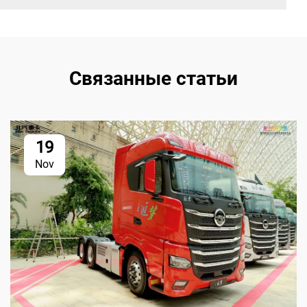
Связанные статьи
19
Nov