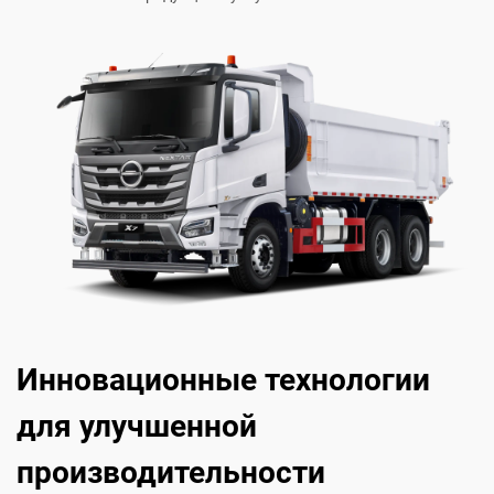
Инновационные технологии
для улучшенной
производительности