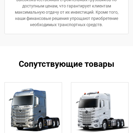
доступным ценам, что гарантирует клиентам
максимальную отдачу от их инвестиций. Кроме того,
наши финансовые решения упрощают приобретение
необходимых транспортных средств.
Сопутствующие товары