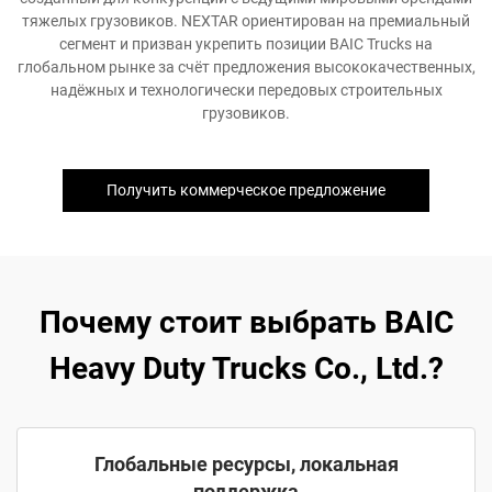
тяжелых грузовиков. NEXTAR ориентирован на премиальный
сегмент и призван укрепить позиции BAIC Trucks на
глобальном рынке за счёт предложения высококачественных,
надёжных и технологически передовых строительных
грузовиков.
Получить коммерческое предложение
Почему стоит выбрать BAIC
Heavy Duty Trucks Co., Ltd.?
Глобальные ресурсы, локальная
поддержка