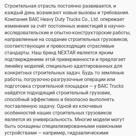
Строительная отрасль постоянно развивается, и
каждый день возникают новые вызовы и требования.
Компания BAIC Heavy Duty Trucks Co., Ltd. опережает
изменения за счёт постоянных инвестиций в научно-
исследовательские и опытно-конструкторские работы,
направленные на создание строительных грузовиков,
соответствующих и превосходящих отраслевые
стандарты. Наш бренд NEXTAR является ярким
подтверждением этой приверженности и предлагает
линейку моделей, специально адаптированных для
конкретных строительных задач. Будь то земляные
работы, погрузочно-разгрузочные операции или
подготовка строительной площадки — у BAIC Trucks
найдётся подходящий строительный грузовик,
способный эффективно и безопасно выполнять
поставленную задачу. Одной из ключевых
особенностей наших строительных грузовиков
является их универсальность. Многие модели могут
быть оснащены специализированными навесными
устройствами — например, гидравлическими