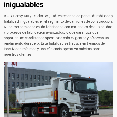
inigualables
BAIC Heavy Duty Trucks Co., Ltd. es reconocida por su durabilidad y
fiabilidad inigualables en el segmento de camiones de construcción.
Nuestros camiones están fabricados con materiales de alta calidad
y procesos de fabricación avanzados, lo que garantiza que
soporten las condiciones operativas más exigentes y ofrezcan un
rendimiento duradero. Esta fiabilidad se traduce en tiempos de
inactividad mínimos y una eficiencia operativa máxima para
nuestros clientes.