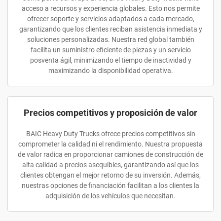
acceso a recursos y experiencia globales. Esto nos permite
ofrecer soporte y servicios adaptados a cada mercado,
garantizando que los clientes reciban asistencia inmediata y
soluciones personalizadas. Nuestra red global también
facilita un suministro eficiente de piezas y un servicio
posventa ágil, minimizando el tiempo de inactividad y
maximizando la disponibilidad operativa.
Precios competitivos y proposición de valor
BAIC Heavy Duty Trucks ofrece precios competitivos sin
comprometer la calidad ni el rendimiento. Nuestra propuesta
de valor radica en proporcionar camiones de construcción de
alta calidad a precios asequibles, garantizando así que los
clientes obtengan el mejor retorno de su inversión. Además,
nuestras opciones de financiación facilitan a los clientes la
adquisición de los vehículos que necesitan.