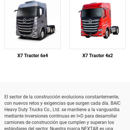
X7 Tractor 6x4
X7 Tractor 4x2
El sector de la construcción evoluciona constantemente,
con nuevos retos y exigencias que surgen cada día. BAIC
Heavy Duty Trucks Co., Ltd. se mantiene a la vanguardia
mediante inversiones continuas en I+D para desarrollar
camiones de construcción que cumplen y superan los
estándares del sector. Nuestra marca NEXTAR es una