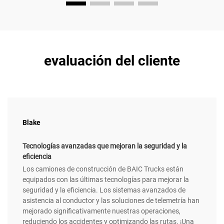
evaluación del cliente
Blake
Tecnologías avanzadas que mejoran la seguridad y la
eficiencia
Los camiones de construcción de BAIC Trucks están
equipados con las últimas tecnologías para mejorar la
seguridad y la eficiencia. Los sistemas avanzados de
asistencia al conductor y las soluciones de telemetría han
mejorado significativamente nuestras operaciones,
reduciendo los accidentes y optimizando las rutas. ¡Una