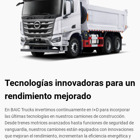
Tecnologías innovadoras para un
rendimiento mejorado
En BAIC Trucks invertimos continuamente en I+D para incorporar
las últimas tecnologías en nuestros camiones de construcción.
Desde trenes motrices avanzados hasta funciones de seguridad de
vanguardia, nuestros camiones están equipados con innovaciones
que mejoran el rendimiento, incrementan la eficiencia energética y