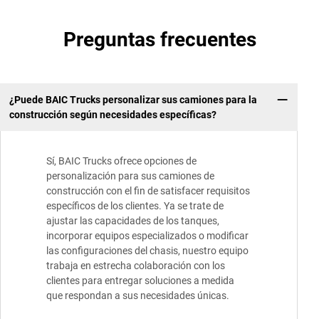
Preguntas frecuentes
¿Puede BAIC Trucks personalizar sus camiones para la
construcción según necesidades específicas?
Sí, BAIC Trucks ofrece opciones de
personalización para sus camiones de
construcción con el fin de satisfacer requisitos
específicos de los clientes. Ya se trate de
ajustar las capacidades de los tanques,
incorporar equipos especializados o modificar
las configuraciones del chasis, nuestro equipo
trabaja en estrecha colaboración con los
clientes para entregar soluciones a medida
que respondan a sus necesidades únicas.