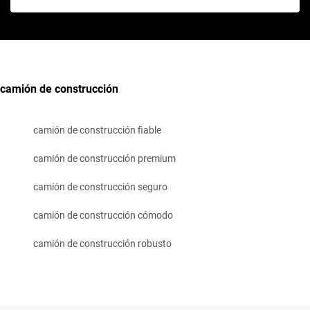
camión de construcción
camión de construcción fiable
camión de construcción premium
camión de construcción seguro
camión de construcción cómodo
camión de construcción robusto