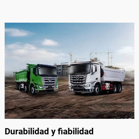
Durabilidad y fiabilidad