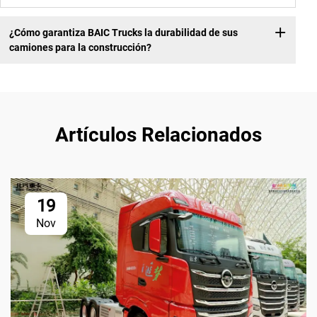
¿Cómo garantiza BAIC Trucks la durabilidad de sus
camiones para la construcción?
Artículos Relacionados
19
Nov