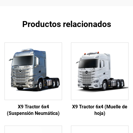
Productos relacionados
X9 Tractor 6x4
X9 Tractor 6x4 (Muelle de
(Suspensión Neumática)
hoja)