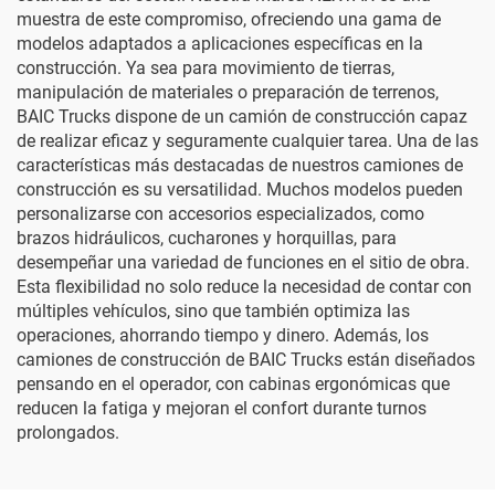
muestra de este compromiso, ofreciendo una gama de
modelos adaptados a aplicaciones específicas en la
construcción. Ya sea para movimiento de tierras,
manipulación de materiales o preparación de terrenos,
BAIC Trucks dispone de un camión de construcción capaz
de realizar eficaz y seguramente cualquier tarea. Una de las
características más destacadas de nuestros camiones de
construcción es su versatilidad. Muchos modelos pueden
personalizarse con accesorios especializados, como
brazos hidráulicos, cucharones y horquillas, para
desempeñar una variedad de funciones en el sitio de obra.
Esta flexibilidad no solo reduce la necesidad de contar con
múltiples vehículos, sino que también optimiza las
operaciones, ahorrando tiempo y dinero. Además, los
camiones de construcción de BAIC Trucks están diseñados
pensando en el operador, con cabinas ergonómicas que
reducen la fatiga y mejoran el confort durante turnos
prolongados.