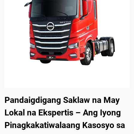
Pandaigdigang Saklaw na May
Lokal na Ekspertis – Ang Iyong
Pinagkakatiwalaang Kasosyo sa