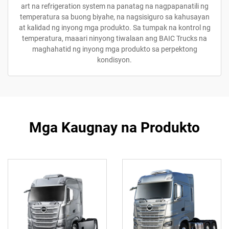
art na refrigeration system na panatag na nagpapanatili ng
temperatura sa buong biyahe, na nagsisiguro sa kahusayan
at kalidad ng inyong mga produkto. Sa tumpak na kontrol ng
temperatura, maaari ninyong tiwalaan ang BAIC Trucks na
maghahatid ng inyong mga produkto sa perpektong
kondisyon.
Mga Kaugnay na Produkto