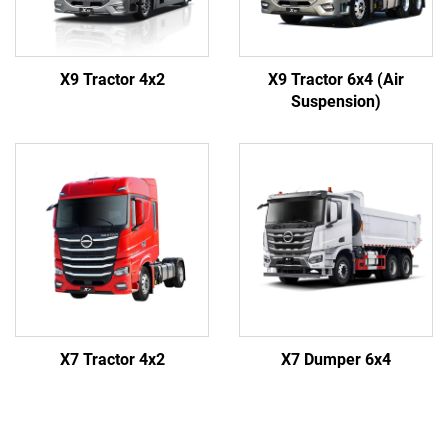
X9 Tractor 4x2
X9 Tractor 6x4 (Air
Suspension)
X7 Tractor 4x2
X7 Dumper 6x4