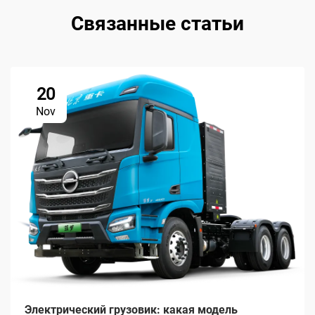
Связанные статьи
20
Nov
Электрический грузовик: какая модель