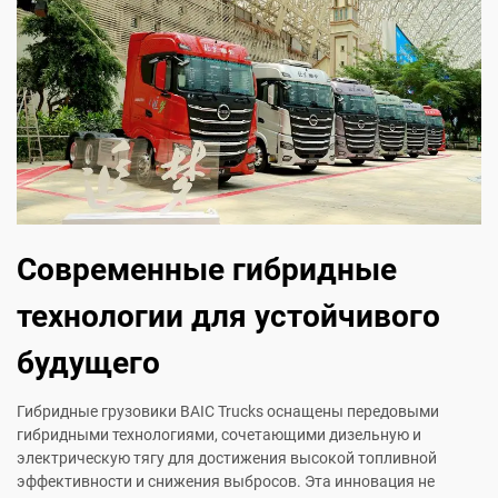
Современные гибридные
технологии для устойчивого
будущего
Гибридные грузовики BAIC Trucks оснащены передовыми
гибридными технологиями, сочетающими дизельную и
электрическую тягу для достижения высокой топливной
эффективности и снижения выбросов. Эта инновация не