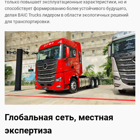
только повышает эксплуатационные характеристики, но и
способствует формированию более устойчивого будущего,
делая BAIC Trucks лидером в области экологичных решений
для транспортировки.
Глобальная сеть, местная
экспертиза