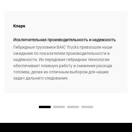
Кларк
Исключительная производительность и надежность
Гибридные грузовики BAIC Trucks превзошли наши
ожидания по показателям производительности и
надёжности. Их передовая гибридная технология
обеспечивает плавную работу и снижение расхода
топлива, делая их отличным выбором для наших
задач дальнего следования.