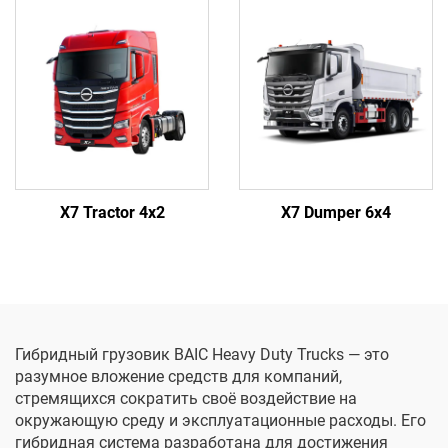
X7 Tractor 4x2
X7 Dumper 6x4
Гибридный грузовик BAIC Heavy Duty Trucks — это
разумное вложение средств для компаний,
стремящихся сократить своё воздействие на
окружающую среду и эксплуатационные расходы. Его
гибридная система разработана для достижения