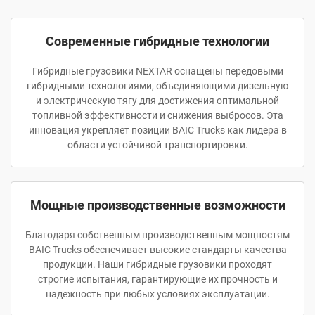
Современные гибридные технологии
Гибридные грузовики NEXTAR оснащены передовыми
гибридными технологиями, объединяющими дизельную
и электрическую тягу для достижения оптимальной
топливной эффективности и снижения выбросов. Эта
инновация укрепляет позиции BAIC Trucks как лидера в
области устойчивой транспортировки.
Мощные производственные возможности
Благодаря собственным производственным мощностям
BAIC Trucks обеспечивает высокие стандарты качества
продукции. Наши гибридные грузовики проходят
строгие испытания, гарантирующие их прочность и
надежность при любых условиях эксплуатации.