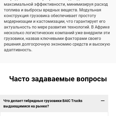
максимальной эффективности, минимизируя расход
топлива и выбросы вредных веществ. Модульная
конструкция грузовика обеспечивает простоту
модернизации и кастомизации, что гарантирует его
актуальность по мере развития технологий. В Африке
несколько логистических компаний уже внедрили эти
грузовики, назвав ключевыми факторами своего
решения долгосрочную экономию средств и высокую
адаптивность.
Часто задаваемые вопросы
Что делает гибридные грузовики BAIC Trucks
выдающимися на рынке?