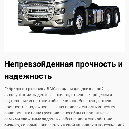
Непревзойденная прочность и
надежность
Гибридные грузовики BAIC созданы для длительной
эксплуатации: надежные производственные процессы и
тщательные испытания обеспечивают беспрецедентную
прочность и надежность. Наша приверженность качеству
означает, что наши грузовики способны справляться с
самыми сложными задачами, обеспечивая спокойствие
бизнесу, который полагается на свой автопарк в повседневной