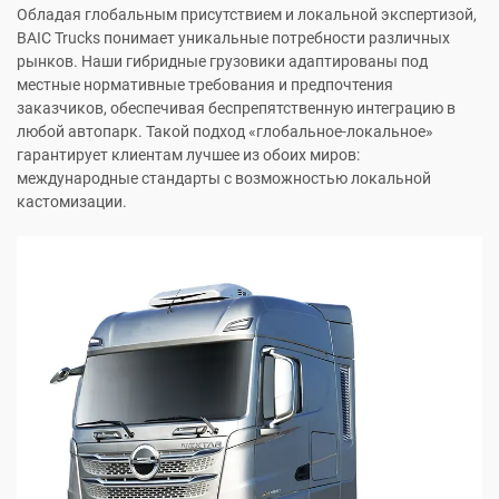
Обладая глобальным присутствием и локальной экспертизой,
BAIC Trucks понимает уникальные потребности различных
рынков. Наши гибридные грузовики адаптированы под
местные нормативные требования и предпочтения
заказчиков, обеспечивая беспрепятственную интеграцию в
любой автопарк. Такой подход «глобальное-локальное»
гарантирует клиентам лучшее из обоих миров:
международные стандарты с возможностью локальной
кастомизации.