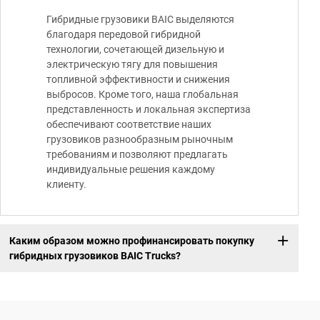
Гибридные грузовики BAIC выделяются
благодаря передовой гибридной
технологии, сочетающей дизельную и
электрическую тягу для повышения
топливной эффективности и снижения
выбросов. Кроме того, наша глобальная
представленность и локальная экспертиза
обеспечивают соответствие наших
грузовиков разнообразным рыночным
требованиям и позволяют предлагать
индивидуальные решения каждому
клиенту.
Каким образом можно профинансировать покупку
гибридных грузовиков BAIC Trucks?