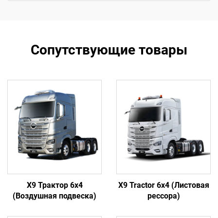
Сопутствующие товары
X9 Трактор 6x4
X9 Tractor 6x4 (Листовая
(Воздушная подвеска)
рессора)