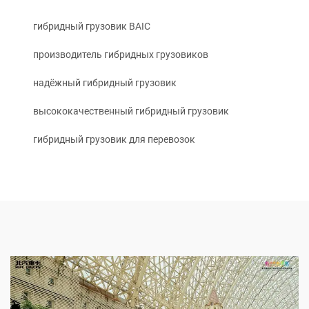
гибридный грузовик BAIC
производитель гибридных грузовиков
надёжный гибридный грузовик
высококачественный гибридный грузовик
гибридный грузовик для перевозок