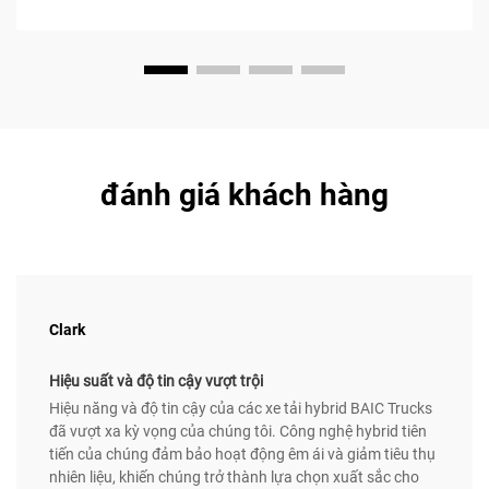
đánh giá khách hàng
Clark
Hiệu suất và độ tin cậy vượt trội
Hiệu năng và độ tin cậy của các xe tải hybrid BAIC Trucks
đã vượt xa kỳ vọng của chúng tôi. Công nghệ hybrid tiên
tiến của chúng đảm bảo hoạt động êm ái và giảm tiêu thụ
nhiên liệu, khiến chúng trở thành lựa chọn xuất sắc cho