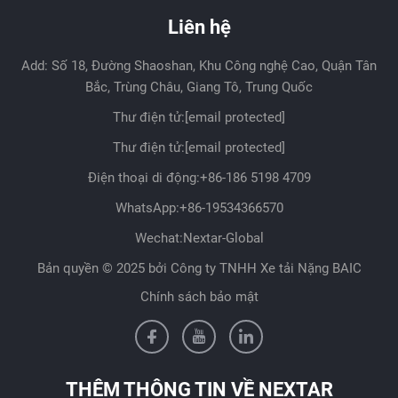
Liên hệ
Add: Số 18, Đường Shaoshan, Khu Công nghệ Cao, Quận Tân
Bắc, Trùng Châu, Giang Tô, Trung Quốc
Thư điện tử:
[email protected]
Thư điện tử:
[email protected]
Điện thoại di động:
+86-186 5198 4709
WhatsApp:
+86-19534366570
Wechat:Nextar-Global
Bản quyền © 2025 bởi Công ty TNHH Xe tải Nặng BAIC
Chính sách bảo mật
THÊM THÔNG TIN VỀ NEXTAR