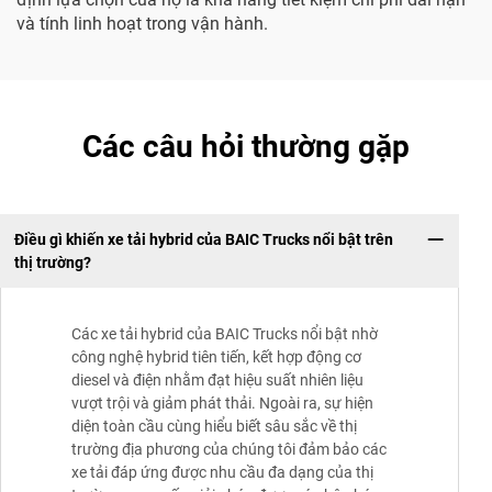
và tính linh hoạt trong vận hành.
Các câu hỏi thường gặp
Điều gì khiến xe tải hybrid của BAIC Trucks nổi bật trên
thị trường?
Các xe tải hybrid của BAIC Trucks nổi bật nhờ
công nghệ hybrid tiên tiến, kết hợp động cơ
diesel và điện nhằm đạt hiệu suất nhiên liệu
vượt trội và giảm phát thải. Ngoài ra, sự hiện
diện toàn cầu cùng hiểu biết sâu sắc về thị
trường địa phương của chúng tôi đảm bảo các
xe tải đáp ứng được nhu cầu đa dạng của thị