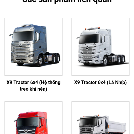
X9 Tractor 6x4 (Hệ thống
X9 Tractor 6x4 (Lá Nhíp)
treo khí nén)