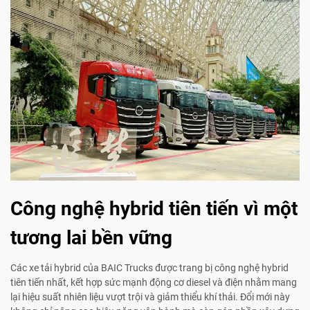
Công nghệ hybrid tiên tiến vì một
tương lai bền vững
Các xe tải hybrid của BAIC Trucks được trang bị công nghệ hybrid
tiên tiến nhất, kết hợp sức mạnh động cơ diesel và điện nhằm mang
lại hiệu suất nhiên liệu vượt trội và giảm thiểu khí thải. Đổi mới này