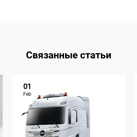
Связанные статьи
01
Feb