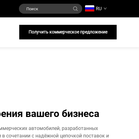
RU
и
Получить коммерческое предложение
рения вашего бизнеса
оммерческих автомобилей, разработанных
 в сочетании с надёжной цепочкой поставок и