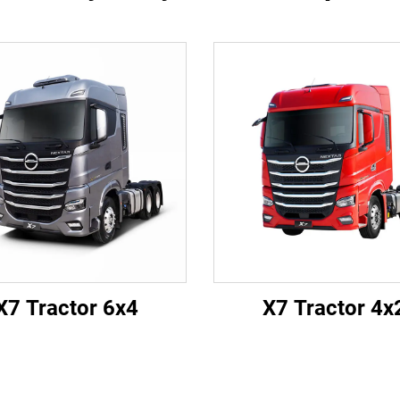
X7 Tractor 6x4
X7 Tractor 4x