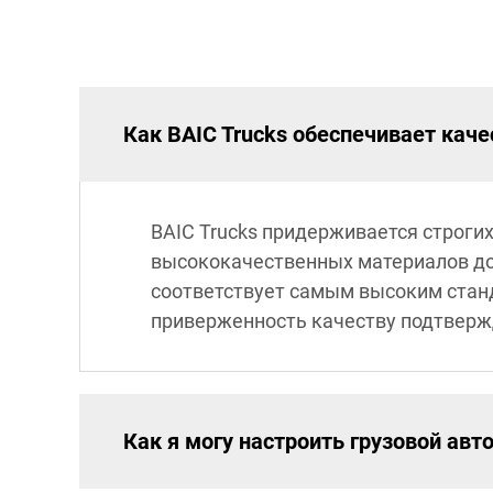
Как BAIC Trucks обеспечивает каче
BAIC Trucks придерживается строгих
высококачественных материалов до
соответствует самым высоким стан
приверженность качеству подтверж
Как я могу настроить грузовой авт