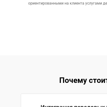
ориентированными на клиента услугами де
Почему стоит