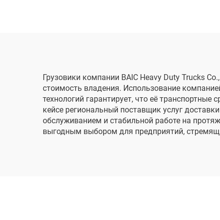
Грузовики компании BAIC Heavy Duty Trucks Co
стоимость владения. Использование компание
технологий гарантирует, что её транспортные
кейсе региональный поставщик услуг доставки
обслуживанием и стабильной работе на протяж
выгодным выбором для предприятий, стремящи