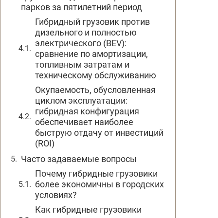
парков за пятилетний период
Гибридный грузовик против
дизельного и полностью
электрического (BEV):
сравнение по амортизации,
топливным затратам и
техническому обслуживанию
Окупаемость, обусловленная
циклом эксплуатации:
гибридная конфигурация
обеспечивает наиболее
быструю отдачу от инвестиций
(ROI)
Часто задаваемые вопросы
Почему гибридные грузовики
более экономичны в городских
условиях?
Как гибридные грузовики