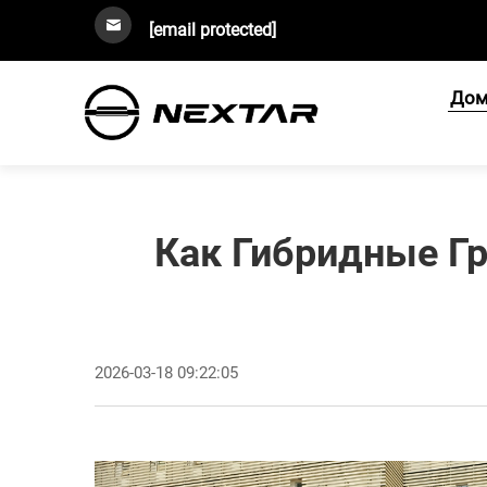
[email protected]
Дом
Как Гибридные Г
2026-03-18 09:22:05