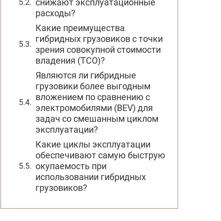
снижают эксплуатационные
расходы?
Какие преимущества
гибридных грузовиков с точки
зрения совокупной стоимости
владения (TCO)?
Являются ли гибридные
грузовики более выгодным
вложением по сравнению с
электромобилями (BEV) для
задач со смешанным циклом
эксплуатации?
Какие циклы эксплуатации
обеспечивают самую быструю
окупаемость при
использовании гибридных
грузовиков?