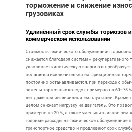
торможение и снижение износ
грузовиках
Удлинённый срок службы тормозов и 
коммерческом использовании
Стоимость технического обслуживания тормозно
снижается благодаря системам рекуперативного 
улавливает кинетическую энергию и преобразует 
полагается исключительно на фрикционные торм
постоянно останавливаются, при переходе с об
замены тормозных колодок примерно на 60–75 %
лет даже при интенсивной эксплуатации. Кроме то
целом снижает нагрузку на двигатель. Это позво
примерно на 30 %, а также уменьшить износ ремн
годовые расходы на техническое обслуживание 
транспортное средство и продлевают срок служб