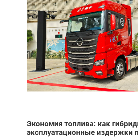
Экономия топлива: как гибри
эксплуатационные издержки п