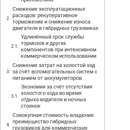
Снижение эксплуатационных
расходов: рекуперативное
торможение и снижение износа
двигателя в гибридных грузовиках
Удлинённый срок службы
тормозов и других
компонентов при интенсивном
коммерческом использовании
Снижение затрат на холостой ход
за счёт вспомогательных систем с
питанием от аккумуляторов
Экономия за счёт отсутствия
холостого хода во время
отдыха водителя и ночных
стоянок
Совокупная стоимость владения:
преимущество гибридных
грузовиков для коммерческих