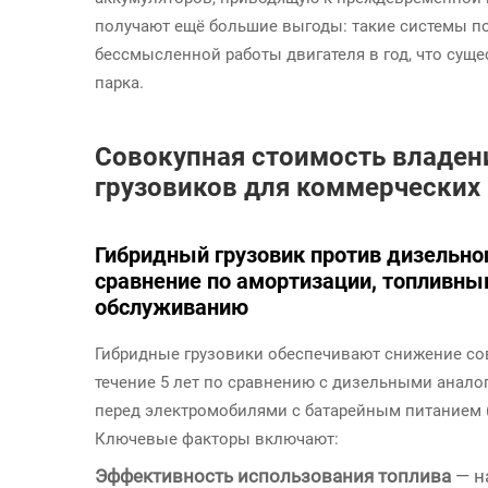
получают ещё большие выгоды: такие системы п
бессмысленной работы двигателя в год, что суще
парка.
Совокупная стоимость владен
грузовиков для коммерческих 
Гибридный грузовик против дизельног
сравнение по амортизации, топливны
обслуживанию
Гибридные грузовики обеспечивают снижение сов
течение 5 лет по сравнению с дизельными анал
перед электромобилями с батарейным питанием (
Ключевые факторы включают:
Эффективность использования топлива
— н