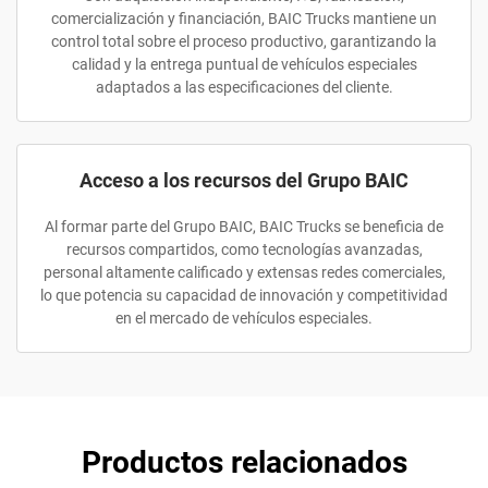
comercialización y financiación, BAIC Trucks mantiene un
control total sobre el proceso productivo, garantizando la
calidad y la entrega puntual de vehículos especiales
adaptados a las especificaciones del cliente.
Acceso a los recursos del Grupo BAIC
Al formar parte del Grupo BAIC, BAIC Trucks se beneficia de
recursos compartidos, como tecnologías avanzadas,
personal altamente calificado y extensas redes comerciales,
lo que potencia su capacidad de innovación y competitividad
en el mercado de vehículos especiales.
Productos relacionados