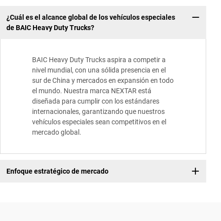
¿Cuál es el alcance global de los vehículos especiales
de BAIC Heavy Duty Trucks?
BAIC Heavy Duty Trucks aspira a competir a
nivel mundial, con una sólida presencia en el
sur de China y mercados en expansión en todo
el mundo. Nuestra marca NEXTAR está
diseñada para cumplir con los estándares
internacionales, garantizando que nuestros
vehículos especiales sean competitivos en el
mercado global.
Enfoque estratégico de mercado