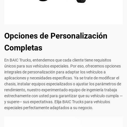
Opciones de Personalización
Completas
En BAIC Trucks, entendemos que cada cliente tiene requisitos
únicos para sus vehículos especiales. Por eso, ofrecemos opciones
integrales de personalización para adaptar los vehículos a
aplicaciones y necesidades específicas. Ya se trate de modificar el
chasis, instalar equipos especializados o ajustar los parámetros de
rendimiento, nuestro experimentado equipo de ingeniería trabaja
estrechamente con usted para garantizar que su vehículo cumpla —
y supere— sus expectativas. Elija BAIC Trucks para vehículos
especiales perfectamente adaptados a su negocio.