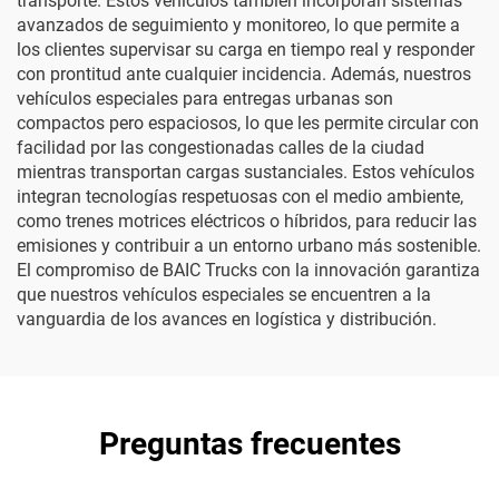
transporte. Estos vehículos también incorporan sistemas
avanzados de seguimiento y monitoreo, lo que permite a
los clientes supervisar su carga en tiempo real y responder
con prontitud ante cualquier incidencia. Además, nuestros
vehículos especiales para entregas urbanas son
compactos pero espaciosos, lo que les permite circular con
facilidad por las congestionadas calles de la ciudad
mientras transportan cargas sustanciales. Estos vehículos
integran tecnologías respetuosas con el medio ambiente,
como trenes motrices eléctricos o híbridos, para reducir las
emisiones y contribuir a un entorno urbano más sostenible.
El compromiso de BAIC Trucks con la innovación garantiza
que nuestros vehículos especiales se encuentren a la
vanguardia de los avances en logística y distribución.
Preguntas frecuentes