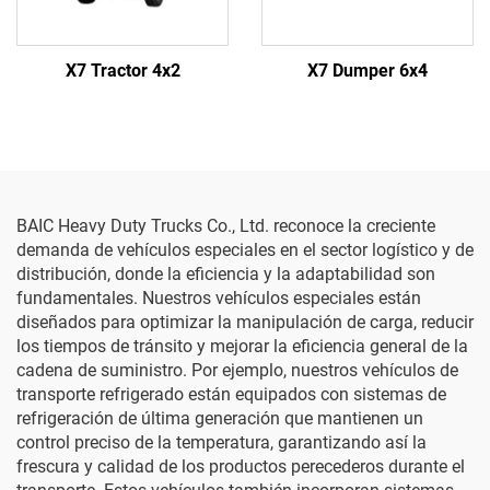
X7 Tractor 4x2
X7 Dumper 6x4
BAIC Heavy Duty Trucks Co., Ltd. reconoce la creciente
demanda de vehículos especiales en el sector logístico y de
distribución, donde la eficiencia y la adaptabilidad son
fundamentales. Nuestros vehículos especiales están
diseñados para optimizar la manipulación de carga, reducir
los tiempos de tránsito y mejorar la eficiencia general de la
cadena de suministro. Por ejemplo, nuestros vehículos de
transporte refrigerado están equipados con sistemas de
refrigeración de última generación que mantienen un
control preciso de la temperatura, garantizando así la
frescura y calidad de los productos perecederos durante el