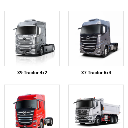
X9 Tractor 4x2
X7 Tractor 6x4