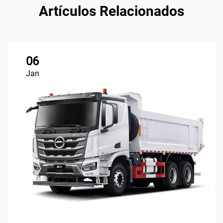
Artículos Relacionados
06
Jan