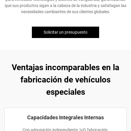
que sus productos sigan a la cabeza de la industria y satisfagan las
necesidades cambiantes de sus clientes globales.
Solicitar un presupuesto
Ventajas incomparables en la
fabricación de vehículos
especiales
Capacidades Integrales Internas
Con adquisición independiente, I+D, fabricación,