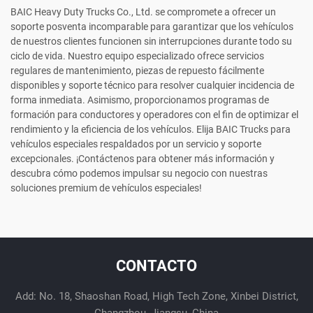
BAIC Heavy Duty Trucks Co., Ltd. se compromete a ofrecer un
soporte posventa incomparable para garantizar que los vehículos
de nuestros clientes funcionen sin interrupciones durante todo su
ciclo de vida. Nuestro equipo especializado ofrece servicios
regulares de mantenimiento, piezas de repuesto fácilmente
disponibles y soporte técnico para resolver cualquier incidencia de
forma inmediata. Asimismo, proporcionamos programas de
formación para conductores y operadores con el fin de optimizar el
rendimiento y la eficiencia de los vehículos. Elija BAIC Trucks para
vehículos especiales respaldados por un servicio y soporte
excepcionales. ¡Contáctenos para obtener más información y
descubra cómo podemos impulsar su negocio con nuestras
soluciones premium de vehículos especiales!
CONTACTO
Add: No. 18, Shaoshan Road, High Tech Zone, Xinbei District,