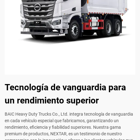
Tecnología de vanguardia para
un rendimiento superior
BAIC Heavy Duty Trucks Co., Ltd. integra tecnología de vanguardia
en cada vehículo especial que fabricamos, garantizando un
rendimiento, eficiencia y fiabilidad superiores. Nuestra gama
premium de productos, NEXTAR, es un testimonio de nuestro