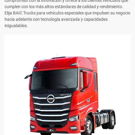
compromiso con la innovación y ofrece a los clientes vehículos que
cumplen con los más altos estándares de calidad y rendimiento.
Elija BAIC Trucks para vehículos especiales que impulsen su negocio
hacia adelante con tecnología avanzada y capacidades
inigualables.