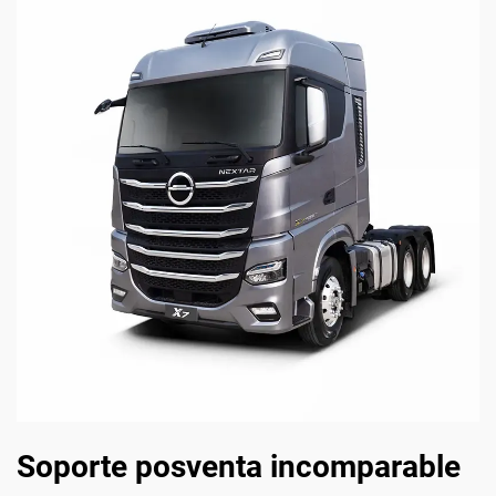
Soporte posventa incomparable