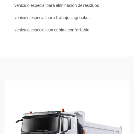
vehículo especial para eliminación de residuos
vehículo especial para trabajos agrícolas
vehículo especial con cabina confortable