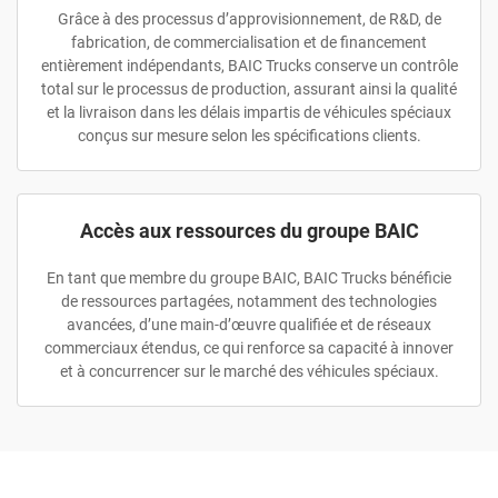
Grâce à des processus d’approvisionnement, de R&D, de
fabrication, de commercialisation et de financement
entièrement indépendants, BAIC Trucks conserve un contrôle
total sur le processus de production, assurant ainsi la qualité
et la livraison dans les délais impartis de véhicules spéciaux
conçus sur mesure selon les spécifications clients.
Accès aux ressources du groupe BAIC
En tant que membre du groupe BAIC, BAIC Trucks bénéficie
de ressources partagées, notamment des technologies
avancées, d’une main-d’œuvre qualifiée et de réseaux
commerciaux étendus, ce qui renforce sa capacité à innover
et à concurrencer sur le marché des véhicules spéciaux.