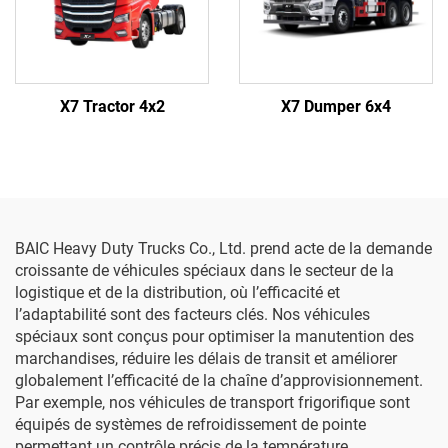
X7 Tractor 4x2
X7 Dumper 6x4
BAIC Heavy Duty Trucks Co., Ltd. prend acte de la demande
croissante de véhicules spéciaux dans le secteur de la
logistique et de la distribution, où l’efficacité et
l’adaptabilité sont des facteurs clés. Nos véhicules
spéciaux sont conçus pour optimiser la manutention des
marchandises, réduire les délais de transit et améliorer
globalement l’efficacité de la chaîne d’approvisionnement.
Par exemple, nos véhicules de transport frigorifique sont
équipés de systèmes de refroidissement de pointe
permettant un contrôle précis de la température,