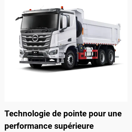
Technologie de pointe pour une
performance supérieure