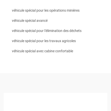
véhicule spécial pour les opérations minières
véhicule spécial avancé
véhicule spécial pour l'élimination des déchets
véhicule spécial pour les travaux agricoles
véhicule spécial avec cabine confortable