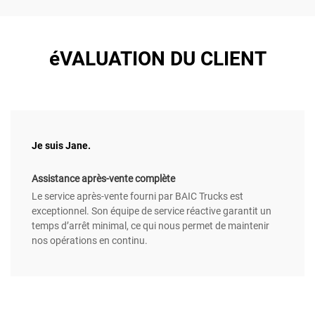
éVALUATION DU CLIENT
Je suis Jane.
Assistance après-vente complète
Le service après-vente fourni par BAIC Trucks est
exceptionnel. Son équipe de service réactive garantit un
temps d’arrêt minimal, ce qui nous permet de maintenir
nos opérations en continu.