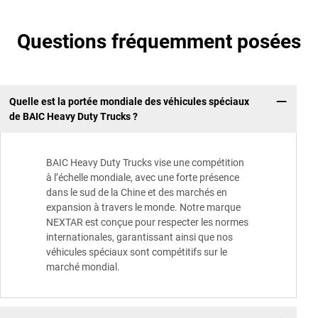
Questions fréquemment posées
Quelle est la portée mondiale des véhicules spéciaux
de BAIC Heavy Duty Trucks ?
BAIC Heavy Duty Trucks vise une compétition
à l’échelle mondiale, avec une forte présence
dans le sud de la Chine et des marchés en
expansion à travers le monde. Notre marque
NEXTAR est conçue pour respecter les normes
internationales, garantissant ainsi que nos
véhicules spéciaux sont compétitifs sur le
marché mondial.