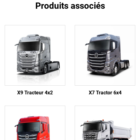
Produits associés
X9 Tracteur 4x2
X7 Tractor 6x4