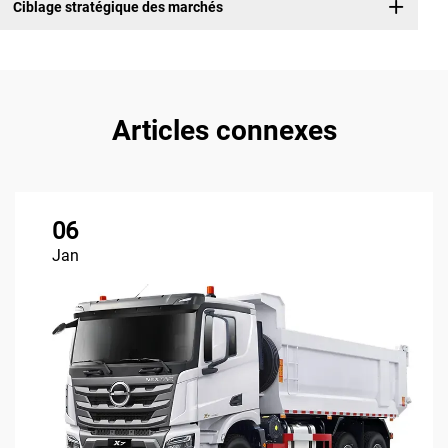
Ciblage stratégique des marchés
Articles connexes
06
Jan