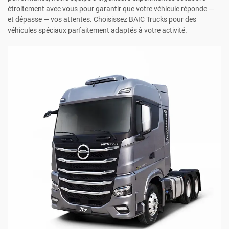
étroitement avec vous pour garantir que votre véhicule réponde —
et dépasse — vos attentes. Choisissez BAIC Trucks pour des
véhicules spéciaux parfaitement adaptés à votre activité.