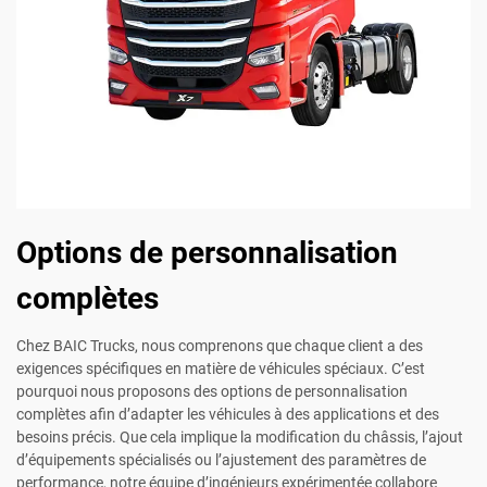
Options de personnalisation
complètes
Chez BAIC Trucks, nous comprenons que chaque client a des
exigences spécifiques en matière de véhicules spéciaux. C’est
pourquoi nous proposons des options de personnalisation
complètes afin d’adapter les véhicules à des applications et des
besoins précis. Que cela implique la modification du châssis, l’ajout
d’équipements spécialisés ou l’ajustement des paramètres de
performance, notre équipe d’ingénieurs expérimentée collabore