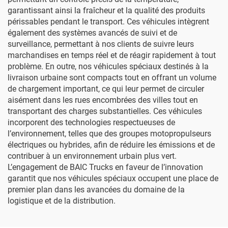
garantissant ainsi la fraîcheur et la qualité des produits
périssables pendant le transport. Ces véhicules intègrent
également des systèmes avancés de suivi et de
surveillance, permettant à nos clients de suivre leurs
marchandises en temps réel et de réagir rapidement à tout
problème. En outre, nos véhicules spéciaux destinés à la
livraison urbaine sont compacts tout en offrant un volume
de chargement important, ce qui leur permet de circuler
aisément dans les rues encombrées des villes tout en
transportant des charges substantielles. Ces véhicules
incorporent des technologies respectueuses de
l’environnement, telles que des groupes motopropulseurs
électriques ou hybrides, afin de réduire les émissions et de
contribuer à un environnement urbain plus vert.
L’engagement de BAIC Trucks en faveur de l’innovation
garantit que nos véhicules spéciaux occupent une place de
premier plan dans les avancées du domaine de la
logistique et de la distribution.