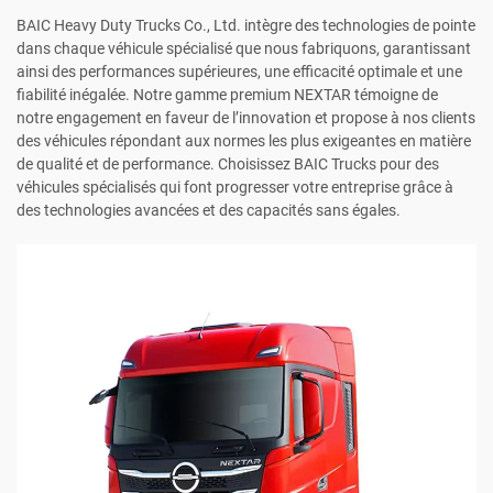
BAIC Heavy Duty Trucks Co., Ltd. intègre des technologies de pointe
dans chaque véhicule spécialisé que nous fabriquons, garantissant
ainsi des performances supérieures, une efficacité optimale et une
fiabilité inégalée. Notre gamme premium NEXTAR témoigne de
notre engagement en faveur de l’innovation et propose à nos clients
des véhicules répondant aux normes les plus exigeantes en matière
de qualité et de performance. Choisissez BAIC Trucks pour des
véhicules spécialisés qui font progresser votre entreprise grâce à
des technologies avancées et des capacités sans égales.