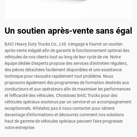
Un soutien après-vente sans égal
BAIC Heavy Duty Trucks Co., Ltd. s'engage à fournir un soutien
après-vente inégalé afin de garantir le fonctionnement optimal des
véhicules de nos clients tout au long de leur cycle de vie. Notre
équipe dédiée d'experts propose des services d'entretien réguliers,
des pièces détachées facilement disponibles et une assistance
technique pour résoudre rapidement tout problème. Nous
proposons également des programmes de formation destinés aux
conducteurs et aux opérateurs afin de maximiser les performances
et l'efficacité des véhicules. Choisissez BAIC Trucks pour des
véhicules spéciaux soutenus par un service et un accompagnement
exceptionnels. N'hésitez pas à nous contacter pour obtenir
davantage d'informations et découvrez comment nos solutions
haut de gamme de véhicules spéciaux peuvent faire progresser
votre entreprise.