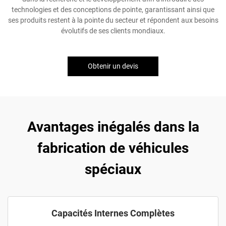
technologies et des conceptions de pointe, garantissant ainsi que
ses produits restent à la pointe du secteur et répondent aux besoins
évolutifs de ses clients mondiaux.
Obtenir un devis
Avantages inégalés dans la
fabrication de véhicules
spéciaux
Capacités Internes Complètes