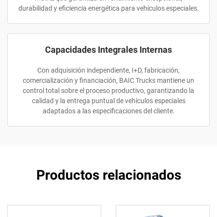
durabilidad y eficiencia energética para vehículos especiales.
Capacidades Integrales Internas
Con adquisición independiente, I+D, fabricación,
comercialización y financiación, BAIC Trucks mantiene un
control total sobre el proceso productivo, garantizando la
calidad y la entrega puntual de vehículos especiales
adaptados a las especificaciones del cliente.
Productos relacionados