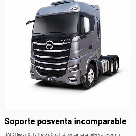
Soporte posventa incomparable
BAIC Heavy Duty Trucks Co., Ltd. se compromete a ofrecer un