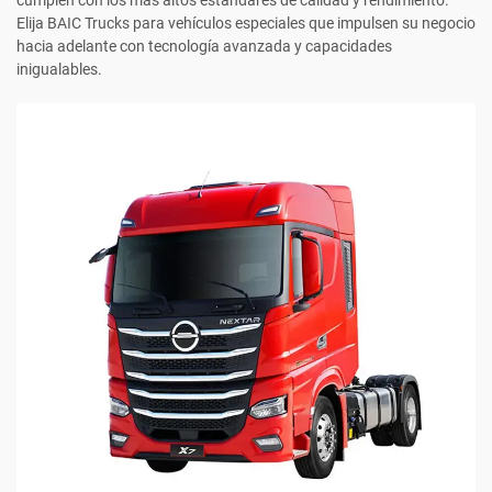
cumplen con los más altos estándares de calidad y rendimiento.
Elija BAIC Trucks para vehículos especiales que impulsen su negocio
hacia adelante con tecnología avanzada y capacidades
inigualables.