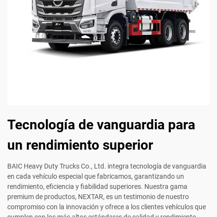
Tecnología de vanguardia para
un rendimiento superior
BAIC Heavy Duty Trucks Co., Ltd. integra tecnología de vanguardia
en cada vehículo especial que fabricamos, garantizando un
rendimiento, eficiencia y fiabilidad superiores. Nuestra gama
premium de productos, NEXTAR, es un testimonio de nuestro
compromiso con la innovación y ofrece a los clientes vehículos que