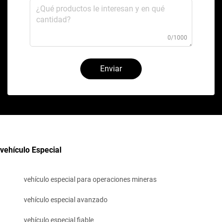
0/1000
Enviar
vehículo Especial
vehículo especial para operaciones mineras
vehículo especial avanzado
vehículo especial fiable