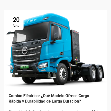
20
Nov
Camión Eléctrico: ¿Qué Modelo Ofrece Carga
Rápida y Durabilidad de Larga Duración?