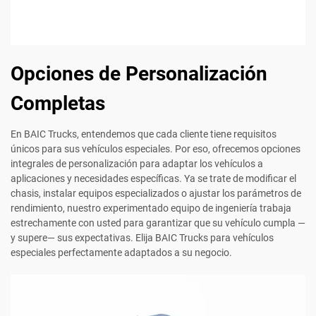
Opciones de Personalización
Completas
En BAIC Trucks, entendemos que cada cliente tiene requisitos
únicos para sus vehículos especiales. Por eso, ofrecemos opciones
integrales de personalización para adaptar los vehículos a
aplicaciones y necesidades específicas. Ya se trate de modificar el
chasis, instalar equipos especializados o ajustar los parámetros de
rendimiento, nuestro experimentado equipo de ingeniería trabaja
estrechamente con usted para garantizar que su vehículo cumpla —
y supere— sus expectativas. Elija BAIC Trucks para vehículos
especiales perfectamente adaptados a su negocio.