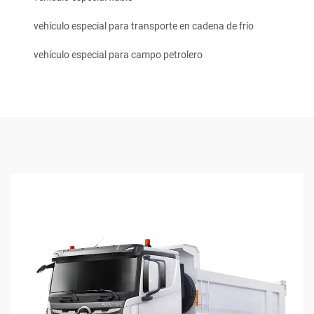
vehículo especial para transporte en cadena de frío
vehículo especial para campo petrolero