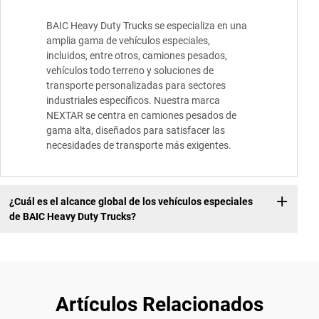
BAIC Heavy Duty Trucks se especializa en una
amplia gama de vehículos especiales,
incluidos, entre otros, camiones pesados,
vehículos todo terreno y soluciones de
transporte personalizadas para sectores
industriales específicos. Nuestra marca
NEXTAR se centra en camiones pesados de
gama alta, diseñados para satisfacer las
necesidades de transporte más exigentes.
¿Cuál es el alcance global de los vehículos especiales
de BAIC Heavy Duty Trucks?
Artículos Relacionados