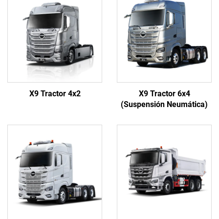
X9 Tractor 4x2
X9 Tractor 6x4
(Suspensión Neumática)