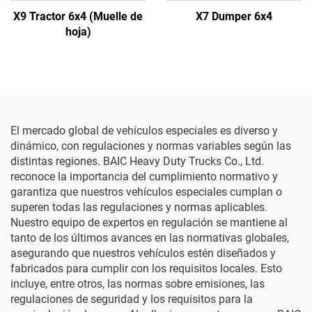
X9 Tractor 6x4 (Muelle de
X7 Dumper 6x4
hoja)
El mercado global de vehículos especiales es diverso y
dinámico, con regulaciones y normas variables según las
distintas regiones. BAIC Heavy Duty Trucks Co., Ltd.
reconoce la importancia del cumplimiento normativo y
garantiza que nuestros vehículos especiales cumplan o
superen todas las regulaciones y normas aplicables.
Nuestro equipo de expertos en regulación se mantiene al
tanto de los últimos avances en las normativas globales,
asegurando que nuestros vehículos estén diseñados y
fabricados para cumplir con los requisitos locales. Esto
incluye, entre otros, las normas sobre emisiones, las
regulaciones de seguridad y los requisitos para la