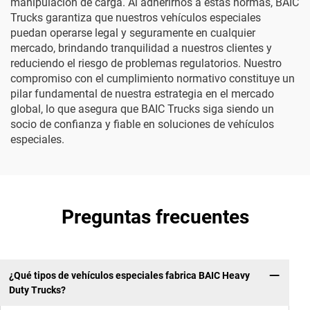
manipulación de carga. Al adherirnos a estas normas, BAIC
Trucks garantiza que nuestros vehículos especiales
puedan operarse legal y seguramente en cualquier
mercado, brindando tranquilidad a nuestros clientes y
reduciendo el riesgo de problemas regulatorios. Nuestro
compromiso con el cumplimiento normativo constituye un
pilar fundamental de nuestra estrategia en el mercado
global, lo que asegura que BAIC Trucks siga siendo un
socio de confianza y fiable en soluciones de vehículos
especiales.
Preguntas frecuentes
¿Qué tipos de vehículos especiales fabrica BAIC Heavy
Duty Trucks?