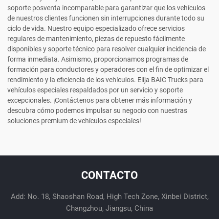
soporte posventa incomparable para garantizar que los vehículos
de nuestros clientes funcionen sin interrupciones durante todo su
ciclo de vida. Nuestro equipo especializado ofrece servicios
regulares de mantenimiento, piezas de repuesto fácilmente
disponibles y soporte técnico para resolver cualquier incidencia de
forma inmediata. Asimismo, proporcionamos programas de
formación para conductores y operadores con el fin de optimizar el
rendimiento y la eficiencia de los vehículos. Elija BAIC Trucks para
vehículos especiales respaldados por un servicio y soporte
excepcionales. ¡Contáctenos para obtener más información y
descubra cómo podemos impulsar su negocio con nuestras
soluciones premium de vehículos especiales!
CONTACTO
Add: No. 18, Shaoshan Road, High Tech Zone, Xinbei District,
Changzhou, Jiangsu, China