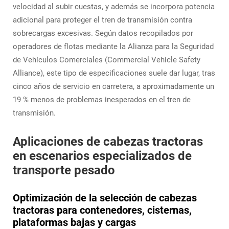
velocidad al subir cuestas, y además se incorpora potencia
adicional para proteger el tren de transmisión contra
sobrecargas excesivas. Según datos recopilados por
operadores de flotas mediante la Alianza para la Seguridad
de Vehículos Comerciales (Commercial Vehicle Safety
Alliance), este tipo de especificaciones suele dar lugar, tras
cinco años de servicio en carretera, a aproximadamente un
19 % menos de problemas inesperados en el tren de
transmisión.
Aplicaciones de cabezas tractoras
en escenarios especializados de
transporte pesado
Optimización de la selección de cabezas
tractoras para contenedores, cisternas,
plataformas bajas y cargas