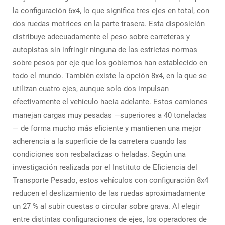
la configuración 6x4, lo que significa tres ejes en total, con
dos ruedas motrices en la parte trasera. Esta disposición
distribuye adecuadamente el peso sobre carreteras y
autopistas sin infringir ninguna de las estrictas normas
sobre pesos por eje que los gobiernos han establecido en
todo el mundo. También existe la opción 8x4, en la que se
utilizan cuatro ejes, aunque solo dos impulsan
efectivamente el vehículo hacia adelante. Estos camiones
manejan cargas muy pesadas —superiores a 40 toneladas
— de forma mucho más eficiente y mantienen una mejor
adherencia a la superficie de la carretera cuando las
condiciones son resbaladizas o heladas. Según una
investigación realizada por el Instituto de Eficiencia del
Transporte Pesado, estos vehículos con configuración 8x4
reducen el deslizamiento de las ruedas aproximadamente
un 27 % al subir cuestas o circular sobre grava. Al elegir
entre distintas configuraciones de ejes, los operadores de