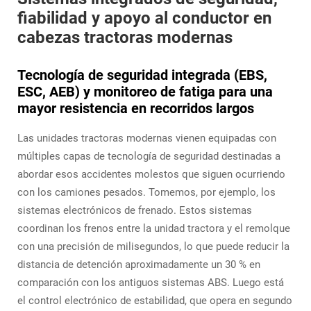
fiabilidad y apoyo al conductor en
cabezas tractoras modernas
Tecnología de seguridad integrada (EBS,
ESC, AEB) y monitoreo de fatiga para una
mayor resistencia en recorridos largos
Las unidades tractoras modernas vienen equipadas con
múltiples capas de tecnología de seguridad destinadas a
abordar esos accidentes molestos que siguen ocurriendo
con los camiones pesados. Tomemos, por ejemplo, los
sistemas electrónicos de frenado. Estos sistemas
coordinan los frenos entre la unidad tractora y el remolque
con una precisión de milisegundos, lo que puede reducir la
distancia de detención aproximadamente un 30 % en
comparación con los antiguos sistemas ABS. Luego está
el control electrónico de estabilidad, que opera en segundo