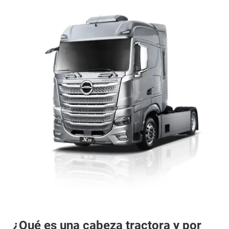
¿Qué es una cabeza tractora y por