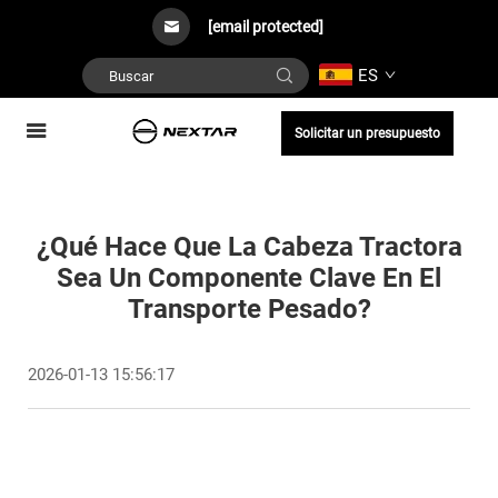
[email protected]
ES
Solicitar un presupuesto
¿Qué Hace Que La Cabeza Tractora
Sea Un Componente Clave En El
Transporte Pesado?
2026-01-13 15:56:17