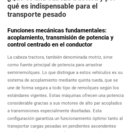
qué es indispensable para el
transporte pesado
Funciones mecánicas fundamentales:
acoplamiento, transmisión de potencia y
control centrado en el conductor
La cabeza tractora, también denominada motriz, sirve
como fuente principal de potencia para arrastrar
semirremolques. Lo que distingue a estos vehículos es su
sistema de acoplamiento mediante quinta rueda, que se
une de forma segura a todo tipo de remolques según los
estándares vigentes. Estas máquinas ofrecen una potencia
considerable gracias a sus motores de alto par acoplados
a transmisiones especialmente diseñadas. Esta
configuración garantiza un funcionamiento óptimo tanto al
transportar cargas pesadas en pendientes ascendentes