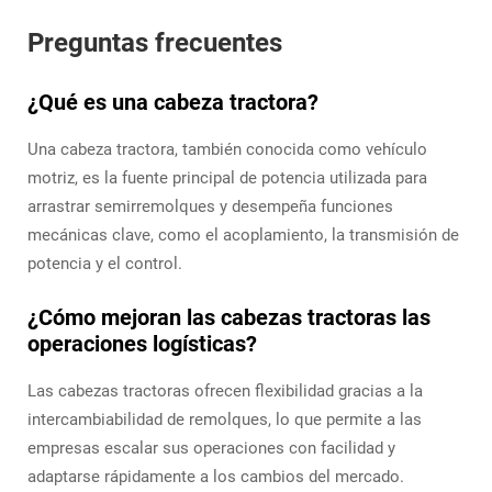
Preguntas frecuentes
¿Qué es una cabeza tractora?
Una cabeza tractora, también conocida como vehículo
motriz, es la fuente principal de potencia utilizada para
arrastrar semirremolques y desempeña funciones
mecánicas clave, como el acoplamiento, la transmisión de
potencia y el control.
¿Cómo mejoran las cabezas tractoras las
operaciones logísticas?
Las cabezas tractoras ofrecen flexibilidad gracias a la
intercambiabilidad de remolques, lo que permite a las
empresas escalar sus operaciones con facilidad y
adaptarse rápidamente a los cambios del mercado.