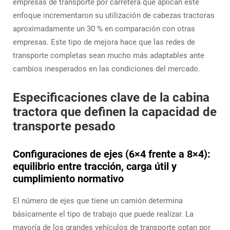
empresas de transporte por carretera que aplican este
enfoque incrementaron su utilización de cabezas tractoras
aproximadamente un 30 % en comparación con otras
empresas. Este tipo de mejora hace que las redes de
transporte completas sean mucho más adaptables ante
cambios inesperados en las condiciones del mercado.
Especificaciones clave de la cabina
tractora que definen la capacidad de
transporte pesado
Configuraciones de ejes (6×4 frente a 8×4):
equilibrio entre tracción, carga útil y
cumplimiento normativo
El número de ejes que tiene un camión determina
básicamente el tipo de trabajo que puede realizar. La
mayoría de los grandes vehículos de transporte optan por