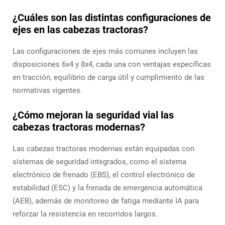
¿Cuáles son las distintas configuraciones de
ejes en las cabezas tractoras?
Las configuraciones de ejes más comunes incluyen las
disposiciones 6x4 y 8x4, cada una con ventajas específicas
en tracción, equilibrio de carga útil y cumplimiento de las
normativas vigentes.
¿Cómo mejoran la seguridad vial las
cabezas tractoras modernas?
Las cabezas tractoras modernas están equipadas con
sistemas de seguridad integrados, como el sistema
electrónico de frenado (EBS), el control electrónico de
estabilidad (ESC) y la frenada de emergencia automática
(AEB), además de monitoreo de fatiga mediante IA para
reforzar la resistencia en recorridos largos.