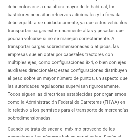
debe colocarse a una altura mayor de lo habitual, los
bastidores necesitan refuerzos adicionales y la frenada
debe equilibrarse cuidadosamente, ya que estos vehículos
transportan cargas extremadamente altas y pesadas que
podrían volcarse si no se manejan correctamente. Al
transportar cargas sobredimensionadas o atípicas, las
empresas suelen optar por cabezales tractores con
múltiples ejes, como configuraciones 8×4, o bien con ejes
auxiliares direccionales; estas configuraciones distribuyen
el peso sobre un mayor número de puntos, un aspecto que
las autoridades reguladoras supervisan rigurosamente.
Todos siguen las directrices establecidas por organismos
como la Administración Federal de Carreteras (FHWA) en
lo relativo a los permisos para el transporte de mercancías
sobredimensionadas.
Cuando se trata de sacar el máximo provecho de las