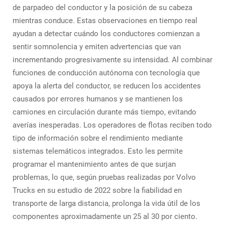
de parpadeo del conductor y la posición de su cabeza
mientras conduce. Estas observaciones en tiempo real
ayudan a detectar cuándo los conductores comienzan a
sentir somnolencia y emiten advertencias que van
incrementando progresivamente su intensidad. Al combinar
funciones de conducción autónoma con tecnología que
apoya la alerta del conductor, se reducen los accidentes
causados por errores humanos y se mantienen los
camiones en circulación durante más tiempo, evitando
averías inesperadas. Los operadores de flotas reciben todo
tipo de información sobre el rendimiento mediante
sistemas telemáticos integrados. Esto les permite
programar el mantenimiento antes de que surjan
problemas, lo que, según pruebas realizadas por Volvo
Trucks en su estudio de 2022 sobre la fiabilidad en
transporte de larga distancia, prolonga la vida útil de los
componentes aproximadamente un 25 al 30 por ciento.