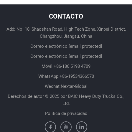
CONTACTO
Add: No. 18, Shaoshan Road, High Tech Zone, Xinbei District,
Changzhou, Jiangsu, China
Correo electrónico:
[email protected]
Correo electrónico:
[email protected]
Móvil:
+86-186 5198 4709
WhatsApp:
+86-19534366570
Wechat:Nextar-Global
Derechos de autor © 2025 por BAIC Heavy Duty Trucks Co.,
Ltd.
Política de privacidad