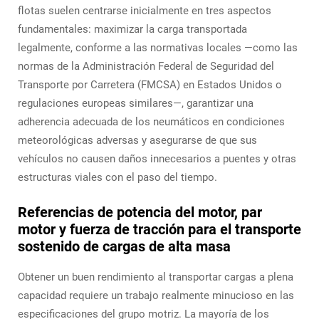
flotas suelen centrarse inicialmente en tres aspectos
fundamentales: maximizar la carga transportada
legalmente, conforme a las normativas locales —como las
normas de la Administración Federal de Seguridad del
Transporte por Carretera (FMCSA) en Estados Unidos o
regulaciones europeas similares—, garantizar una
adherencia adecuada de los neumáticos en condiciones
meteorológicas adversas y asegurarse de que sus
vehículos no causen daños innecesarios a puentes y otras
estructuras viales con el paso del tiempo.
Referencias de potencia del motor, par
motor y fuerza de tracción para el transporte
sostenido de cargas de alta masa
Obtener un buen rendimiento al transportar cargas a plena
capacidad requiere un trabajo realmente minucioso en las
especificaciones del grupo motriz. La mayoría de los