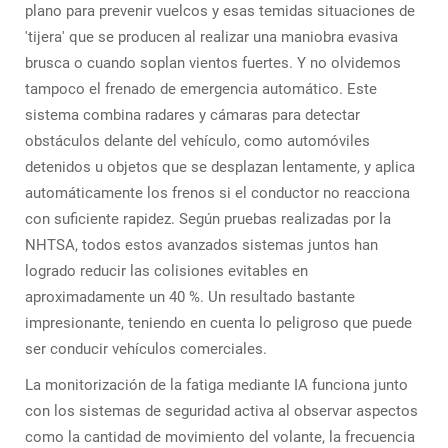
plano para prevenir vuelcos y esas temidas situaciones de
'tijera' que se producen al realizar una maniobra evasiva
brusca o cuando soplan vientos fuertes. Y no olvidemos
tampoco el frenado de emergencia automático. Este
sistema combina radares y cámaras para detectar
obstáculos delante del vehículo, como automóviles
detenidos u objetos que se desplazan lentamente, y aplica
automáticamente los frenos si el conductor no reacciona
con suficiente rapidez. Según pruebas realizadas por la
NHTSA, todos estos avanzados sistemas juntos han
logrado reducir las colisiones evitables en
aproximadamente un 40 %. Un resultado bastante
impresionante, teniendo en cuenta lo peligroso que puede
ser conducir vehículos comerciales.
La monitorización de la fatiga mediante IA funciona junto
con los sistemas de seguridad activa al observar aspectos
como la cantidad de movimiento del volante, la frecuencia