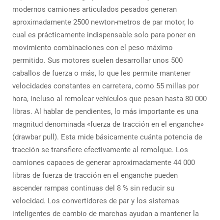
modernos camiones articulados pesados generan
aproximadamente 2500 newton-metros de par motor, lo
cual es prácticamente indispensable solo para poner en
movimiento combinaciones con el peso máximo
permitido. Sus motores suelen desarrollar unos 500
caballos de fuerza o más, lo que les permite mantener
velocidades constantes en carretera, como 55 millas por
hora, incluso al remolcar vehículos que pesan hasta 80 000
libras. Al hablar de pendientes, lo más importante es una
magnitud denominada «fuerza de tracción en el enganche»
(drawbar pull). Esta mide básicamente cuánta potencia de
tracción se transfiere efectivamente al remolque. Los
camiones capaces de generar aproximadamente 44 000
libras de fuerza de tracción en el enganche pueden
ascender rampas continuas del 8 % sin reducir su
velocidad. Los convertidores de par y los sistemas
inteligentes de cambio de marchas ayudan a mantener la