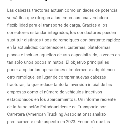
Las cabezas tractoras actúan como unidades de potencia
versátiles que otorgan a las empresas una verdadera
flexibilidad para el transporte de carga. Gracias a los
conectores estándar integrados, los conductores pueden
sustituir distintos tipos de remolques con bastante rapidez
en la actualidad: contenedores, cisternas, plataformas
planas e incluso aquellos de uso especializado, a veces en
tan solo unos pocos minutos. El objetivo principal es
poder ampliar las operaciones simplemente adquiriendo
otro remolque, en lugar de comprar nuevas cabezas
tractoras, lo que reduce tanto la inversión inicial de las
empresas como el número de vehículos inactivos
estacionados en los aparcamientos. Un informe reciente
de la Asociación Estadounidense de Transporte por
Carretera (American Trucking Associations) analizó
precisamente este aspecto en 2023. Encontró que las