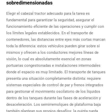
sobredimensionadas
Elegir el cabezal tractor adecuado para la tarea es
fundamental para garantizar la seguridad, asegurar el
funcionamiento eficiente de las operaciones y cumplir con
los límites legales establecidos. En el transporte de
contenedores, las distancias entre ejes más cortas marcan
toda la diferencia: estos vehículos pueden girar sobre sí
mismos y ofrecen a los conductores mejores líneas de
visión, lo cual es absolutamente esencial en zonas
portuarias congestionadas e instalaciones intermodales
donde el espacio es muy limitado. El transporte de tanques
presenta una situación completamente distinta: requiere
sistemas especiales de control de par y frenos integrados
para gestionar el movimiento oscilatorio de los líquidos
dentro de los tanques durante las fases de aceleración y
desaceleración. Los semirremolques de plataforma baja
también plantean sus propios desafíos: la quinta rueda