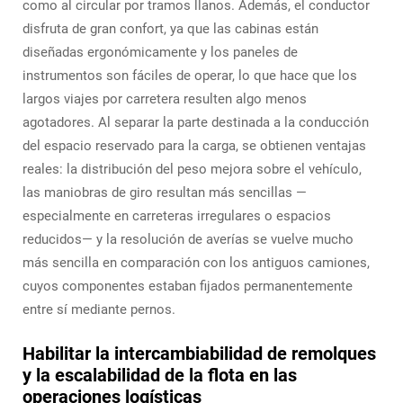
como al circular por tramos llanos. Además, el conductor
disfruta de gran confort, ya que las cabinas están
diseñadas ergonómicamente y los paneles de
instrumentos son fáciles de operar, lo que hace que los
largos viajes por carretera resulten algo menos
agotadores. Al separar la parte destinada a la conducción
del espacio reservado para la carga, se obtienen ventajas
reales: la distribución del peso mejora sobre el vehículo,
las maniobras de giro resultan más sencillas —
especialmente en carreteras irregulares o espacios
reducidos— y la resolución de averías se vuelve mucho
más sencilla en comparación con los antiguos camiones,
cuyos componentes estaban fijados permanentemente
entre sí mediante pernos.
Habilitar la intercambiabilidad de remolques
y la escalabilidad de la flota en las
operaciones logísticas