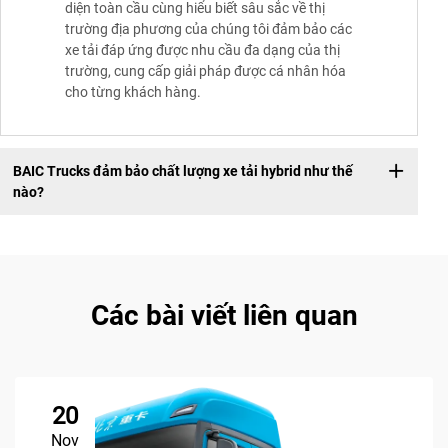
diện toàn cầu cùng hiểu biết sâu sắc về thị
trường địa phương của chúng tôi đảm bảo các
xe tải đáp ứng được nhu cầu đa dạng của thị
trường, cung cấp giải pháp được cá nhân hóa
cho từng khách hàng.
BAIC Trucks đảm bảo chất lượng xe tải hybrid như thế
nào?
Các bài viết liên quan
20
Nov