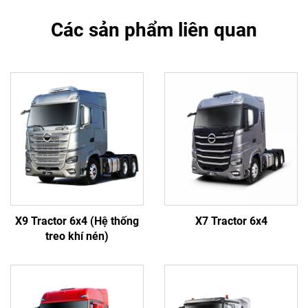
Các sản phẩm liên quan
X9 Tractor 6x4 (Hệ thống
X7 Tractor 6x4
treo khí nén)