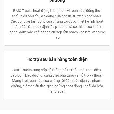
BAIC Trucks hoạt động trên phạm vi toàn cầu, đồng thời
thấu hiểu nhu cầu đa dạng của các thị trường khác nhau.
Các dòng xe tải hybrid của chúng tôi được thiết kế linh hoạt
nhằm đáp ứng quy định địa phương và sở thích của khách
hàng, đảm bảo khả năng tích hợp liền mạch vào bất kỳ đội xe
nào.
Hỗ trợ sau bán hàng toàn diện
BAIC Trucks cung cấp hệ thống hỗ trợ hậu mãi toàn diện,
bao gồm bảo dưỡng, cung ứng phụ tùng và hỗ trợ kỹ thuật.
Mạng lưới toàn cầu của chúng tôi đảm bảo dịch vụ nhanh
chóng, giảm thiểu thời gian ngừng hoạt động và tối đa hóa
năng suất.