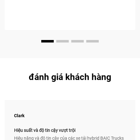
đánh giá khách hàng
Clark
Hiệu suất và độ tin cậy vượt trội
Hiệu năng và độ tin cậy của các xe tải hybrid BAIC Trucks