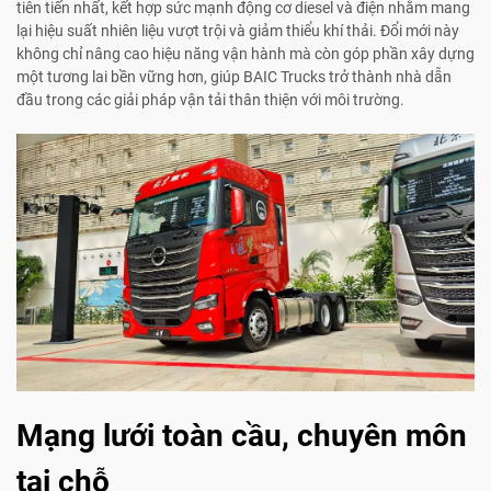
tiên tiến nhất, kết hợp sức mạnh động cơ diesel và điện nhằm mang
lại hiệu suất nhiên liệu vượt trội và giảm thiểu khí thải. Đổi mới này
không chỉ nâng cao hiệu năng vận hành mà còn góp phần xây dựng
một tương lai bền vững hơn, giúp BAIC Trucks trở thành nhà dẫn
đầu trong các giải pháp vận tải thân thiện với môi trường.
Mạng lưới toàn cầu, chuyên môn
tại chỗ