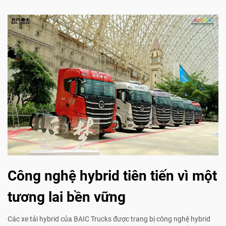
Công nghệ hybrid tiên tiến vì một
tương lai bền vững
Các xe tải hybrid của BAIC Trucks được trang bị công nghệ hybrid