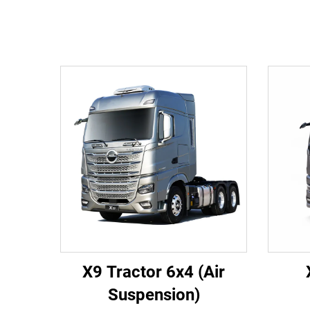
X9 Tractor 6x4 (Air
Suspension)