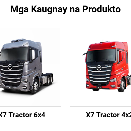
Mga Kaugnay na Produkto
X7 Tractor 6x4
X7 Tractor 4x