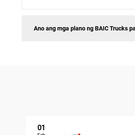
Ano ang mga plano ng BAIC Trucks pa
01