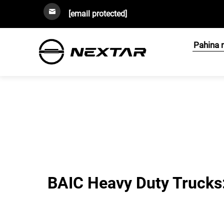
[email protected]
Pahina 
BAIC Heavy Duty Trucks