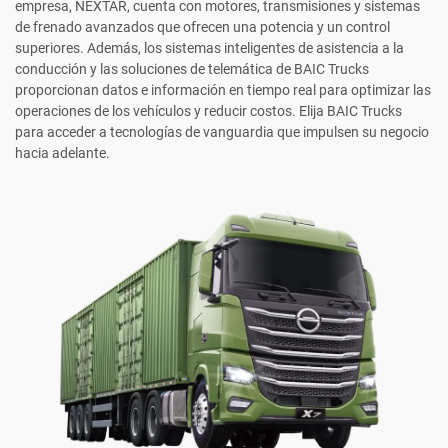
empresa, NEXTAR, cuenta con motores, transmisiones y sistemas
de frenado avanzados que ofrecen una potencia y un control
superiores. Además, los sistemas inteligentes de asistencia a la
conducción y las soluciones de telemática de BAIC Trucks
proporcionan datos e información en tiempo real para optimizar las
operaciones de los vehículos y reducir costos. Elija BAIC Trucks
para acceder a tecnologías de vanguardia que impulsen su negocio
hacia adelante.