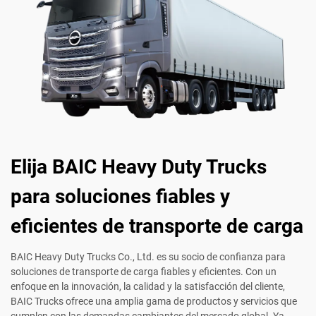
Elija BAIC Heavy Duty Trucks
para soluciones fiables y
eficientes de transporte de carga
BAIC Heavy Duty Trucks Co., Ltd. es su socio de confianza para
soluciones de transporte de carga fiables y eficientes. Con un
enfoque en la innovación, la calidad y la satisfacción del cliente,
BAIC Trucks ofrece una amplia gama de productos y servicios que
cumplen con las demandas cambiantes del mercado global. Ya