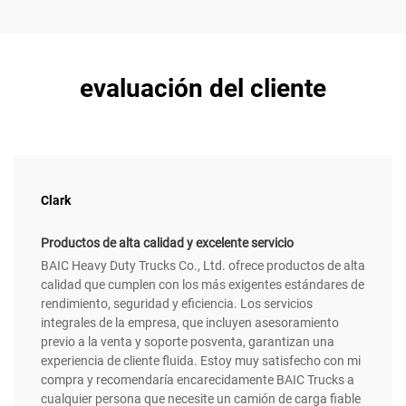
evaluación del cliente
Clark
Productos de alta calidad y excelente servicio
BAIC Heavy Duty Trucks Co., Ltd. ofrece productos de alta
calidad que cumplen con los más exigentes estándares de
rendimiento, seguridad y eficiencia. Los servicios
integrales de la empresa, que incluyen asesoramiento
previo a la venta y soporte posventa, garantizan una
experiencia de cliente fluida. Estoy muy satisfecho con mi
compra y recomendaría encarecidamente BAIC Trucks a
cualquier persona que necesite un camión de carga fiable