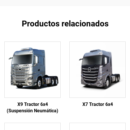
Productos relacionados
X9 Tractor 6x4
X7 Tractor 6x4
(Suspensión Neumática)