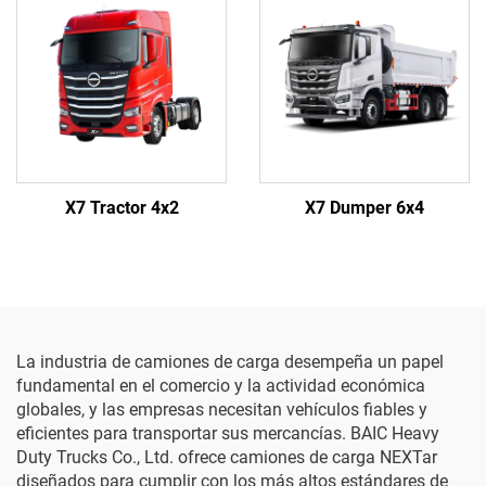
X7 Tractor 4x2
X7 Dumper 6x4
La industria de camiones de carga desempeña un papel
fundamental en el comercio y la actividad económica
globales, y las empresas necesitan vehículos fiables y
eficientes para transportar sus mercancías. BAIC Heavy
Duty Trucks Co., Ltd. ofrece camiones de carga NEXTar
diseñados para cumplir con los más altos estándares de