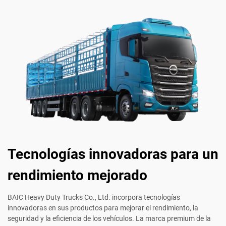
Tecnologías innovadoras para un
rendimiento mejorado
BAIC Heavy Duty Trucks Co., Ltd. incorpora tecnologías
innovadoras en sus productos para mejorar el rendimiento, la
seguridad y la eficiencia de los vehículos. La marca premium de la