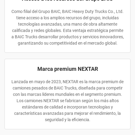
Como filial del Grupo BAIC, BAIC Heavy Duty Trucks Co., Ltd.
tiene acceso a los amplios recursos del grupo, incluidas
tecnologías avanzadas, una mano de obra altamente
calificada y redes globales. Esta ventaja estratégica permite
a BAIC Trucks desarrollar productos y servicios innovadores,
garantizando su competitividad en el mercado global.
Marca premium NEXTAR
Lanzada en mayo de 2023, NEXTAR es la marca premium de
camiones pesados de BAIC Trucks, diseñada para competir
con las marcas líderes mundiales en el segmento premium.
Los camiones NEXTAR se fabrican según los más altos
estándares de calidad e incorporan tecnologías y
características avanzadas para mejorar el rendimiento, la
seguridad y la eficiencia.