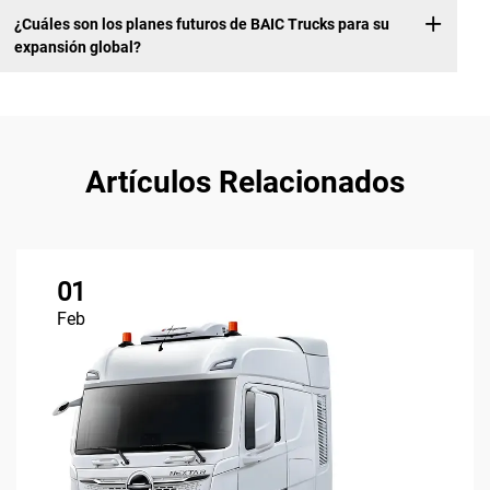
¿Cuáles son los planes futuros de BAIC Trucks para su
expansión global?
Artículos Relacionados
01
Feb