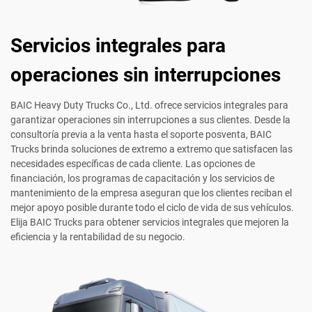
Servicios integrales para
operaciones sin interrupciones
BAIC Heavy Duty Trucks Co., Ltd. ofrece servicios integrales para
garantizar operaciones sin interrupciones a sus clientes. Desde la
consultoría previa a la venta hasta el soporte posventa, BAIC
Trucks brinda soluciones de extremo a extremo que satisfacen las
necesidades específicas de cada cliente. Las opciones de
financiación, los programas de capacitación y los servicios de
mantenimiento de la empresa aseguran que los clientes reciban el
mejor apoyo posible durante todo el ciclo de vida de sus vehículos.
Elija BAIC Trucks para obtener servicios integrales que mejoren la
eficiencia y la rentabilidad de su negocio.