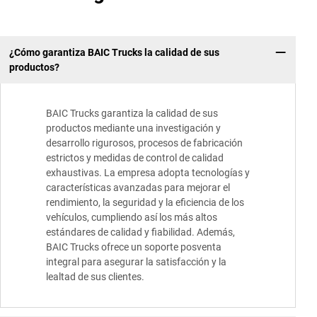
¿Cómo garantiza BAIC Trucks la calidad de sus
productos?
BAIC Trucks garantiza la calidad de sus
productos mediante una investigación y
desarrollo rigurosos, procesos de fabricación
estrictos y medidas de control de calidad
exhaustivas. La empresa adopta tecnologías y
características avanzadas para mejorar el
rendimiento, la seguridad y la eficiencia de los
vehículos, cumpliendo así los más altos
estándares de calidad y fiabilidad. Además,
BAIC Trucks ofrece un soporte posventa
integral para asegurar la satisfacción y la
lealtad de sus clientes.