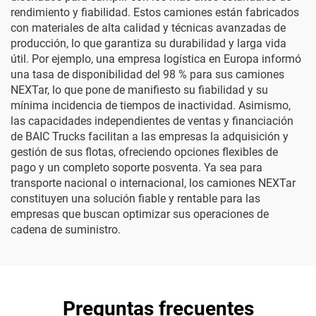
rendimiento y fiabilidad. Estos camiones están fabricados
con materiales de alta calidad y técnicas avanzadas de
producción, lo que garantiza su durabilidad y larga vida
útil. Por ejemplo, una empresa logística en Europa informó
una tasa de disponibilidad del 98 % para sus camiones
NEXTar, lo que pone de manifiesto su fiabilidad y su
mínima incidencia de tiempos de inactividad. Asimismo,
las capacidades independientes de ventas y financiación
de BAIC Trucks facilitan a las empresas la adquisición y
gestión de sus flotas, ofreciendo opciones flexibles de
pago y un completo soporte posventa. Ya sea para
transporte nacional o internacional, los camiones NEXTar
constituyen una solución fiable y rentable para las
empresas que buscan optimizar sus operaciones de
cadena de suministro.
Preguntas frecuentes