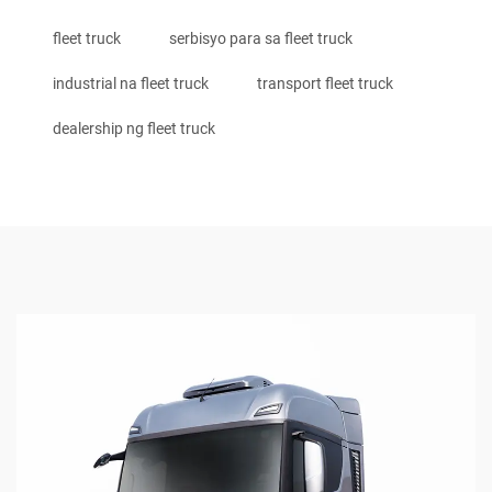
fleet truck
serbisyo para sa fleet truck
industrial na fleet truck
transport fleet truck
dealership ng fleet truck