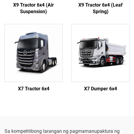
X9 Tractor 6x4 (Air
X9 Tractor 6x4 (Leaf
Suspension)
Spring)
X7 Tractor 6x4
X7 Dumper 6x4
Sa kompetitibong larangan ng pagmamanupaktura ng