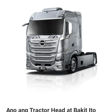
Ano ang Tractor Head at Bakit Ito