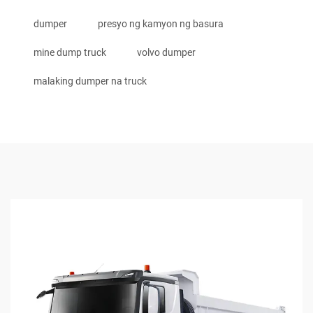
dumper
presyo ng kamyon ng basura
mine dump truck
volvo dumper
malaking dumper na truck