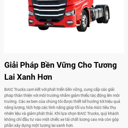
Giải Pháp Bền Vững Cho Tương
Lai Xanh Hơn
BAIC Trucks cam kết với phát triển bền vững, cung cấp các giải
pháp thân thiện với môi trường nhằm giảm thiểu tác động lên môi
trường. Các xe ben của chúng tôi được thiết kế hướng tới hiệu quả
năng lượng, tích hợp các tính năng giúp tối ưu hóa mức tiêu thụ
nhiên liệu và giảm phát thải. Khi lựa chọn BAIC Trucks, quý khách
không chỉ đầu tư vào một chiếc xe tải chất lượng cao mà còn góp
phần xây dựng một tương lai xanh hơn.