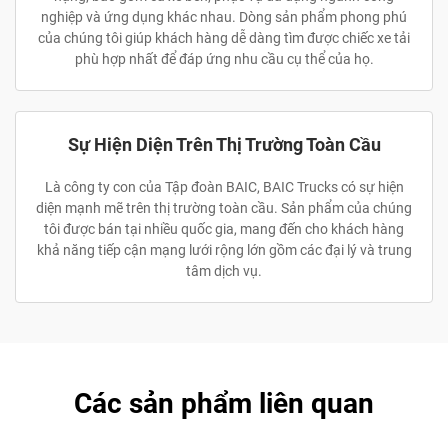
nghiệp và ứng dụng khác nhau. Dòng sản phẩm phong phú
của chúng tôi giúp khách hàng dễ dàng tìm được chiếc xe tải
phù hợp nhất để đáp ứng nhu cầu cụ thể của họ.
Sự Hiện Diện Trên Thị Trường Toàn Cầu
Là công ty con của Tập đoàn BAIC, BAIC Trucks có sự hiện
diện mạnh mẽ trên thị trường toàn cầu. Sản phẩm của chúng
tôi được bán tại nhiều quốc gia, mang đến cho khách hàng
khả năng tiếp cận mạng lưới rộng lớn gồm các đại lý và trung
tâm dịch vụ.
Các sản phẩm liên quan