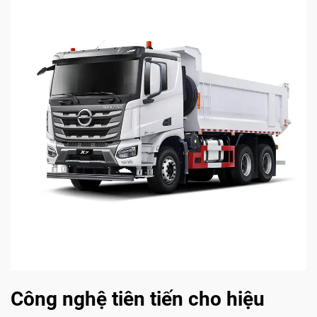
Công nghệ tiên tiến cho hiệu