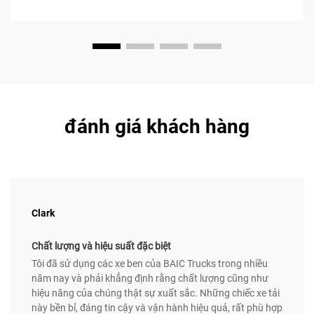
đánh giá khách hàng
Clark
Chất lượng và hiệu suất đặc biệt
Tôi đã sử dụng các xe ben của BAIC Trucks trong nhiều
năm nay và phải khẳng định rằng chất lượng cũng như
hiệu năng của chúng thật sự xuất sắc. Những chiếc xe tải
này bền bỉ, đáng tin cậy và vận hành hiệu quả, rất phù hợp