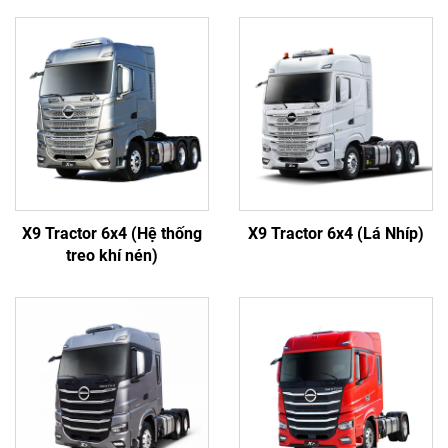
X9 Tractor 6x4 (Hệ thống
X9 Tractor 6x4 (Lá Nhíp)
treo khí nén)