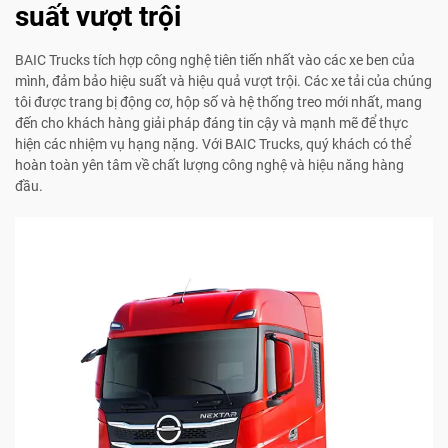
suất vượt trội
BAIC Trucks tích hợp công nghệ tiên tiến nhất vào các xe ben của
mình, đảm bảo hiệu suất và hiệu quả vượt trội. Các xe tải của chúng
tôi được trang bị động cơ, hộp số và hệ thống treo mới nhất, mang
đến cho khách hàng giải pháp đáng tin cậy và mạnh mẽ để thực
hiện các nhiệm vụ hạng nặng. Với BAIC Trucks, quý khách có thể
hoàn toàn yên tâm về chất lượng công nghệ và hiệu năng hàng
đầu.