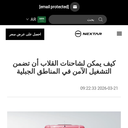
[email protected]
AR
احصل على عرض سعر
كيف يمكن لشاحنات القلاب أن تضمن
التشغيل الآمن في المناطق الجبلية
2026-03-21 09:22:33