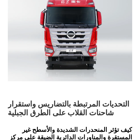
التحديات المرتبطة بالتضاريس واستقرار
شاحنات القلاب على الطرق الجبلية
كيف تؤثر المنحدرات الشديدة والأسطح غير
المستقرة والمناورات الدائرية الضيقة على مركز