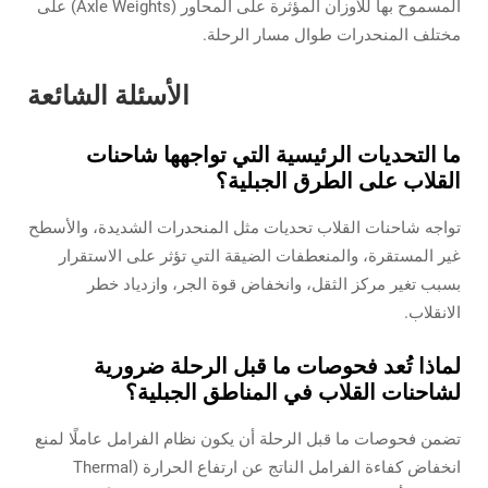
المسموح بها للأوزان المؤثرة على المحاور (Axle Weights) على
مختلف المنحدرات طوال مسار الرحلة.
الأسئلة الشائعة
ما التحديات الرئيسية التي تواجهها شاحنات
القلاب على الطرق الجبلية؟
تواجه شاحنات القلاب تحديات مثل المنحدرات الشديدة، والأسطح
غير المستقرة، والمنعطفات الضيقة التي تؤثر على الاستقرار
بسبب تغير مركز الثقل، وانخفاض قوة الجر، وازدياد خطر
الانقلاب.
لماذا تُعد فحوصات ما قبل الرحلة ضرورية
لشاحنات القلاب في المناطق الجبلية؟
تضمن فحوصات ما قبل الرحلة أن يكون نظام الفرامل عاملًا لمنع
انخفاض كفاءة الفرامل الناتج عن ارتفاع الحرارة (Thermal