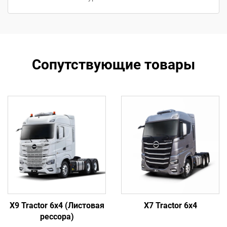
Сопутствующие товары
X9 Tractor 6x4 (Листовая
X7 Tractor 6x4
рессора)