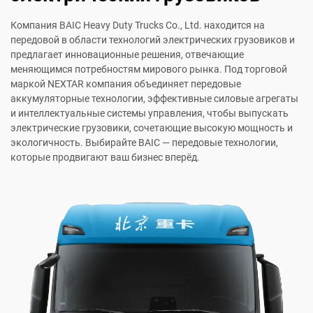
Компания BAIC Heavy Duty Trucks Co., Ltd. находится на
передовой в области технологий электрических грузовиков и
предлагает инновационные решения, отвечающие
меняющимся потребностям мирового рынка. Под торговой
маркой NEXTAR компания объединяет передовые
аккумуляторные технологии, эффективные силовые агрегаты
и интеллектуальные системы управления, чтобы выпускать
электрические грузовики, сочетающие высокую мощность и
экологичность. Выбирайте BAIC — передовые технологии,
которые продвигают ваш бизнес вперёд.