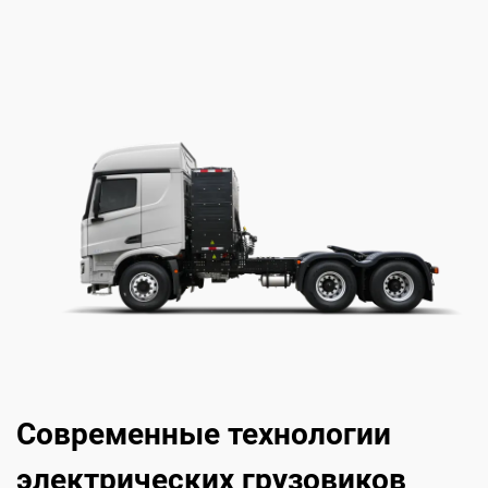
Современные технологии
электрических грузовиков