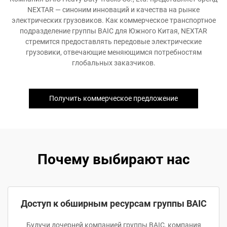
NEXTAR — синоним инноваций и качества на рынке
электрических грузовиков. Как коммерческое транспортное
подразделение группы BAIC для Южного Китая, NEXTAR
стремится предоставлять передовые электрические
грузовики, отвечающие меняющимся потребностям
глобальных заказчиков.
Получить коммерческое предложение
Почему выбирают нас
Доступ к обширным ресурсам группы BAIC
Будучи дочерней компанией группы BAIC, компания