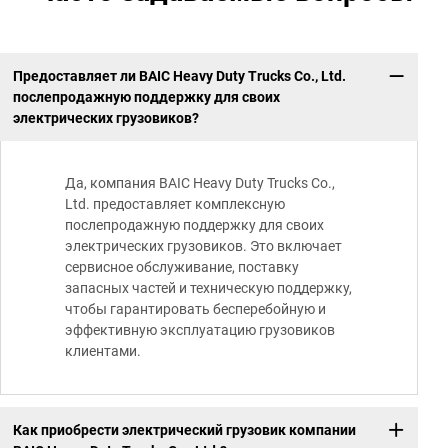
Предоставляет ли BAIC Heavy Duty Trucks Co., Ltd.
послепродажную поддержку для своих
электрических грузовиков?
Да, компания BAIC Heavy Duty Trucks Co.,
Ltd. предоставляет комплексную
послепродажную поддержку для своих
электрических грузовиков. Это включает
сервисное обслуживание, поставку
запасных частей и техническую поддержку,
чтобы гарантировать бесперебойную и
эффективную эксплуатацию грузовиков
клиентами.
Как приобрести электрический грузовик компании