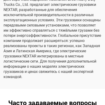
Trucks Co., Ltd. предлагает электрические грузовики
NEXTAR, разработанные для обеспечения
исключительной производительности в различных
эксплуатационных условиях. Эти грузовики оснащены
передовыми силовыми установками, что позволяет
им эффективно справляться с тяжёлыми грузами без
потери энергоэффективности. Глобальное присутствие
компании продолжает расширяться: успешно
реализованы проекты в таких регионах, как Западная
Азия и Латинская Америка, где электрические
грузовики NEXTAR интегрированы в местные
логистические сети. Для получения дополнительной
информации о наших моделях электрических
грузовиков и ценах свяжитесь с нашей экспертной
командой.
Часто задаваемые вопросы