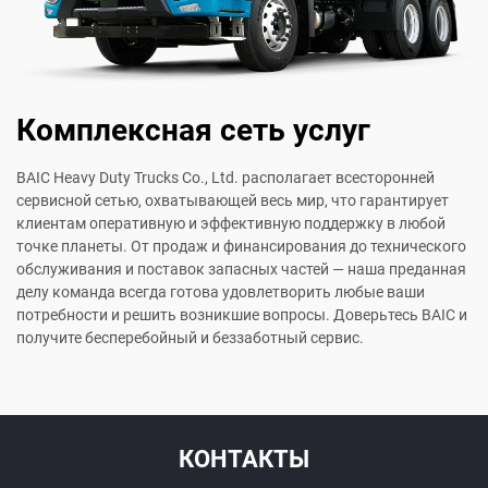
Комплексная сеть услуг
BAIC Heavy Duty Trucks Co., Ltd. располагает всесторонней
сервисной сетью, охватывающей весь мир, что гарантирует
клиентам оперативную и эффективную поддержку в любой
точке планеты. От продаж и финансирования до технического
обслуживания и поставок запасных частей — наша преданная
делу команда всегда готова удовлетворить любые ваши
потребности и решить возникшие вопросы. Доверьтесь BAIC и
получите бесперебойный и беззаботный сервис.
КОНТАКТЫ