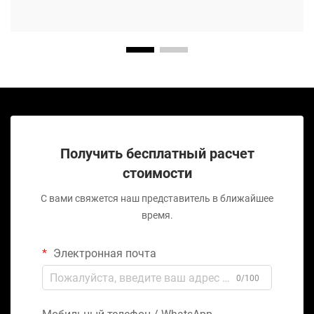
Получить бесплатный расчет
стоимости
С вами свяжется наш представитель в ближайшее
время.
Электронная почта
0/100