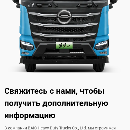
Свяжитесь с нами, чтобы
получить дополнительную
информацию
В компании BAIC Heavy Duty Trucks Co., Ltd. мы стремимся