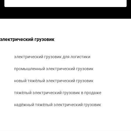
электрический грузовик
электрический грузовик для логистики
промышленный электрический грузовик
новый тяжёлый электрический грузовик
тяжёлый электрический грузовик в продаже
надёжный тяжёлый электрический грузовик