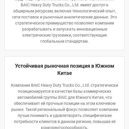
BAIC Heavy Duty Trucks Co., Ltd. имеет доступ к
обширным ресурсам, включая технологический опыт,
сети поставок и рыночные аналитические данные. Это
стратегическое преимущество позволяет компании
разрабатывать и запускать инновационные
электрические грузовики, соответствующие
глобальным стандартам.
Устойчивая рыночная позиция в Южном
Китае
Компания BAIC Heavy Duty Trucks Co., Ltd. стратегически
позиционируется в качестве базы коммерческих
автомобилей группы BAIC для Южного Китая, что
обеспечивает ей прочные позиции на этом ключевом
рынке. Такой региональный фокус позволяет компании
лучше понимать и удовлетворять специфические
потребности клиентов в данном регионе, повышая её
конкурентоспособность.