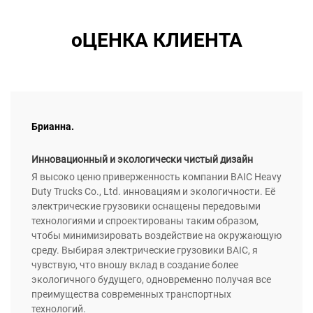
оЦЕНКА КЛИЕНТА
Брианна.
Инновационный и экологически чистый дизайн
Я высоко ценю приверженность компании BAIC Heavy
Duty Trucks Co., Ltd. инновациям и экологичности. Её
электрические грузовики оснащены передовыми
технологиями и спроектированы таким образом,
чтобы минимизировать воздействие на окружающую
среду. Выбирая электрические грузовики BAIC, я
чувствую, что вношу вклад в создание более
экологичного будущего, одновременно получая все
преимущества современных транспортных
технологий.