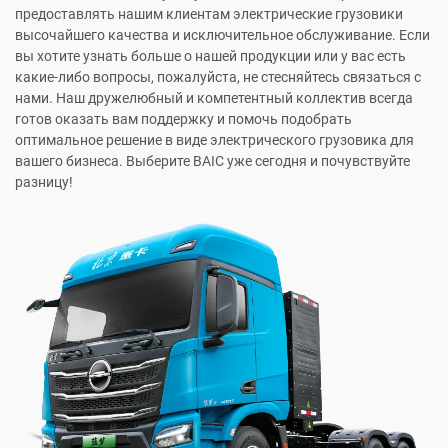
предоставлять нашим клиентам электрические грузовики
высочайшего качества и исключительное обслуживание. Если
вы хотите узнать больше о нашей продукции или у вас есть
какие-либо вопросы, пожалуйста, не стесняйтесь связаться с
нами. Наш дружелюбный и компетентный коллектив всегда
готов оказать вам поддержку и помочь подобрать
оптимальное решение в виде электрического грузовика для
вашего бизнеса. Выберите BAIC уже сегодня и почувствуйте
разницу!