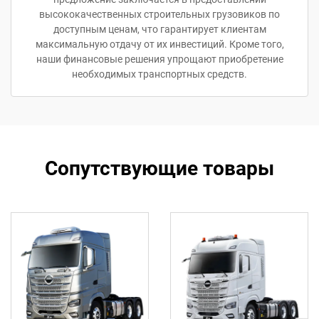
высококачественных строительных грузовиков по
доступным ценам, что гарантирует клиентам
максимальную отдачу от их инвестиций. Кроме того,
наши финансовые решения упрощают приобретение
необходимых транспортных средств.
Сопутствующие товары