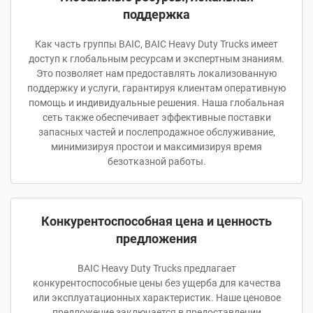
поддержка
Как часть группы BAIC, BAIC Heavy Duty Trucks имеет
доступ к глобальным ресурсам и экспертным знаниям.
Это позволяет нам предоставлять локализованную
поддержку и услуги, гарантируя клиентам оперативную
помощь и индивидуальные решения. Наша глобальная
сеть также обеспечивает эффективные поставки
запасных частей и послепродажное обслуживание,
минимизируя простои и максимизируя время
безотказной работы.
Конкурентоспособная цена и ценность
предложения
BAIC Heavy Duty Trucks предлагает
конкурентоспособные цены без ущерба для качества
или эксплуатационных характеристик. Наше ценовое
предложение заключается в предоставлении