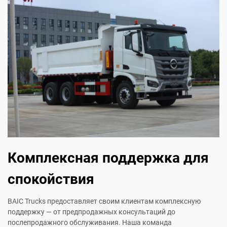
Комплексная поддержка для
спокойствия
BAIC Trucks предоставляет своим клиентам комплексную
поддержку — от предпродажных консультаций до
послепродажного обслуживания. Наша команда