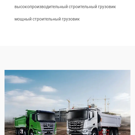
высокопроизводительный строительный грузовик
мощный строительный грузовик