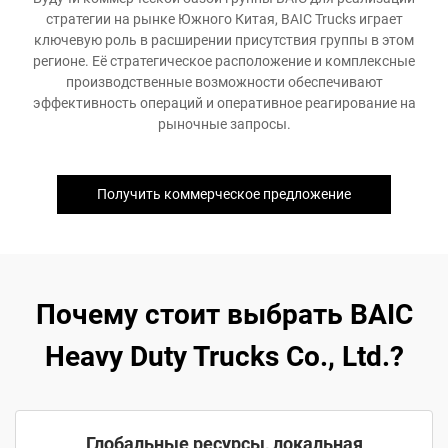
стратегии на рынке Южного Китая, BAIC Trucks играет
ключевую роль в расширении присутствия группы в этом
регионе. Её стратегическое расположение и комплексные
производственные возможности обеспечивают
эффективность операций и оперативное реагирование на
рыночные запросы.
Получить коммерческое предложение
Почему стоит выбрать BAIC
Heavy Duty Trucks Co., Ltd.?
Глобальные ресурсы, локальная