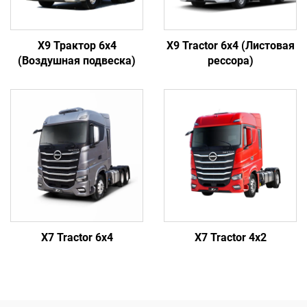
X9 Трактор 6x4
X9 Tractor 6x4 (Листовая
(Воздушная подвеска)
рессора)
X7 Tractor 6x4
X7 Tractor 4x2