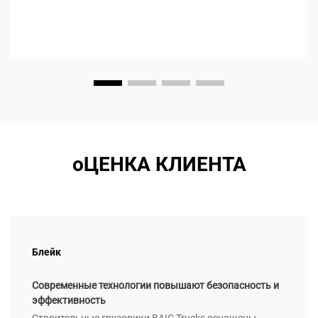
оЦЕНКА КЛИЕНТА
Блейк
Современные технологии повышают безопасность и
эффективность