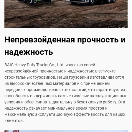
Непревзойденная прочность и
надежность
BAIC Heavy Duty Trucks Co., Ltd. известна своей
непревзойдённой прочностью и надёжностью в сегменте
строительных грузовиков. Наши грузовики изготавливаются
из высококачественных материалов и с применением
передовых производственных технологий, что гарантирует их
способность выдерживать самые тяжёлые эксплуатационные
условия и обеспечивать длительную безотказную работу. Эта
надёжность означает минимальное время простоя и
максимальную эксплуатационную эффективность для наших
клиентов.