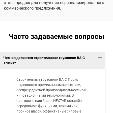
отдел продаж для получения персонализированного
коммерческого предложения.
Часто задаваемые вопросы
Чем выделяются строительные грузовики BAIC
Trucks?
Строительные грузовики BAIC Trucks
выделяются премиальным качеством,
беспрецедентной производительностью и
инновационными технологиями. В
частности, наш бренд NEXTAR оснащён
передовыми функциями, такими как
прочное шасси, эффективные силовые