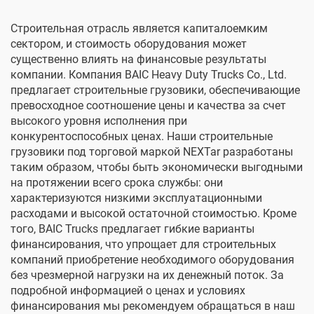
Строительная отрасль является капиталоемким
сектором, и стоимость оборудования может
существенно влиять на финансовые результаты
компании. Компания BAIC Heavy Duty Trucks Co., Ltd.
предлагает строительные грузовики, обеспечивающие
превосходное соотношение цены и качества за счет
высокого уровня исполнения при
конкурентоспособных ценах. Наши строительные
грузовики под торговой маркой NEXTar разработаны
таким образом, чтобы быть экономически выгодными
на протяжении всего срока службы: они
характеризуются низкими эксплуатационными
расходами и высокой остаточной стоимостью. Кроме
того, BAIC Trucks предлагает гибкие варианты
финансирования, что упрощает для строительных
компаний приобретение необходимого оборудования
без чрезмерной нагрузки на их денежный поток. За
подробной информацией о ценах и условиях
финансирования мы рекомендуем обращаться в наш