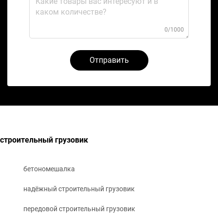
0/1000
Отправить
строительный грузовик
бетономешалка
надёжный строительный грузовик
передовой строительный грузовик