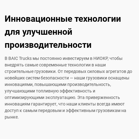
Инновационные технологии
для улучшенной
производительности
В BAIC Trucks мы постоянно инвестируем в НИОКР, чтобы
внедрять самые современные технологии в наши
строительные грузовики. От передовых силовых агрегатов до
новейших систем безопасности — наши грузовики оснащены
инновациями, повышающими производительность,
улучшающими топливную эффективность и
оптимизирующими эксплуатацию. Эта приверженность
инновациям гарантирует, что наши клиенты всегда имеют
доступ к самым передовым и эффективным грузовикам на
рынке.