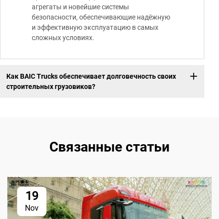
агрегаты и новейшие системы
безопасности, обеспечивающие надёжную
и эффективную эксплуатацию в самых
сложных условиях.
Как BAIC Trucks обеспечивает долговечность своих
строительных грузовиков?
Связанные статьи
19
Nov