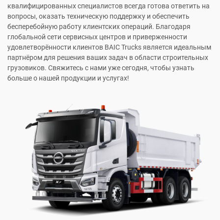
квалифицированных специалистов всегда готова ответить на
вопросы, оказать техническую поддержку и обеспечить
бесперебойную работу клиентских операций. Благодаря
глобальной сети сервисных центров и приверженности
удовлетворённости клиентов BAIC Trucks является идеальным
партнёром для решения ваших задач в области строительных
грузовиков. Свяжитесь с нами уже сегодня, чтобы узнать
больше о нашей продукции и услугах!