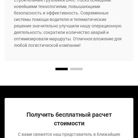
Строительные грузовики BAIC Trucks оснащены
новейшими технологиями, повышающими
безопасность и эффективность. Современные
системы помощи водителю и телематические
решения значительно улучшили нашу операционную
деятельность: сократили количество аварий и
оптимизировали маршруты. Отличное вложение для
любой логистической компании!
Получить бесплатный расчет
стоимости
С вами свяжется наш представитель в ближайшее