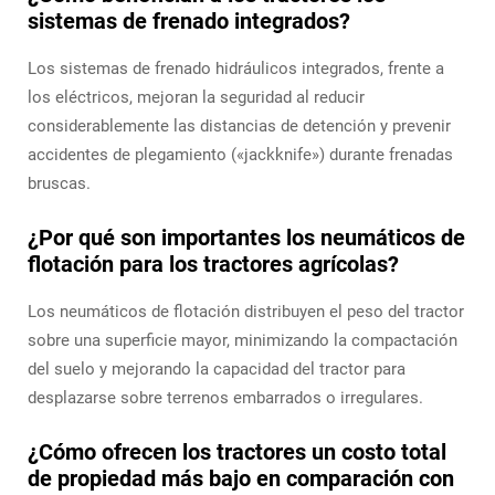
sistemas de frenado integrados?
Los sistemas de frenado hidráulicos integrados, frente a
los eléctricos, mejoran la seguridad al reducir
considerablemente las distancias de detención y prevenir
accidentes de plegamiento («jackknife») durante frenadas
bruscas.
¿Por qué son importantes los neumáticos de
flotación para los tractores agrícolas?
Los neumáticos de flotación distribuyen el peso del tractor
sobre una superficie mayor, minimizando la compactación
del suelo y mejorando la capacidad del tractor para
desplazarse sobre terrenos embarrados o irregulares.
¿Cómo ofrecen los tractores un costo total
de propiedad más bajo en comparación con