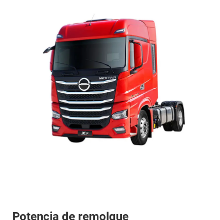
Potencia de remolque