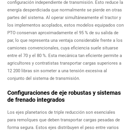
configuración independiente de transmisión. Esto reduce la
energía desperdiciada que normalmente se pierde en otras
partes del sistema. Al operar simultáneamente el tractor y
los implementos acoplados, estos modelos equipados con
PTO conservan aproximadamente el 95 % de su salida de
par, lo que representa una ventaja considerable frente a los
camiones convencionales, cuya eficiencia suele situarse
entre el 70 y el 80 %. Esta mecánica tan eficiente permite a
agricultores y contratistas transportar cargas superiores a
12 200 libras sin someter a una tensión excesiva al
conjunto del sistema de transmisión.
Configuraciones de eje robustas y sistemas
de frenado integrados
Los ejes planetarios de triple reducción son esenciales
para remolques que deben transportar cargas pesadas de
forma segura. Estos ejes distribuyen el peso entre varios