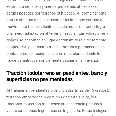
estructura del suelo y menos problemas al desplazar
cargas pesadas por terrenos cultivados. Al combinar esto
con un sistema de suspensión articulada que permite el
movimiento independiente de cada rueda, el tractor logra
una mejor adaptación al terreno irregular. Las vibraciones y
golpes se absorben en lugar de transmitirse directamente
al operador, y las cuatro ruedas motrices permanecen en
contacto con el suelo incluso en situaciones donde los
modelos antiguos simplemente patinarían sin avanzar.
Tracción todoterreno en pendientes, barro y
superficies no pavimentadas
Al trabajar en pendientes pronunciadas (más de 15 grados),
terrenos embarrados o caminos de tierra suelta, los
tractores modernos mantienen su adherencia gracias a
varias soluciones ingeniosas de ingeniería. Estas incluyen