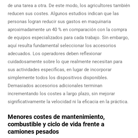
de una tarea a otra. De este modo, los agricultores también
reducen sus costes. Algunos estudios indican que las
personas logran reducir sus gastos en maquinaria
aproximadamente un 40 % en comparación con la compra
de equipos especializados para cada trabajo. Sin embargo,
aquí resulta fundamental seleccionar los accesorios
adecuados. Los operadores deben reflexionar
cuidadosamente sobre lo que realmente necesitan para
sus actividades específicas, en lugar de incorporar
simplemente todos los dispositivos disponibles.
Demasiados accesorios adicionales terminan
incrementando los costes a largo plazo, sin mejorar
significativamente la velocidad ni la eficacia en la práctica.
Menores costes de mantenimiento,
combustible y ciclo de vida frente a
camiones pesados