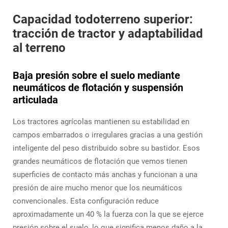
Capacidad todoterreno superior:
tracción de tractor y adaptabilidad
al terreno
Baja presión sobre el suelo mediante
neumáticos de flotación y suspensión
articulada
Los tractores agrícolas mantienen su estabilidad en
campos embarrados o irregulares gracias a una gestión
inteligente del peso distribuido sobre su bastidor. Esos
grandes neumáticos de flotación que vemos tienen
superficies de contacto más anchas y funcionan a una
presión de aire mucho menor que los neumáticos
convencionales. Esta configuración reduce
aproximadamente un 40 % la fuerza con la que se ejerce
presión sobre el suelo, lo que significa menos daño a la