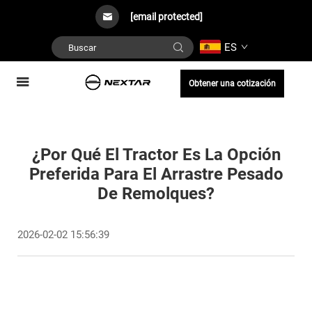
[email protected]
ES
Obtener una cotización
¿Por Qué El Tractor Es La Opción
Preferida Para El Arrastre Pesado
De Remolques?
2026-02-02 15:56:39