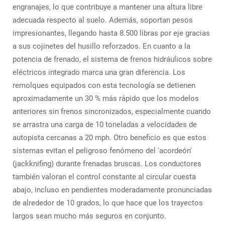
engranajes, lo que contribuye a mantener una altura libre
adecuada respecto al suelo. Además, soportan pesos
impresionantes, llegando hasta 8.500 libras por eje gracias
a sus cojinetes del husillo reforzados. En cuanto a la
potencia de frenado, el sistema de frenos hidráulicos sobre
eléctricos integrado marca una gran diferencia. Los
remolques equipados con esta tecnología se detienen
aproximadamente un 30 % más rápido que los modelos
anteriores sin frenos sincronizados, especialmente cuando
se arrastra una carga de 10 toneladas a velocidades de
autopista cercanas a 20 mph. Otro beneficio es que estos
sistemas evitan el peligroso fenómeno del 'acordeón'
(jackknifing) durante frenadas bruscas. Los conductores
también valoran el control constante al circular cuesta
abajo, incluso en pendientes moderadamente pronunciadas
de alrededor de 10 grados, lo que hace que los trayectos
largos sean mucho más seguros en conjunto.