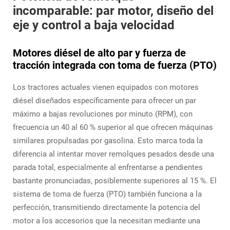
incomparable: par motor, diseño del
eje y control a baja velocidad
Motores diésel de alto par y fuerza de
tracción integrada con toma de fuerza (PTO)
Los tractores actuales vienen equipados con motores
diésel diseñados específicamente para ofrecer un par
máximo a bajas revoluciones por minuto (RPM), con
frecuencia un 40 al 60 % superior al que ofrecen máquinas
similares propulsadas por gasolina. Esto marca toda la
diferencia al intentar mover remolques pesados desde una
parada total, especialmente al enfrentarse a pendientes
bastante pronunciadas, posiblemente superiores al 15 %. El
sistema de toma de fuerza (PTO) también funciona a la
perfección, transmitiendo directamente la potencia del
motor a los accesorios que la necesitan mediante una