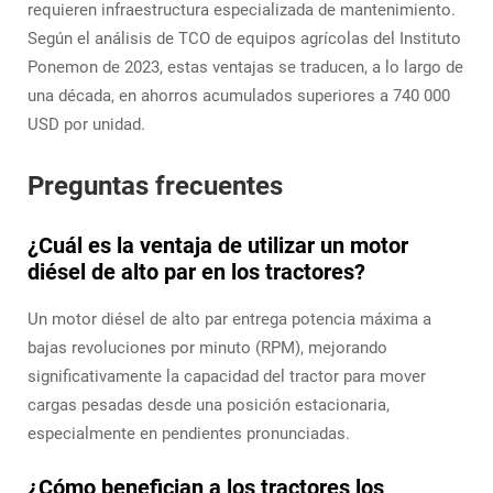
requieren infraestructura especializada de mantenimiento.
Según el análisis de TCO de equipos agrícolas del Instituto
Ponemon de 2023, estas ventajas se traducen, a lo largo de
una década, en ahorros acumulados superiores a 740 000
USD por unidad.
Preguntas frecuentes
¿Cuál es la ventaja de utilizar un motor
diésel de alto par en los tractores?
Un motor diésel de alto par entrega potencia máxima a
bajas revoluciones por minuto (RPM), mejorando
significativamente la capacidad del tractor para mover
cargas pesadas desde una posición estacionaria,
especialmente en pendientes pronunciadas.
¿Cómo benefician a los tractores los