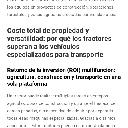
los equipos en proyectos de construcción, operaciones
forestales y zonas agrícolas afectadas por inundaciones.
Coste total de propiedad y
versatilidad: por qué los tractores
superan a los vehículos
especializados para transporte
Retorno de la inversión (ROI) multifunción:
agricultura, construcción y transporte en una
sola plataforma
Un tractor puede realizar múltiples tareas en campos
agrícolas, obras de construcción y durante el traslado de
cargas pesadas, sin necesidad de adquirir por separado
todas esas máquinas especializadas. Gracias a distintos
accesorios, estos tractores pueden cambiar rápidamente