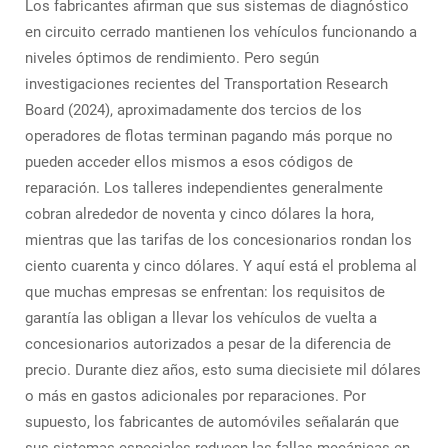
Los fabricantes afirman que sus sistemas de diagnóstico
en circuito cerrado mantienen los vehículos funcionando a
niveles óptimos de rendimiento. Pero según
investigaciones recientes del Transportation Research
Board (2024), aproximadamente dos tercios de los
operadores de flotas terminan pagando más porque no
pueden acceder ellos mismos a esos códigos de
reparación. Los talleres independientes generalmente
cobran alrededor de noventa y cinco dólares la hora,
mientras que las tarifas de los concesionarios rondan los
ciento cuarenta y cinco dólares. Y aquí está el problema al
que muchas empresas se enfrentan: los requisitos de
garantía las obligan a llevar los vehículos de vuelta a
concesionarios autorizados a pesar de la diferencia de
precio. Durante diez años, esto suma diecisiete mil dólares
o más en gastos adicionales por reparaciones. Por
supuesto, los fabricantes de automóviles señalarán que
sus sistemas especiales reducen las fallas mecánicas en