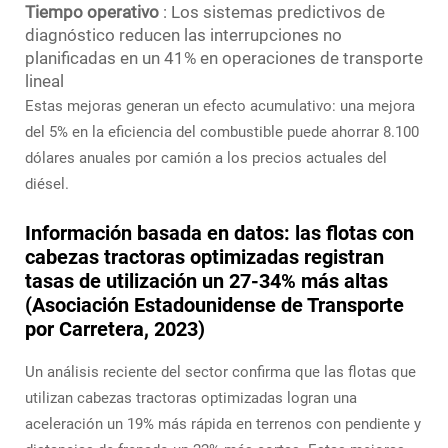
Tiempo operativo
: Los sistemas predictivos de
diagnóstico reducen las interrupciones no
planificadas en un 41% en operaciones de transporte
lineal
Estas mejoras generan un efecto acumulativo: una mejora
del 5% en la eficiencia del combustible puede ahorrar 8.100
dólares anuales por camión a los precios actuales del
diésel.
Información basada en datos: las flotas con
cabezas tractoras optimizadas registran
tasas de utilización un 27-34% más altas
(Asociación Estadounidense de Transporte
por Carretera, 2023)
Un análisis reciente del sector confirma que las flotas que
utilizan cabezas tractoras optimizadas logran una
aceleración un 19% más rápida en terrenos con pendiente y