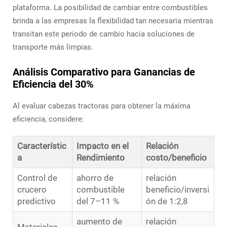
plataforma. La posibilidad de cambiar entre combustibles
brinda a las empresas la flexibilidad tan necesaria mientras
transitan este periodo de cambio hacia soluciones de
transporte más limpias.
Análisis Comparativo para Ganancias de
Eficiencia del 30%
Al evaluar cabezas tractoras para obtener la máxima
eficiencia, considere:
Característic
Impacto en el
Relación
a
Rendimiento
costo/beneficio
Control de
ahorro de
relación
crucero
combustible
beneficio/inversi
predictivo
del 7–11 %
ón de 1:2,8
aumento de
relación
Materiales