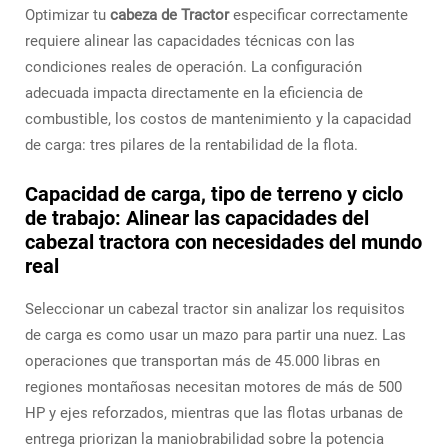
Optimizar tu
cabeza de Tractor
especificar correctamente
requiere alinear las capacidades técnicas con las
condiciones reales de operación. La configuración
adecuada impacta directamente en la eficiencia de
combustible, los costos de mantenimiento y la capacidad
de carga: tres pilares de la rentabilidad de la flota.
Capacidad de carga, tipo de terreno y ciclo
de trabajo: Alinear las capacidades del
cabezal tractora con necesidades del mundo
real
Seleccionar un cabezal tractor sin analizar los requisitos
de carga es como usar un mazo para partir una nuez. Las
operaciones que transportan más de 45.000 libras en
regiones montañosas necesitan motores de más de 500
HP y ejes reforzados, mientras que las flotas urbanas de
entrega priorizan la maniobrabilidad sobre la potencia