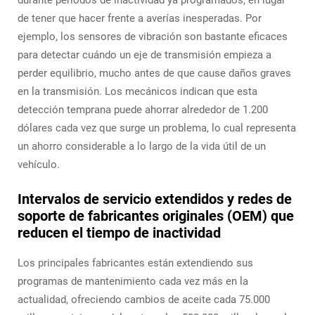
de tener que hacer frente a averías inesperadas. Por
ejemplo, los sensores de vibración son bastante eficaces
para detectar cuándo un eje de transmisión empieza a
perder equilibrio, mucho antes de que cause daños graves
en la transmisión. Los mecánicos indican que esta
detección temprana puede ahorrar alrededor de 1.200
dólares cada vez que surge un problema, lo cual representa
un ahorro considerable a lo largo de la vida útil de un
vehículo.
Intervalos de servicio extendidos y redes de
soporte de fabricantes originales (OEM) que
reducen el tiempo de inactividad
Los principales fabricantes están extendiendo sus
programas de mantenimiento cada vez más en la
actualidad, ofreciendo cambios de aceite cada 75.000