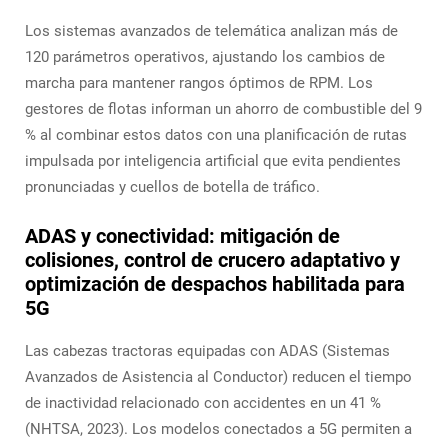
Los sistemas avanzados de telemática analizan más de
120 parámetros operativos, ajustando los cambios de
marcha para mantener rangos óptimos de RPM. Los
gestores de flotas informan un ahorro de combustible del 9
% al combinar estos datos con una planificación de rutas
impulsada por inteligencia artificial que evita pendientes
pronunciadas y cuellos de botella de tráfico.
ADAS y conectividad: mitigación de
colisiones, control de crucero adaptativo y
optimización de despachos habilitada para
5G
Las cabezas tractoras equipadas con ADAS (Sistemas
Avanzados de Asistencia al Conductor) reducen el tiempo
de inactividad relacionado con accidentes en un 41 %
(NHTSA, 2023). Los modelos conectados a 5G permiten a