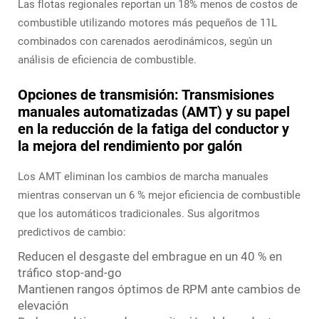
Las flotas regionales reportan un 18% menos de costos de
combustible utilizando motores más pequeños de 11L
combinados con carenados aerodinámicos, según un
análisis de eficiencia de combustible.
Opciones de transmisión: Transmisiones
manuales automatizadas (AMT) y su papel
en la reducción de la fatiga del conductor y
la mejora del rendimiento por galón
Los AMT eliminan los cambios de marcha manuales
mientras conservan un 6 % mejor eficiencia de combustible
que los automáticos tradicionales. Sus algoritmos
predictivos de cambio:
Reducen el desgaste del embrague en un 40 % en
tráfico stop-and-go
Mantienen rangos óptimos de RPM ante cambios de
elevación