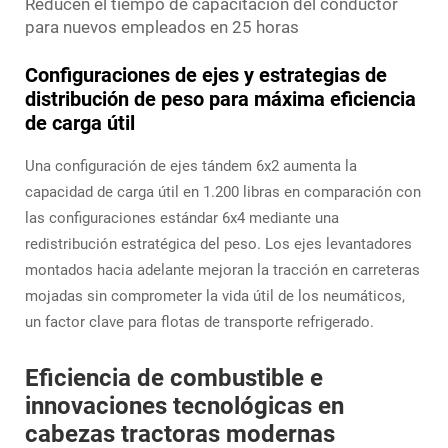
Reducen el tiempo de capacitación del conductor
para nuevos empleados en 25 horas
Configuraciones de ejes y estrategias de
distribución de peso para máxima eficiencia
de carga útil
Una configuración de ejes tándem 6x2 aumenta la
capacidad de carga útil en 1.200 libras en comparación con
las configuraciones estándar 6x4 mediante una
redistribución estratégica del peso. Los ejes levantadores
montados hacia adelante mejoran la tracción en carreteras
mojadas sin comprometer la vida útil de los neumáticos,
un factor clave para flotas de transporte refrigerado.
Eficiencia de combustible e
innovaciones tecnológicas en
cabezas tractoras modernas