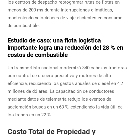
los centros de despacho reprogramar rutas de flotas en
menos de 200 ms durante interrupciones climáticas,
manteniendo velocidades de viaje eficientes en consumo
de combustible.
Estudio de caso: una flota logística
importante logra una reducción del 28 % en
costos de combustible
Un transportista nacional modernizó 340 cabezas tractoras
con control de crucero predictivo y motores de alta
eficiencia, reduciendo los gastos anuales de diésel en 4,2
millones de dólares. La capacitación de conductores
mediante datos de telemetría redujo los eventos de
aceleración brusca en un 63 %, extendiendo la vida útil de
los frenos en un 22 %.
Costo Total de Propiedad y