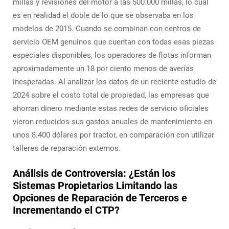
millas y revisiones del motor a las 500.000 millas, lo cual
es en realidad el doble de lo que se observaba en los
modelos de 2015. Cuando se combinan con centros de
servicio OEM genuinos que cuentan con todas esas piezas
especiales disponibles, los operadores de flotas informan
aproximadamente un 18 por ciento menos de averías
inesperadas. Al analizar los datos de un reciente estudio de
2024 sobre el costo total de propiedad, las empresas que
ahorran dinero mediante estas redes de servicio oficiales
vieron reducidos sus gastos anuales de mantenimiento en
unos 8.400 dólares por tractor, en comparación con utilizar
talleres de reparación externos.
Análisis de Controversia: ¿Están los
Sistemas Propietarios Limitando las
Opciones de Reparación de Terceros e
Incrementando el CTP?