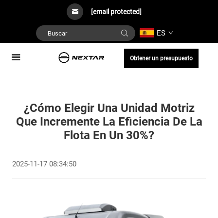
[email protected]
ES
Obtener un presupuesto
¿Cómo Elegir Una Unidad Motriz
Que Incremente La Eficiencia De La
Flota En Un 30%?
2025-11-17 08:34:50