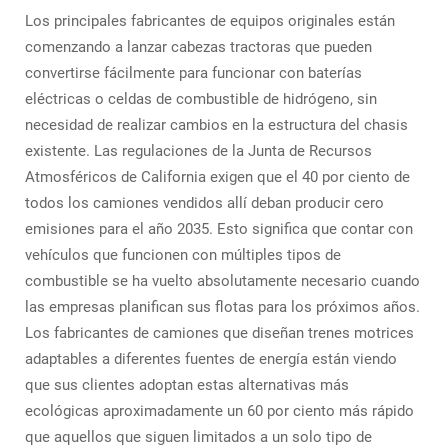
Los principales fabricantes de equipos originales están
comenzando a lanzar cabezas tractoras que pueden
convertirse fácilmente para funcionar con baterías
eléctricas o celdas de combustible de hidrógeno, sin
necesidad de realizar cambios en la estructura del chasis
existente. Las regulaciones de la Junta de Recursos
Atmosféricos de California exigen que el 40 por ciento de
todos los camiones vendidos allí deban producir cero
emisiones para el año 2035. Esto significa que contar con
vehículos que funcionen con múltiples tipos de
combustible se ha vuelto absolutamente necesario cuando
las empresas planifican sus flotas para los próximos años.
Los fabricantes de camiones que diseñan trenes motrices
adaptables a diferentes fuentes de energía están viendo
que sus clientes adoptan estas alternativas más
ecológicas aproximadamente un 60 por ciento más rápido
que aquellos que siguen limitados a un solo tipo de