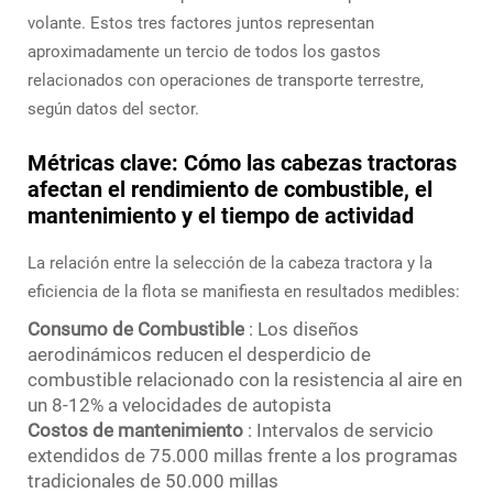
volante. Estos tres factores juntos representan
aproximadamente un tercio de todos los gastos
relacionados con operaciones de transporte terrestre,
según datos del sector.
Métricas clave: Cómo las cabezas tractoras
afectan el rendimiento de combustible, el
mantenimiento y el tiempo de actividad
La relación entre la selección de la cabeza tractora y la
eficiencia de la flota se manifiesta en resultados medibles:
Consumo de Combustible
: Los diseños
aerodinámicos reducen el desperdicio de
combustible relacionado con la resistencia al aire en
un 8-12% a velocidades de autopista
Costos de mantenimiento
: Intervalos de servicio
extendidos de 75.000 millas frente a los programas
tradicionales de 50.000 millas