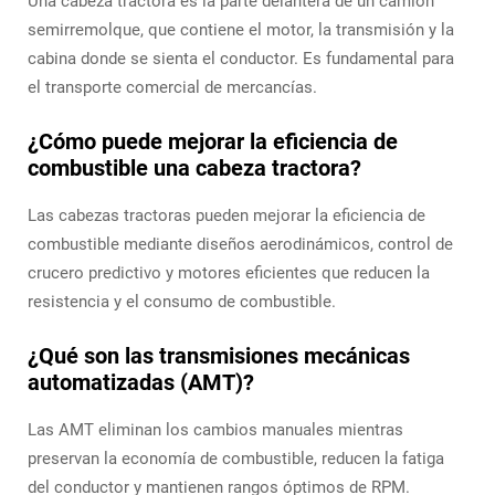
Una cabeza tractora es la parte delantera de un camión
semirremolque, que contiene el motor, la transmisión y la
cabina donde se sienta el conductor. Es fundamental para
el transporte comercial de mercancías.
¿Cómo puede mejorar la eficiencia de
combustible una cabeza tractora?
Las cabezas tractoras pueden mejorar la eficiencia de
combustible mediante diseños aerodinámicos, control de
crucero predictivo y motores eficientes que reducen la
resistencia y el consumo de combustible.
¿Qué son las transmisiones mecánicas
automatizadas (AMT)?
Las AMT eliminan los cambios manuales mientras
preservan la economía de combustible, reducen la fatiga
del conductor y mantienen rangos óptimos de RPM.