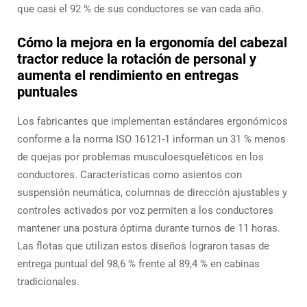
que casi el 92 % de sus conductores se van cada año.
Cómo la mejora en la ergonomía del cabezal
tractor reduce la rotación de personal y
aumenta el rendimiento en entregas
puntuales
Los fabricantes que implementan estándares ergonómicos
conforme a la norma ISO 16121-1 informan un 31 % menos
de quejas por problemas musculoesqueléticos en los
conductores. Características como asientos con
suspensión neumática, columnas de dirección ajustables y
controles activados por voz permiten a los conductores
mantener una postura óptima durante turnos de 11 horas.
Las flotas que utilizan estos diseños lograron tasas de
entrega puntual del 98,6 % frente al 89,4 % en cabinas
tradicionales.