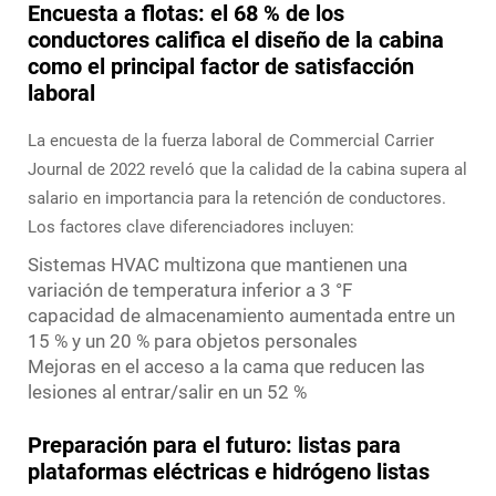
Encuesta a flotas: el 68 % de los
conductores califica el diseño de la cabina
como el principal factor de satisfacción
laboral
La encuesta de la fuerza laboral de Commercial Carrier
Journal de 2022 reveló que la calidad de la cabina supera al
salario en importancia para la retención de conductores.
Los factores clave diferenciadores incluyen:
Sistemas HVAC multizona que mantienen una
variación de temperatura inferior a 3 °F
capacidad de almacenamiento aumentada entre un
15 % y un 20 % para objetos personales
Mejoras en el acceso a la cama que reducen las
lesiones al entrar/salir en un 52 %
Preparación para el futuro: listas para
plataformas eléctricas e hidrógeno listas