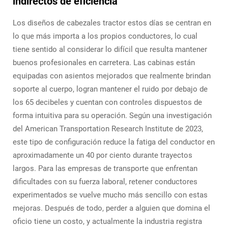
indirectos de eficiencia
Los diseños de cabezales tractor estos días se centran en
lo que más importa a los propios conductores, lo cual
tiene sentido al considerar lo difícil que resulta mantener
buenos profesionales en carretera. Las cabinas están
equipadas con asientos mejorados que realmente brindan
soporte al cuerpo, logran mantener el ruido por debajo de
los 65 decibeles y cuentan con controles dispuestos de
forma intuitiva para su operación. Según una investigación
del American Transportation Research Institute de 2023,
este tipo de configuración reduce la fatiga del conductor en
aproximadamente un 40 por ciento durante trayectos
largos. Para las empresas de transporte que enfrentan
dificultades con su fuerza laboral, retener conductores
experimentados se vuelve mucho más sencillo con estas
mejoras. Después de todo, perder a alguien que domina el
oficio tiene un costo, y actualmente la industria registra