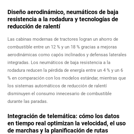
Diseño aerodinámico, neumáticos de baja
resistencia a la rodadura y tecnologías de
reducción de ralentí
Las cabinas modernas de tractores logran un ahorro de
combustible entre un 12 % y un 18 % gracias a mejoras
aerodinámicas como capós inclinados y defensas laterales
integradas. Los neumáticos de baja resistencia a la
rodadura reducen la pérdida de energía entre un 4 % y un 6
% en comparación con los modelos estándar, mientras que
los sistemas automáticos de reducción de ralentí
disminuyen el consumo innecesario de combustible
durante las paradas.
Integración de telemática: cómo los datos
en tiempo real optimizan la velocidad, el uso
de marchas y la planificación de rutas