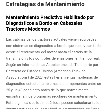
Estrategias de Mantenimiento
Mantenimiento Predictivo Habilitado por
Diagnósticos a Bordo en Cabezales
Tractores Modernos
Las cabinas de los tractores actuales vienen equipadas
con sistemas de diagnóstico a bordo que supervisan todo,
desde el rendimiento del motor hasta el estado de la
transmisión y los controles de emisiones, en tiempo real.
Según un informe de las Asociaciones de Transporte por
Carretera de Estados Unidos (American Trucking
Associations) de 2023, estas herramientas modernas de
diagnóstico detectan problemas en componentes entre un
25 y un 40 por ciento antes de lo que normalmente
encontrarían los programas regulares de mantenimiento.
Esto significa que los mecánicos pueden solucionar fallos
durante periodos de inactividad ya programados, en lugar