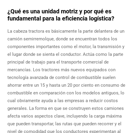
¿Qué es una unidad motriz y por qué es
fundamental para la eficiencia logística?
La cabeza tractora es básicamente la parte delantera de un
camión semirremolque, donde se encuentran todos los
componentes importantes como el motor, la transmisión y
el lugar donde se sienta el conductor. Actúa como la parte
principal de trabajo para el transporte comercial de
mercancías. Los tractores más nuevos equipados con
tecnología avanzada de control de combustible suelen
ahorrar entre un 15 y hasta un 20 por ciento en consumo de
combustible en comparación con los modelos antiguos, lo
cual obviamente ayuda a las empresas a reducir costos
generales. La forma en que se construyen estos camiones
afecta varios aspectos clave, incluyendo la carga máxima
que pueden transportar, las rutas que pueden recorrer y el
nivel de comodidad que los conductores experimentan al