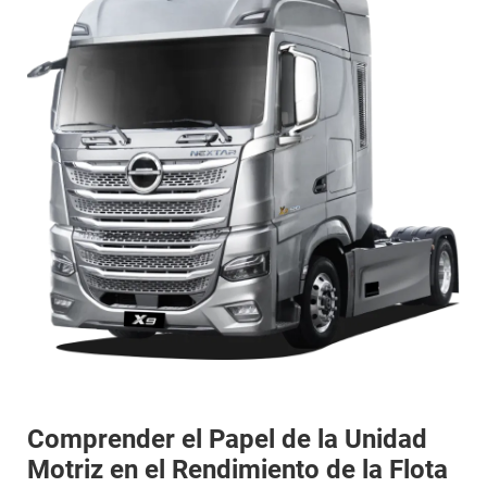
Comprender el Papel de la Unidad
Motriz en el Rendimiento de la Flota