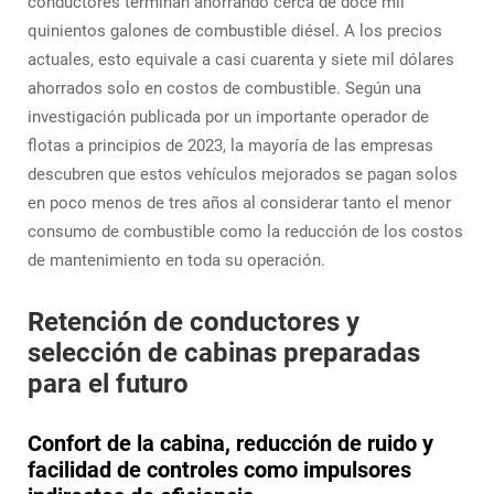
conductores terminan ahorrando cerca de doce mil
quinientos galones de combustible diésel. A los precios
actuales, esto equivale a casi cuarenta y siete mil dólares
ahorrados solo en costos de combustible. Según una
investigación publicada por un importante operador de
flotas a principios de 2023, la mayoría de las empresas
descubren que estos vehículos mejorados se pagan solos
en poco menos de tres años al considerar tanto el menor
consumo de combustible como la reducción de los costos
de mantenimiento en toda su operación.
Retención de conductores y
selección de cabinas preparadas
para el futuro
Confort de la cabina, reducción de ruido y
facilidad de controles como impulsores