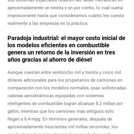
aproximadamente un treinta y un por ciento, lo cual suena
impresionante hasta que consideramos cuánto les cuesta
realmente a las empresas en la práctica.
Paradoja industrial: el mayor costo inicial de
los modelos eficientes en combustible
genera un retorno de la inversión en tres
años gracias al ahorro de diésel
Aunque cuestan entre veintiocho mil y treinta y cinco mil
dólares adicionales para los propietarios de camiones en
comparación con los modelos normales, esas sofisticadas
cabinas aerodinámicas equipadas con sistemas
inteligentes de combustible logran alcanzar 8.2 millas por
galón, mientras que los camiones más antiguos solo
llegan a 6.4 mpg. En términos generales, después de
aproximadamente trescientas mil millas recorridas, los