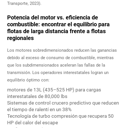
Transporte, 2023).
Potencia del motor vs. eficiencia de
combustible: encontrar el equilibrio para
flotas de larga distancia frente a flotas
regionales
Los motores sobredimensionados reducen las ganancias
debido al exceso de consumo de combustible, mientras
que los subdimensionados aceleran las fallas de la
transmisión. Los operadores interestatales logran un
equilibrio óptimo con:
motores de 13L (435–525 HP) para cargas
interestatales de 80,000 lbs
Sistemas de control crucero predictivo que reducen
el tiempo de ralentí en un 38%
Tecnología de turbo compresión que recupera 50
HP del calor del escape