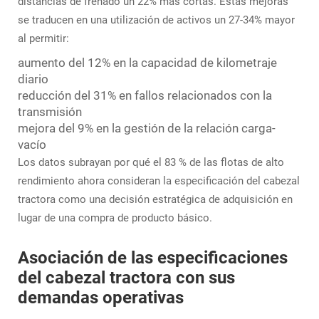
distancias de frenado un 22% más cortas. Estas mejoras
se traducen en una utilización de activos un 27-34% mayor
al permitir:
aumento del 12% en la capacidad de kilometraje
diario
reducción del 31% en fallos relacionados con la
transmisión
mejora del 9% en la gestión de la relación carga-
vacío
Los datos subrayan por qué el 83 % de las flotas de alto
rendimiento ahora consideran la especificación del cabezal
tractora como una decisión estratégica de adquisición en
lugar de una compra de producto básico.
Asociación de las especificaciones
del cabezal tractora con sus
demandas operativas