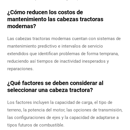
¿Cómo reducen los costos de
mantenimiento las cabezas tractoras
modernas?
Las cabezas tractoras modernas cuentan con sistemas de
mantenimiento predictivo e intervalos de servicio
extendidos que identifican problemas de forma temprana,
reduciendo así tiempos de inactividad inesperados y
reparaciones.
¿Qué factores se deben considerar al
seleccionar una cabeza tractora?
Los factores incluyen la capacidad de carga, el tipo de
terreno, la potencia del motor, las opciones de transmisión,
las configuraciones de ejes y la capacidad de adaptarse a
tipos futuros de combustible.