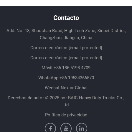
Contacto
Add: No. 18, Shaoshan Road, High Tech Zone, Xinbei District,
Changzhou, Jiangsu, China
Correo electrónico:
[email protected]
Correo electrónico:
[email protected]
Móvil:
+86-186 5198 4709
WhatsApp:
+86-19534366570
Wechat:Nextar-Global
Derechos de autor © 2025 por BAIC Heavy Duty Trucks Co.,
Ltd.
Política de privacidad