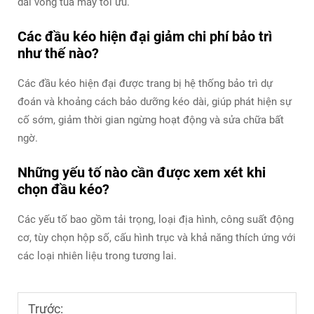
dải vòng tua máy tối ưu.
Các đầu kéo hiện đại giảm chi phí bảo trì
như thế nào?
Các đầu kéo hiện đại được trang bị hệ thống bảo trì dự
đoán và khoảng cách bảo dưỡng kéo dài, giúp phát hiện sự
cố sớm, giảm thời gian ngừng hoạt động và sửa chữa bất
ngờ.
Những yếu tố nào cần được xem xét khi
chọn đầu kéo?
Các yếu tố bao gồm tải trọng, loại địa hình, công suất động
cơ, tùy chọn hộp số, cấu hình trục và khả năng thích ứng với
các loại nhiên liệu trong tương lai.
Trước: