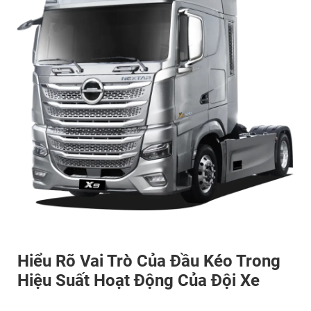
Hiểu Rõ Vai Trò Của Đầu Kéo Trong
Hiệu Suất Hoạt Động Của Đội Xe