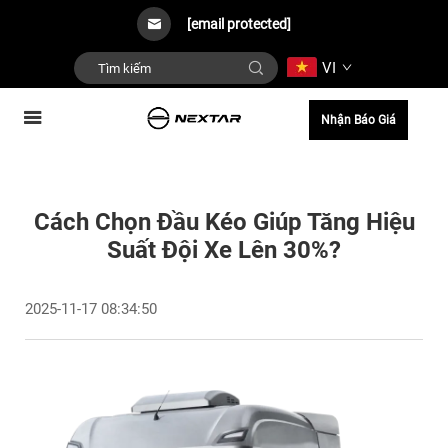
[email protected]
VI
Nhận Báo Giá
Cách Chọn Đầu Kéo Giúp Tăng Hiệu
Suất Đội Xe Lên 30%?
2025-11-17 08:34:50