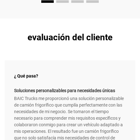
evaluación del cliente
¿ Qué pasa?
Soluciones personalizables para necesidades únicas
BAIC Trucks me proporcionó una solución personalizable
de camión frigorífico que cumplía perfectamente con las
necesidades de mi negocio. Se tomaron el tiempo
necesario para comprender mis requisitos específicos y
colaboraron conmigo para crear un vehículo adaptado a
mis operaciones. El resultado fue un camión frigorífico
que no solo satisfacía mis necesidades de control de