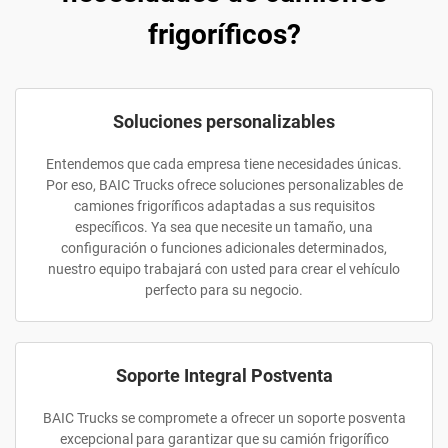
frigoríficos?
Soluciones personalizables
Entendemos que cada empresa tiene necesidades únicas.
Por eso, BAIC Trucks ofrece soluciones personalizables de
camiones frigoríficos adaptadas a sus requisitos
específicos. Ya sea que necesite un tamaño, una
configuración o funciones adicionales determinados,
nuestro equipo trabajará con usted para crear el vehículo
perfecto para su negocio.
Soporte Integral Postventa
BAIC Trucks se compromete a ofrecer un soporte posventa
excepcional para garantizar que su camión frigorífico