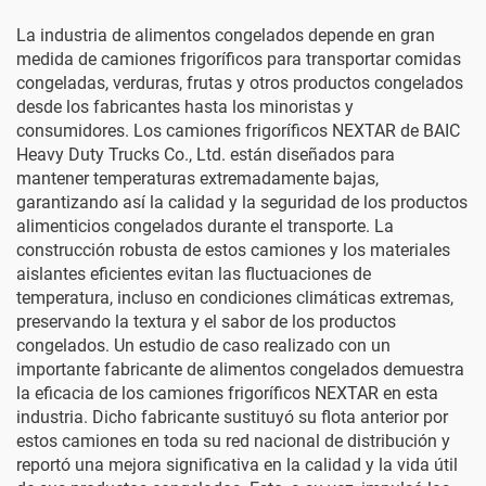
La industria de alimentos congelados depende en gran
medida de camiones frigoríficos para transportar comidas
congeladas, verduras, frutas y otros productos congelados
desde los fabricantes hasta los minoristas y
consumidores. Los camiones frigoríficos NEXTAR de BAIC
Heavy Duty Trucks Co., Ltd. están diseñados para
mantener temperaturas extremadamente bajas,
garantizando así la calidad y la seguridad de los productos
alimenticios congelados durante el transporte. La
construcción robusta de estos camiones y los materiales
aislantes eficientes evitan las fluctuaciones de
temperatura, incluso en condiciones climáticas extremas,
preservando la textura y el sabor de los productos
congelados. Un estudio de caso realizado con un
importante fabricante de alimentos congelados demuestra
la eficacia de los camiones frigoríficos NEXTAR en esta
industria. Dicho fabricante sustituyó su flota anterior por
estos camiones en toda su red nacional de distribución y
reportó una mejora significativa en la calidad y la vida útil