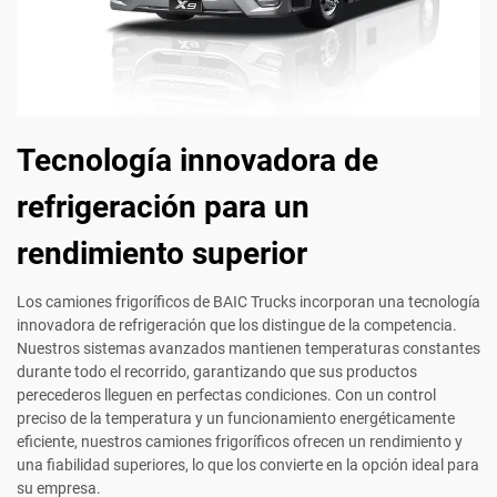
Tecnología innovadora de
refrigeración para un
rendimiento superior
Los camiones frigoríficos de BAIC Trucks incorporan una tecnología
innovadora de refrigeración que los distingue de la competencia.
Nuestros sistemas avanzados mantienen temperaturas constantes
durante todo el recorrido, garantizando que sus productos
perecederos lleguen en perfectas condiciones. Con un control
preciso de la temperatura y un funcionamiento energéticamente
eficiente, nuestros camiones frigoríficos ofrecen un rendimiento y
una fiabilidad superiores, lo que los convierte en la opción ideal para
su empresa.