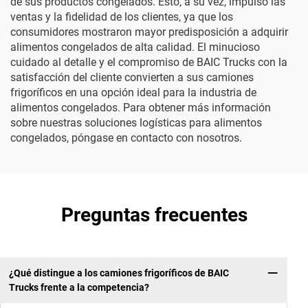
de sus productos congelados. Esto, a su vez, impulsó las
ventas y la fidelidad de los clientes, ya que los
consumidores mostraron mayor predisposición a adquirir
alimentos congelados de alta calidad. El minucioso
cuidado al detalle y el compromiso de BAIC Trucks con la
satisfacción del cliente convierten a sus camiones
frigoríficos en una opción ideal para la industria de
alimentos congelados. Para obtener más información
sobre nuestras soluciones logísticas para alimentos
congelados, póngase en contacto con nosotros.
Preguntas frecuentes
¿Qué distingue a los camiones frigoríficos de BAIC
Trucks frente a la competencia?