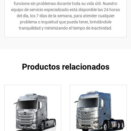
funcione sin problemas durante toda su vida útil. Nuestro
equipo de servicio especializado está disponible las 24 horas
del día, los 7 días de la semana, para atender cualquier
problema o inquietud que pueda tener, brindándole
tranquilidad y minimizando el tiempo de inactividad.
Productos relacionados