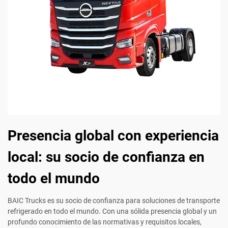
Presencia global con experiencia
local: su socio de confianza en
todo el mundo
BAIC Trucks es su socio de confianza para soluciones de transporte
refrigerado en todo el mundo. Con una sólida presencia global y un
profundo conocimiento de las normativas y requisitos locales,