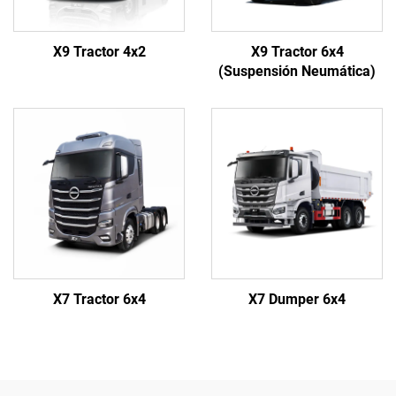
X9 Tractor 4x2
X9 Tractor 6x4
(Suspensión Neumática)
X7 Tractor 6x4
X7 Dumper 6x4