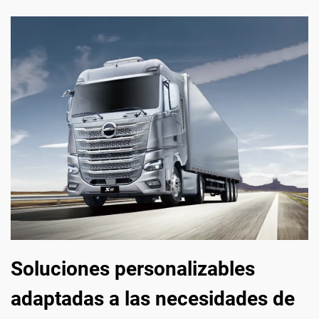
Soluciones personalizables
adaptadas a las necesidades de