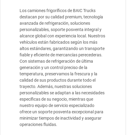
Los camiones frigoríficos de BAIC Trucks
destacan por su calidad premium, tecnología
avanzada de refrigeración, soluciones
personalizables, soporte posventa integral y
alcance global con experiencia local. Nuestros
vehículos están fabricados según los más
altos estándares, garantizando un transporte
fiable y eficiente de mercancías perecederas.
Con sistemas de refrigeración de última
generación y un control preciso de la
temperatura, preservamos la frescura y la
calidad de sus productos durante todo el
trayecto. Además, nuestras soluciones
personalizables se adaptan a las necesidades
específicas de su negocio, mientras que
nuestro equipo de servicio especializado
ofrece un soporte posventa excepcional para
minimizar tiempos de inactividad y asegurar
operaciones fluidas.