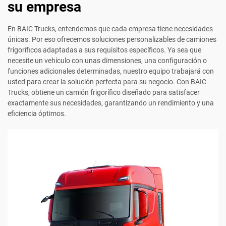
su empresa
En BAIC Trucks, entendemos que cada empresa tiene necesidades
únicas. Por eso ofrecemos soluciones personalizables de camiones
frigoríficos adaptadas a sus requisitos específicos. Ya sea que
necesite un vehículo con unas dimensiones, una configuración o
funciones adicionales determinadas, nuestro equipo trabajará con
usted para crear la solución perfecta para su negocio. Con BAIC
Trucks, obtiene un camión frigorífico diseñado para satisfacer
exactamente sus necesidades, garantizando un rendimiento y una
eficiencia óptimos.