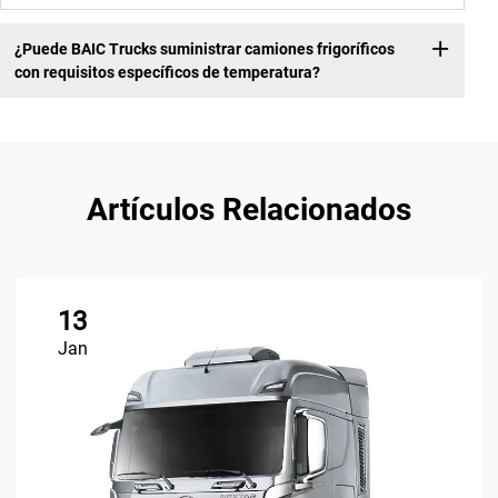
¿Puede BAIC Trucks suministrar camiones frigoríficos
con requisitos específicos de temperatura?
Artículos Relacionados
13
Jan