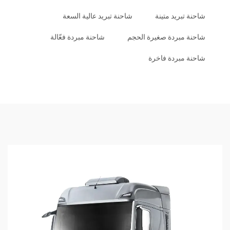
شاحنة تبريد متينة
شاحنة تبريد عالية السعة
شاحنة مبردة صغيرة الحجم
شاحنة مبردة فعّالة
شاحنة مبردة فاخرة