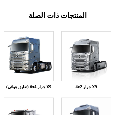
المنتجات ذات الصلة
X9 جرار 4x2
X9 جرار 6x4 (تعليق هوائي)