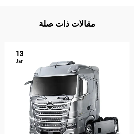
مقالات ذات صلة
13
Jan